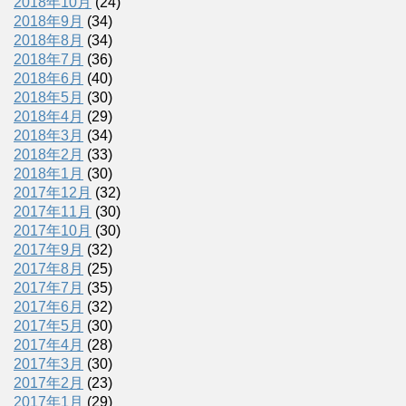
2018年10月
(24)
2018年9月
(34)
2018年8月
(34)
2018年7月
(36)
2018年6月
(40)
2018年5月
(30)
2018年4月
(29)
2018年3月
(34)
2018年2月
(33)
2018年1月
(30)
2017年12月
(32)
2017年11月
(30)
2017年10月
(30)
2017年9月
(32)
2017年8月
(25)
2017年7月
(35)
2017年6月
(32)
2017年5月
(30)
2017年4月
(28)
2017年3月
(30)
2017年2月
(23)
2017年1月
(29)