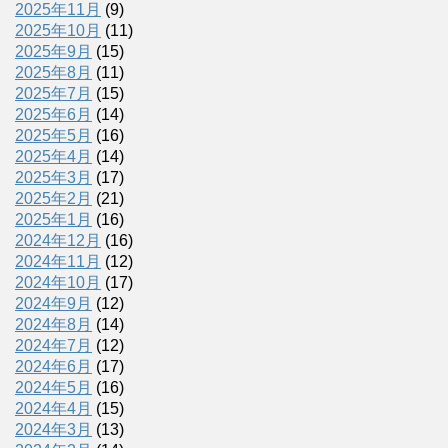
2025年11月
(9)
2025年10月
(11)
2025年9月
(15)
2025年8月
(11)
2025年7月
(15)
2025年6月
(14)
2025年5月
(16)
2025年4月
(14)
2025年3月
(17)
2025年2月
(21)
2025年1月
(16)
2024年12月
(16)
2024年11月
(12)
2024年10月
(17)
2024年9月
(12)
2024年8月
(14)
2024年7月
(12)
2024年6月
(17)
2024年5月
(16)
2024年4月
(15)
2024年3月
(13)