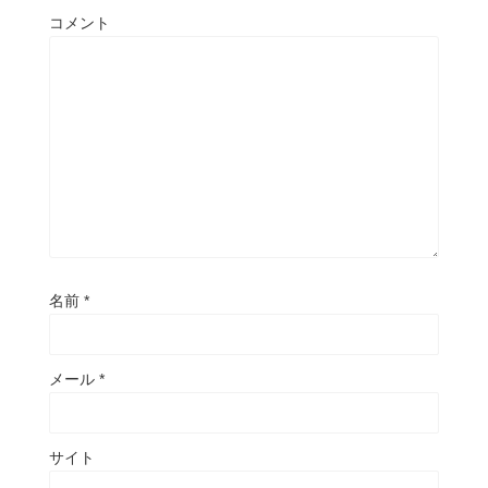
コメント
名前
*
メール
*
サイト