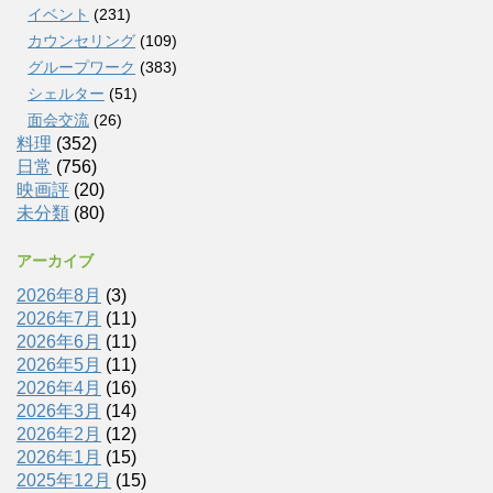
イベント
(231)
カウンセリング
(109)
グループワーク
(383)
シェルター
(51)
面会交流
(26)
料理
(352)
日常
(756)
映画評
(20)
未分類
(80)
アーカイブ
2026年8月
(3)
2026年7月
(11)
2026年6月
(11)
2026年5月
(11)
2026年4月
(16)
2026年3月
(14)
2026年2月
(12)
2026年1月
(15)
2025年12月
(15)