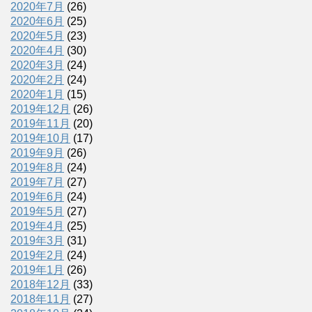
2020年7月
(26)
2020年6月
(25)
2020年5月
(23)
2020年4月
(30)
2020年3月
(24)
2020年2月
(24)
2020年1月
(15)
2019年12月
(26)
2019年11月
(20)
2019年10月
(17)
2019年9月
(26)
2019年8月
(24)
2019年7月
(27)
2019年6月
(24)
2019年5月
(27)
2019年4月
(25)
2019年3月
(31)
2019年2月
(24)
2019年1月
(26)
2018年12月
(33)
2018年11月
(27)