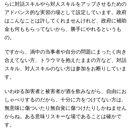
らに対話スキルやら対人スキルをアップさせるための
アドバンス的な実習の場として設定しています。政府
はこんなことは許してくれませんけれど、政府に補助
金も何ももらってないから、勝手にやれるというも
の。
ですから、渦中の当事者や自分の問題にまったく向き
合えてない方、トラウマを抱えたままの方など、対話
スキル、対人スキルのない方は参加をお断りしていま
す。
いわゆる加害者と被害者が酒を飲みながら、自由にお
しゃべりするのだから、十分に力をつけてない方は、
無意味に傷ついたり無自覚に傷つけたりしかねません
からね。ある意味リスキーな場であることは確かで
す。