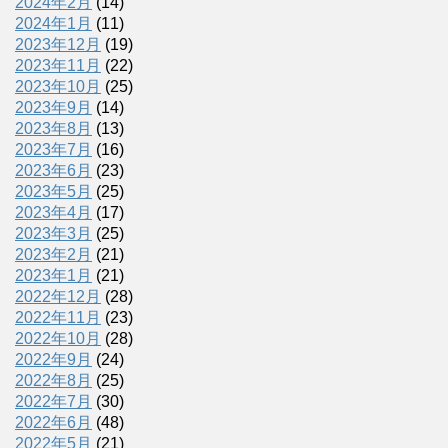
2024年2月
(14)
2024年1月
(11)
2023年12月
(19)
2023年11月
(22)
2023年10月
(25)
2023年9月
(14)
2023年8月
(13)
2023年7月
(16)
2023年6月
(23)
2023年5月
(25)
2023年4月
(17)
2023年3月
(25)
2023年2月
(21)
2023年1月
(21)
2022年12月
(28)
2022年11月
(23)
2022年10月
(28)
2022年9月
(24)
2022年8月
(25)
2022年7月
(30)
2022年6月
(48)
2022年5月
(21)