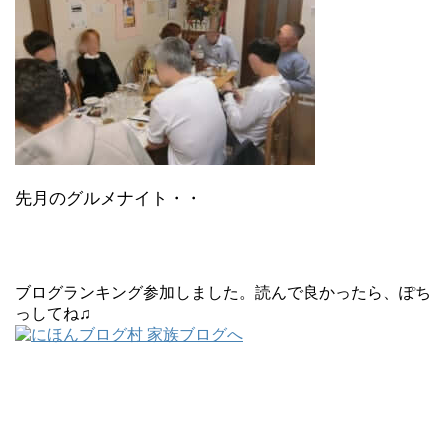
先月のグルメナイト・・
ブログランキング参加しました。読んで良かったら、ぽち
っしてね♫