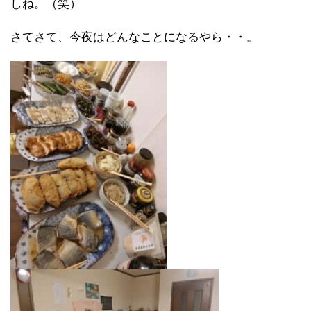
しね。（笑）
さてさて、今夜はどんなことになるやら・・。