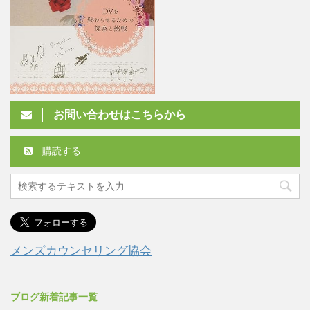
お問い合わせはこちらから
購読する
メンズカウンセリング協会
ブログ新着記事一覧