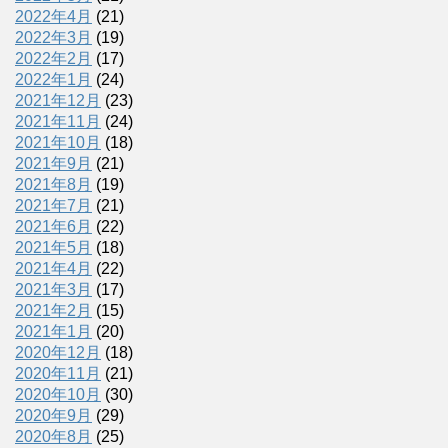
2022年4月
(21)
2022年3月
(19)
2022年2月
(17)
2022年1月
(24)
2021年12月
(23)
2021年11月
(24)
2021年10月
(18)
2021年9月
(21)
2021年8月
(19)
2021年7月
(21)
2021年6月
(22)
2021年5月
(18)
2021年4月
(22)
2021年3月
(17)
2021年2月
(15)
2021年1月
(20)
2020年12月
(18)
2020年11月
(21)
2020年10月
(30)
2020年9月
(29)
2020年8月
(25)