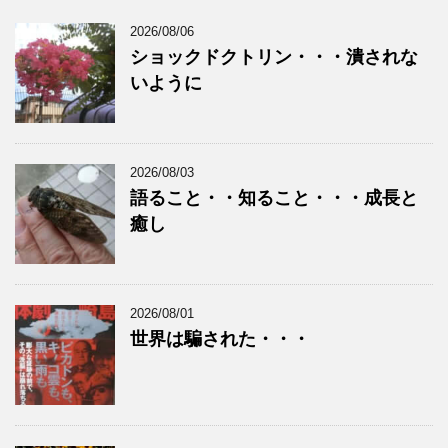
2026/08/06
ショックドクトリン・・・潰されな
いように
2026/08/03
語ること・・知ること・・・成長と
癒し
2026/08/01
世界は騙された・・・