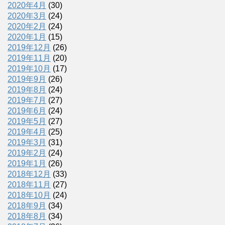
2020年4月
(30)
2020年3月
(24)
2020年2月
(24)
2020年1月
(15)
2019年12月
(26)
2019年11月
(20)
2019年10月
(17)
2019年9月
(26)
2019年8月
(24)
2019年7月
(27)
2019年6月
(24)
2019年5月
(27)
2019年4月
(25)
2019年3月
(31)
2019年2月
(24)
2019年1月
(26)
2018年12月
(33)
2018年11月
(27)
2018年10月
(24)
2018年9月
(34)
2018年8月
(34)