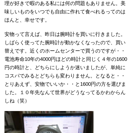
理が好きで暇のある私には何の問題もありません。美
味しいものをいつでも自由に作れて食べれるってのは
ほんと、幸せです。
安物って言えば、昨日は腕時計を買いに行きました。
しばらく使ってた腕時計が動かなくなったので、買い
替えです。近くのホームセンターで買うのですが・・
電池寿命10年の4000円ほどの時計と同じく４年の1600
円の時計と、どちらにしようか迷いましたが、単純に
コスパでみるとどちらも変わりません。となると・・
とりあえず、安物でいいか・・と1600円の方を選びま
した。１０年先なんて世界がどうなってるかわからん
しね（笑）