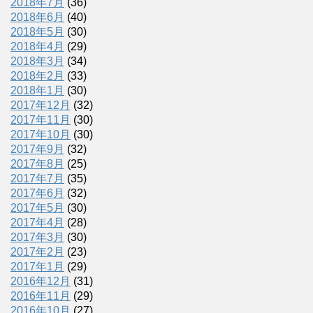
2018年7月
(36)
2018年6月
(40)
2018年5月
(30)
2018年4月
(29)
2018年3月
(34)
2018年2月
(33)
2018年1月
(30)
2017年12月
(32)
2017年11月
(30)
2017年10月
(30)
2017年9月
(32)
2017年8月
(25)
2017年7月
(35)
2017年6月
(32)
2017年5月
(30)
2017年4月
(28)
2017年3月
(30)
2017年2月
(23)
2017年1月
(29)
2016年12月
(31)
2016年11月
(29)
2016年10月
(27)