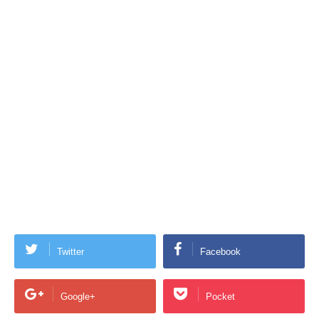
Twitter
Facebook
Google+
Pocket