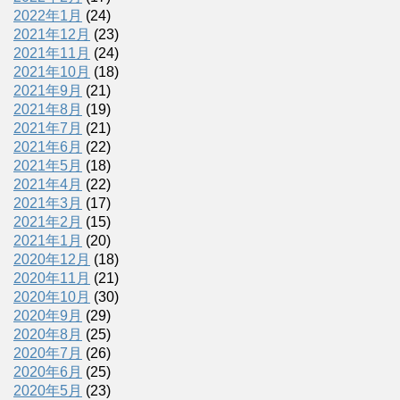
2022年1月
(24)
2021年12月
(23)
2021年11月
(24)
2021年10月
(18)
2021年9月
(21)
2021年8月
(19)
2021年7月
(21)
2021年6月
(22)
2021年5月
(18)
2021年4月
(22)
2021年3月
(17)
2021年2月
(15)
2021年1月
(20)
2020年12月
(18)
2020年11月
(21)
2020年10月
(30)
2020年9月
(29)
2020年8月
(25)
2020年7月
(26)
2020年6月
(25)
2020年5月
(23)