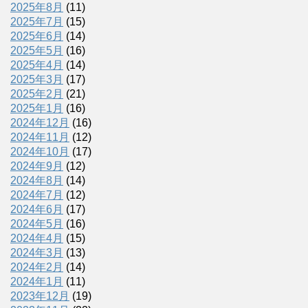
2025年8月
(11)
2025年7月
(15)
2025年6月
(14)
2025年5月
(16)
2025年4月
(14)
2025年3月
(17)
2025年2月
(21)
2025年1月
(16)
2024年12月
(16)
2024年11月
(12)
2024年10月
(17)
2024年9月
(12)
2024年8月
(14)
2024年7月
(12)
2024年6月
(17)
2024年5月
(16)
2024年4月
(15)
2024年3月
(13)
2024年2月
(14)
2024年1月
(11)
2023年12月
(19)