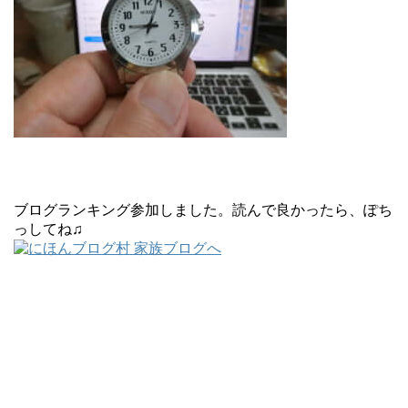
ブログランキング参加しました。読んで良かったら、ぽち
っしてね♫