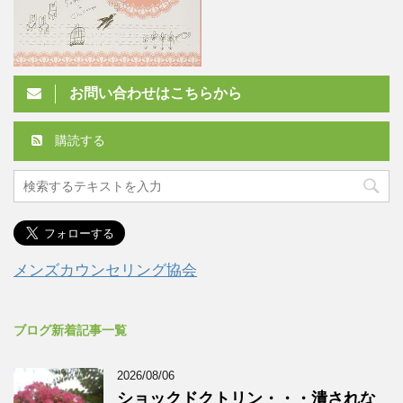
お問い合わせはこちらから
購読する
メンズカウンセリング協会
ブログ新着記事一覧
2026/08/06
ショックドクトリン・・・潰されな