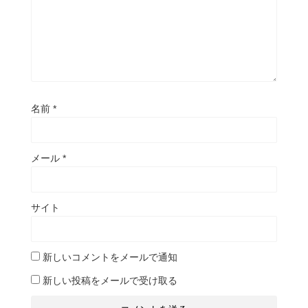
名前
*
メール
*
サイト
新しいコメントをメールで通知
新しい投稿をメールで受け取る