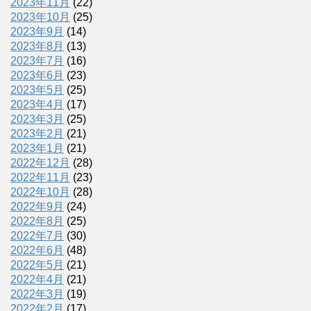
2023年11月
(22)
2023年10月
(25)
2023年9月
(14)
2023年8月
(13)
2023年7月
(16)
2023年6月
(23)
2023年5月
(25)
2023年4月
(17)
2023年3月
(25)
2023年2月
(21)
2023年1月
(21)
2022年12月
(28)
2022年11月
(23)
2022年10月
(28)
2022年9月
(24)
2022年8月
(25)
2022年7月
(30)
2022年6月
(48)
2022年5月
(21)
2022年4月
(21)
2022年3月
(19)
2022年2月
(17)