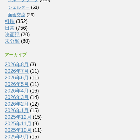
シェルター
(51)
面会交流
(26)
料理
(352)
日常
(756)
映画評
(20)
未分類
(80)
アーカイブ
2026年8月
(3)
2026年7月
(11)
2026年6月
(11)
2026年5月
(11)
2026年4月
(16)
2026年3月
(14)
2026年2月
(12)
2026年1月
(15)
2025年12月
(15)
2025年11月
(9)
2025年10月
(11)
2025年9月
(15)