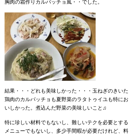
胸肉の霜作りカルパッチョ風・・でした。
結果・・・どれも美味しかった・・・玉ねぎのきいた
鶏肉のカルパッチョも夏野菜のラタトゥイユも特にお
いしかった。煮込んだ野菜の美味しいこと♫
特に珍しい材料でもないし、難しいテクを必要とする
メニューでもないし、多少手間暇が必要だけれど、料