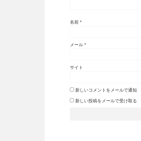
名前
*
メール
*
サイト
新しいコメントをメールで通知
新しい投稿をメールで受け取る