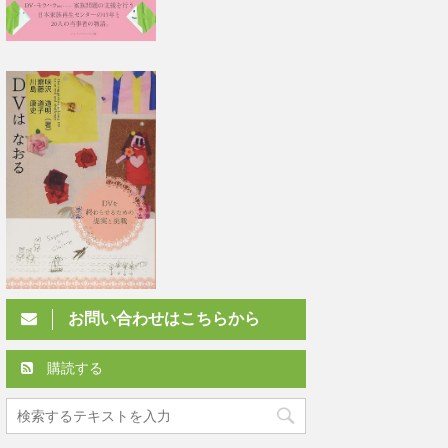
お問い合わせはこちらから
購読する