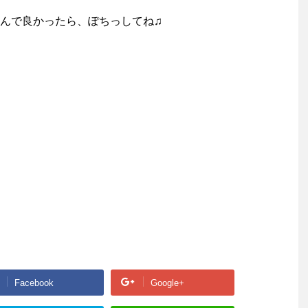
んで良かったら、ぽちっしてね♫
Facebook
Google+