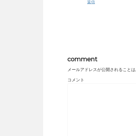
返信
comment
メールアドレスが公開されることは
コメント