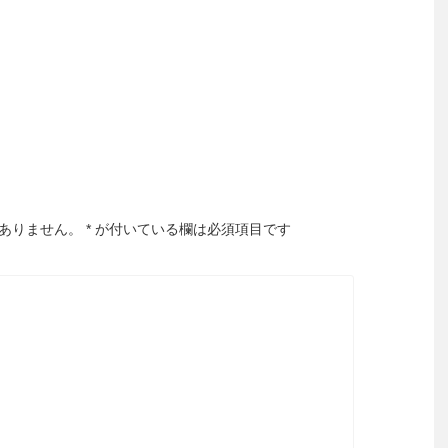
ありません。
*
が付いている欄は必須項目です