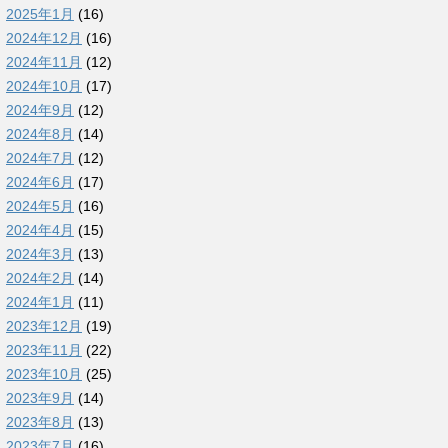
2025年1月
(16)
2024年12月
(16)
2024年11月
(12)
2024年10月
(17)
2024年9月
(12)
2024年8月
(14)
2024年7月
(12)
2024年6月
(17)
2024年5月
(16)
2024年4月
(15)
2024年3月
(13)
2024年2月
(14)
2024年1月
(11)
2023年12月
(19)
2023年11月
(22)
2023年10月
(25)
2023年9月
(14)
2023年8月
(13)
2023年7月
(16)