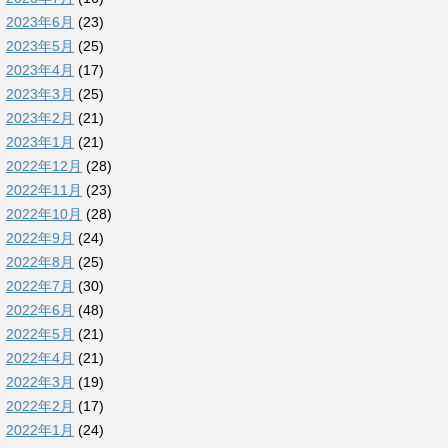
2023年6月
(23)
2023年5月
(25)
2023年4月
(17)
2023年3月
(25)
2023年2月
(21)
2023年1月
(21)
2022年12月
(28)
2022年11月
(23)
2022年10月
(28)
2022年9月
(24)
2022年8月
(25)
2022年7月
(30)
2022年6月
(48)
2022年5月
(21)
2022年4月
(21)
2022年3月
(19)
2022年2月
(17)
2022年1月
(24)