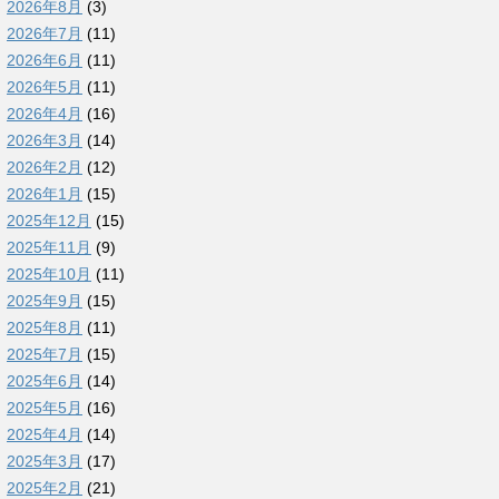
2026年8月
(3)
2026年7月
(11)
2026年6月
(11)
2026年5月
(11)
2026年4月
(16)
2026年3月
(14)
2026年2月
(12)
2026年1月
(15)
2025年12月
(15)
2025年11月
(9)
2025年10月
(11)
2025年9月
(15)
2025年8月
(11)
2025年7月
(15)
2025年6月
(14)
2025年5月
(16)
2025年4月
(14)
2025年3月
(17)
2025年2月
(21)