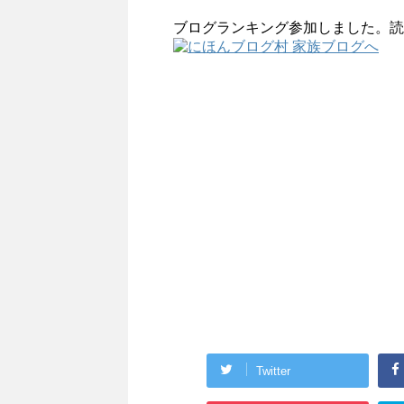
ブログランキング参加しました。読
Twitter