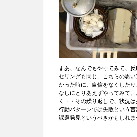
まあ、なんでもやってみて、反
セリングも同じ。こちらの思い
かった時に、自信をなくしたり
なしにとりあえずやってみて、
く・・その繰り返しで、状況は
行動パターンでは失敗という言
課題発見というべきかもしれま