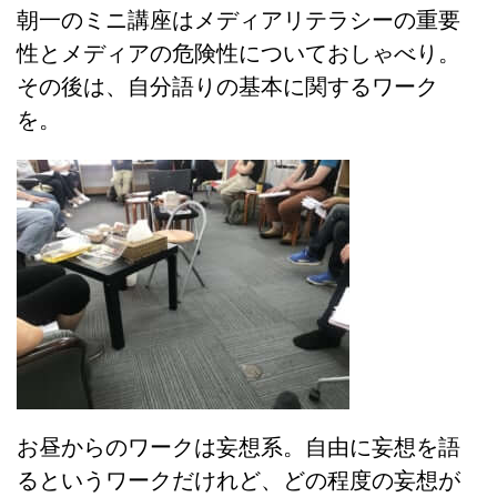
朝一のミニ講座はメディアリテラシーの重要
性とメディアの危険性についておしゃべり。
その後は、自分語りの基本に関するワーク
を。
お昼からのワークは妄想系。自由に妄想を語
るというワークだけれど、どの程度の妄想が