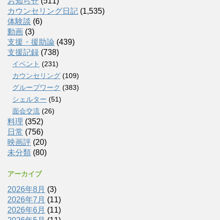
お知らせ
(511)
カウンセリング日記
(1,535)
体験談
(6)
動画
(3)
支援・援助論
(439)
支援記録
(738)
イベント
(231)
カウンセリング
(109)
グループワーク
(383)
シェルター
(51)
面会交流
(26)
料理
(352)
日常
(756)
映画評
(20)
未分類
(80)
アーカイブ
2026年8月
(3)
2026年7月
(11)
2026年6月
(11)