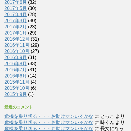
2017年6月
(32)
2017年5月
(30)
2017年4月
(28)
2017年3月
(30)
2017年2月
(23)
2017年1月
(29)
2016年12月
(31)
2016年11月
(29)
2016年10月
(27)
2016年9月
(31)
2016年8月
(33)
2016年7月
(31)
2016年6月
(14)
2015年11月
(4)
2015年10月
(6)
2015年9月
(1)
最近のコメント
危機を乗り切る・・・お助けマンいるかな
に
とっこ
より
危機を乗り切る・・・お助けマンいるかな
に
味くん
より
危機を乗り切る・・・お助けマンいるかな
に
長文になっ