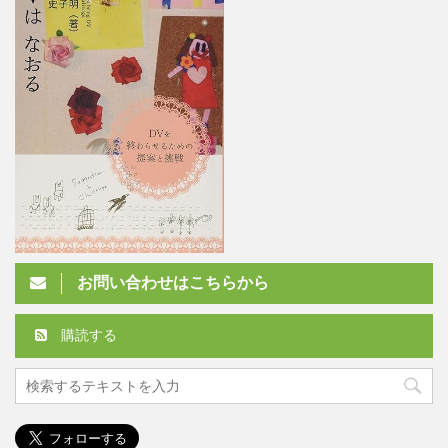
お問い合わせはこちらから
購読する