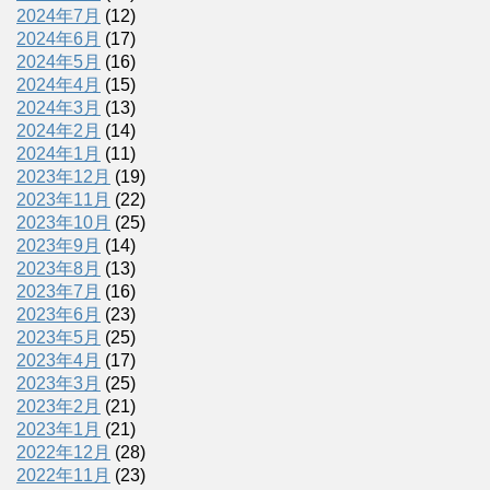
2024年7月
(12)
2024年6月
(17)
2024年5月
(16)
2024年4月
(15)
2024年3月
(13)
2024年2月
(14)
2024年1月
(11)
2023年12月
(19)
2023年11月
(22)
2023年10月
(25)
2023年9月
(14)
2023年8月
(13)
2023年7月
(16)
2023年6月
(23)
2023年5月
(25)
2023年4月
(17)
2023年3月
(25)
2023年2月
(21)
2023年1月
(21)
2022年12月
(28)
2022年11月
(23)