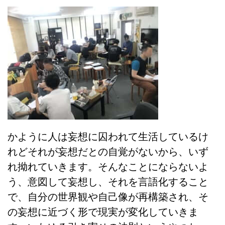
かように人は妄想に囚われて生活しているけ
れどそれが妄想だとの自覚がないから、いず
れ拗れていきます。そんなことにならないよ
う、意図して妄想し、それを言語化すること
で、自分の世界観や自己像が再構築され、そ
の妄想に近づく形で現実が変化していきま