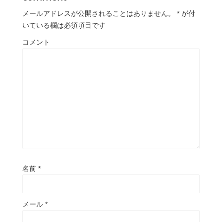
メールアドレスが公開されることはありません。
*
が付
いている欄は必須項目です
コメント
名前
*
メール
*