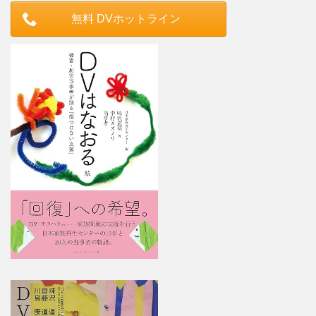
無料 DVホットライン