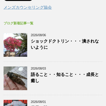
メンズカウンセリング協会
ブログ新着記事一覧
2026/08/06
ショックドクトリン・・・潰されな
いように
2026/08/03
語ること・・知ること・・・成長と
癒し
2026/08/01