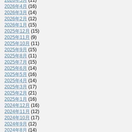
2026年5月
(11)
2026年4月
(16)
2026年3月
(14)
2026年2月
(12)
2026年1月
(15)
2025年12月
(15)
2025年11月
(9)
2025年10月
(11)
2025年9月
(15)
2025年8月
(11)
2025年7月
(15)
2025年6月
(14)
2025年5月
(16)
2025年4月
(14)
2025年3月
(17)
2025年2月
(21)
2025年1月
(16)
2024年12月
(16)
2024年11月
(12)
2024年10月
(17)
2024年9月
(12)
2024年8月
(14)