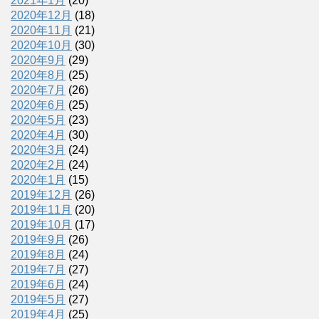
2021年1月
(20)
2020年12月
(18)
2020年11月
(21)
2020年10月
(30)
2020年9月
(29)
2020年8月
(25)
2020年7月
(26)
2020年6月
(25)
2020年5月
(23)
2020年4月
(30)
2020年3月
(24)
2020年2月
(24)
2020年1月
(15)
2019年12月
(26)
2019年11月
(20)
2019年10月
(17)
2019年9月
(26)
2019年8月
(24)
2019年7月
(27)
2019年6月
(24)
2019年5月
(27)
2019年4月
(25)