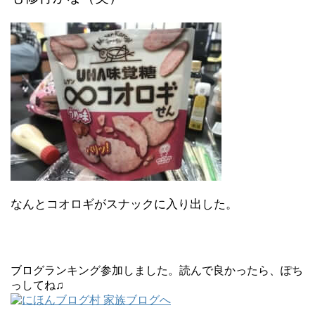
なんとコオロギがスナックに入り出した。
ブログランキング参加しました。読んで良かったら、ぽち
っしてね♫