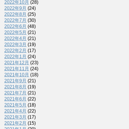
2022年10月
(28)
2022年9月
(24)
2022年8月
(25)
2022年7月
(30)
2022年6月
(48)
2022年5月
(21)
2022年4月
(21)
2022年3月
(19)
2022年2月
(17)
2022年1月
(24)
2021年12月
(23)
2021年11月
(24)
2021年10月
(18)
2021年9月
(21)
2021年8月
(19)
2021年7月
(21)
2021年6月
(22)
2021年5月
(18)
2021年4月
(22)
2021年3月
(17)
2021年2月
(15)