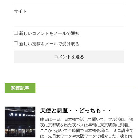
サイト
新しいコメントをメールで通知
新しい投稿をメールで受け取る
関連記事
天使と悪魔・・どっちも・・
昨日は一日、日本橋で話して聞いて、フル活動。 深
夜に京都駅を出た夜バスは早朝に東京駅前に到着。
ここから歩いて半時間で日本橋会場に。 ミニ講座で
は、先日女ワークや大阪ワークで紹介した、魂と肉