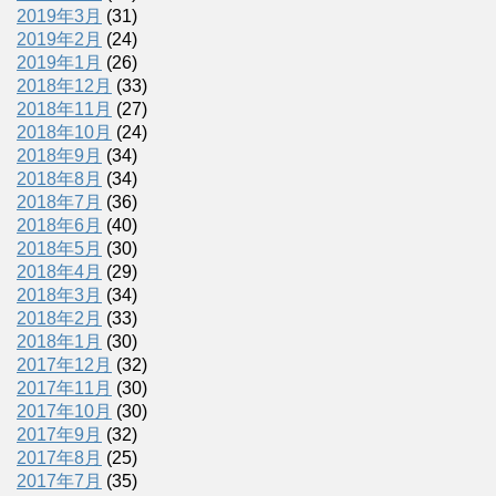
2019年3月
(31)
2019年2月
(24)
2019年1月
(26)
2018年12月
(33)
2018年11月
(27)
2018年10月
(24)
2018年9月
(34)
2018年8月
(34)
2018年7月
(36)
2018年6月
(40)
2018年5月
(30)
2018年4月
(29)
2018年3月
(34)
2018年2月
(33)
2018年1月
(30)
2017年12月
(32)
2017年11月
(30)
2017年10月
(30)
2017年9月
(32)
2017年8月
(25)
2017年7月
(35)