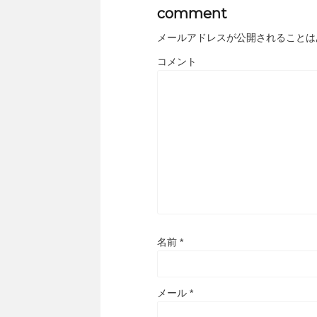
comment
メールアドレスが公開されることは
コメント
名前
*
メール
*