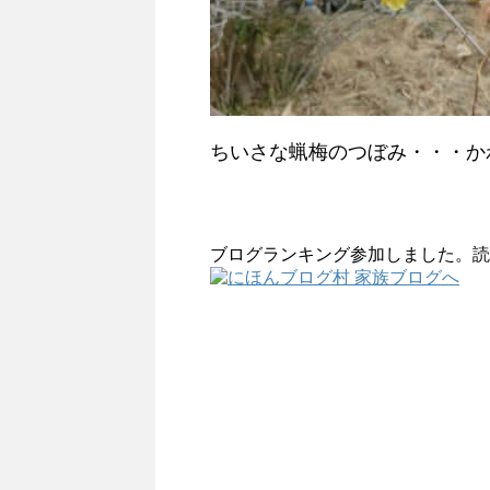
ちいさな蝋梅のつぼみ・・・か
ブログランキング参加しました。読