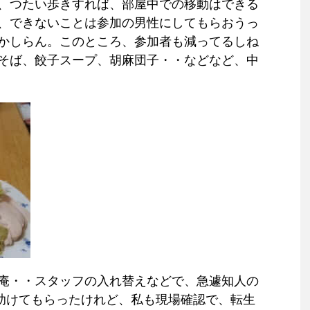
、つたい歩きすれば、部屋中での移動はできる
、できないことは参加の男性にしてもらおうっ
かしらん。このところ、参加者も減ってるしね
そば、餃子スープ、胡麻団子・・などなど、中
庵・・スタッフの入れ替えなどで、急遽知人の
助けてもらったけれど、私も現場確認で、転生