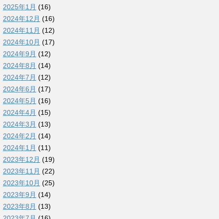
2025年1月
(16)
2024年12月
(16)
2024年11月
(12)
2024年10月
(17)
2024年9月
(12)
2024年8月
(14)
2024年7月
(12)
2024年6月
(17)
2024年5月
(16)
2024年4月
(15)
2024年3月
(13)
2024年2月
(14)
2024年1月
(11)
2023年12月
(19)
2023年11月
(22)
2023年10月
(25)
2023年9月
(14)
2023年8月
(13)
2023年7月
(16)