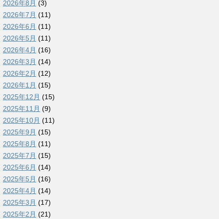
2026年8月
(3)
2026年7月
(11)
2026年6月
(11)
2026年5月
(11)
2026年4月
(16)
2026年3月
(14)
2026年2月
(12)
2026年1月
(15)
2025年12月
(15)
2025年11月
(9)
2025年10月
(11)
2025年9月
(15)
2025年8月
(11)
2025年7月
(15)
2025年6月
(14)
2025年5月
(16)
2025年4月
(14)
2025年3月
(17)
2025年2月
(21)