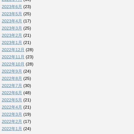
2023年6月
(23)
2023年5月
(25)
2023年4月
(17)
2023年3月
(25)
2023年2月
(21)
2023年1月
(21)
2022年12月
(28)
2022年11月
(23)
2022年10月
(28)
2022年9月
(24)
2022年8月
(25)
2022年7月
(30)
2022年6月
(48)
2022年5月
(21)
2022年4月
(21)
2022年3月
(19)
2022年2月
(17)
2022年1月
(24)