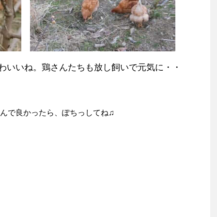
わいいね。鶏さんたちも放し飼いで元気に・・
んで良かったら、ぽちっしてね♫