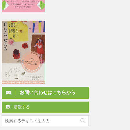
お問い合わせはこちらから
購読する