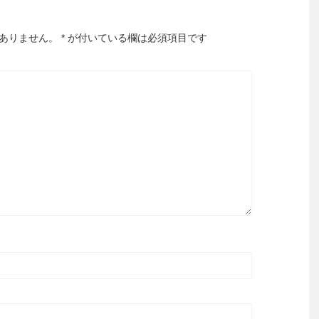
ありません。
*
が付いている欄は必須項目です