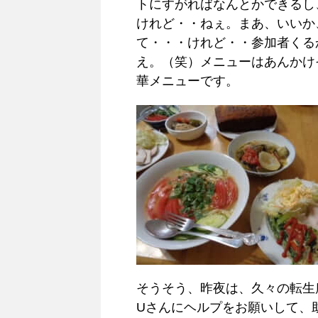
トにすがればなんとかできるし
けれど・・ねぇ。まあ、いいか
て・・・けれど・・参加者くる
え。（笑）メニューはあんかけ
華メニューです。
そうそう、昨夜は、久々の転生
Uさんにヘルプをお願いして、