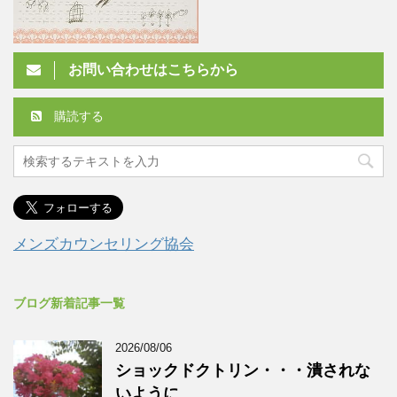
お問い合わせはこちらから
購読する
メンズカウンセリング協会
ブログ新着記事一覧
2026/08/06
ショックドクトリン・・・潰されな
いように