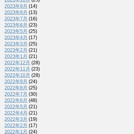
2023年9月
(14)
2023年8月
(13)
2023年7月
(16)
2023年6月
(23)
2023年5月
(25)
2023年4月
(17)
2023年3月
(25)
2023年2月
(21)
2023年1月
(21)
2022年12月
(28)
2022年11月
(23)
2022年10月
(28)
2022年9月
(24)
2022年8月
(25)
2022年7月
(30)
2022年6月
(48)
2022年5月
(21)
2022年4月
(21)
2022年3月
(19)
2022年2月
(17)
2022年1月
(24)