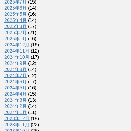
2025年7月
(15)
2025年6月
(14)
2025年5月
(16)
2025年4月
(14)
2025年3月
(17)
2025年2月
(21)
2025年1月
(16)
2024年12月
(16)
2024年11月
(12)
2024年10月
(17)
2024年9月
(12)
2024年8月
(14)
2024年7月
(12)
2024年6月
(17)
2024年5月
(16)
2024年4月
(15)
2024年3月
(13)
2024年2月
(14)
2024年1月
(11)
2023年12月
(19)
2023年11月
(22)
2023年10月
(25)