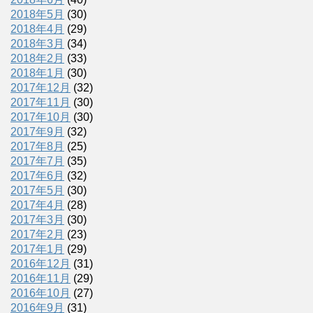
2018年5月
(30)
2018年4月
(29)
2018年3月
(34)
2018年2月
(33)
2018年1月
(30)
2017年12月
(32)
2017年11月
(30)
2017年10月
(30)
2017年9月
(32)
2017年8月
(25)
2017年7月
(35)
2017年6月
(32)
2017年5月
(30)
2017年4月
(28)
2017年3月
(30)
2017年2月
(23)
2017年1月
(29)
2016年12月
(31)
2016年11月
(29)
2016年10月
(27)
2016年9月
(31)