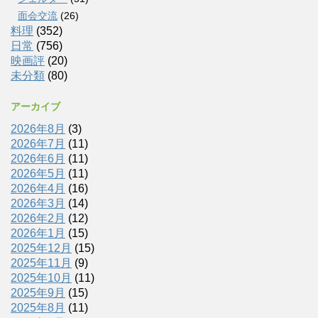
面会交流
(26)
料理
(352)
日常
(756)
映画評
(20)
未分類
(80)
アーカイブ
2026年8月
(3)
2026年7月
(11)
2026年6月
(11)
2026年5月
(11)
2026年4月
(16)
2026年3月
(14)
2026年2月
(12)
2026年1月
(15)
2025年12月
(15)
2025年11月
(9)
2025年10月
(11)
2025年9月
(15)
2025年8月
(11)