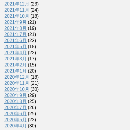
2021年12月
(23)
2021年11月
(24)
2021年10月
(18)
2021年9月
(21)
2021年8月
(19)
2021年7月
(21)
2021年6月
(22)
2021年5月
(18)
2021年4月
(22)
2021年3月
(17)
2021年2月
(15)
2021年1月
(20)
2020年12月
(18)
2020年11月
(21)
2020年10月
(30)
2020年9月
(29)
2020年8月
(25)
2020年7月
(26)
2020年6月
(25)
2020年5月
(23)
2020年4月
(30)