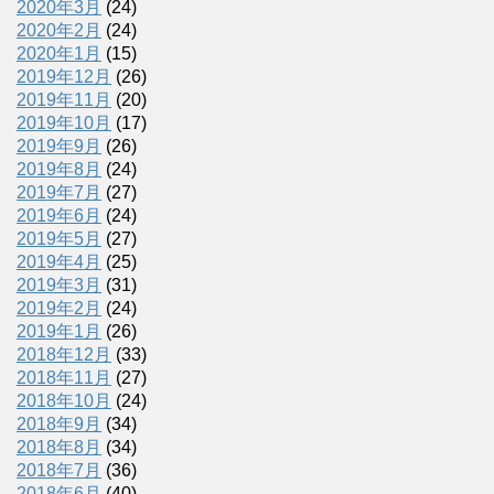
2020年3月
(24)
2020年2月
(24)
2020年1月
(15)
2019年12月
(26)
2019年11月
(20)
2019年10月
(17)
2019年9月
(26)
2019年8月
(24)
2019年7月
(27)
2019年6月
(24)
2019年5月
(27)
2019年4月
(25)
2019年3月
(31)
2019年2月
(24)
2019年1月
(26)
2018年12月
(33)
2018年11月
(27)
2018年10月
(24)
2018年9月
(34)
2018年8月
(34)
2018年7月
(36)
2018年6月
(40)