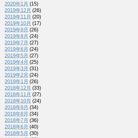
2020年1月
(15)
2019年12月
(26)
2019年11月
(20)
2019年10月
(17)
2019年9月
(26)
2019年8月
(24)
2019年7月
(27)
2019年6月
(24)
2019年5月
(27)
2019年4月
(25)
2019年3月
(31)
2019年2月
(24)
2019年1月
(26)
2018年12月
(33)
2018年11月
(27)
2018年10月
(24)
2018年9月
(34)
2018年8月
(34)
2018年7月
(36)
2018年6月
(40)
2018年5月
(30)