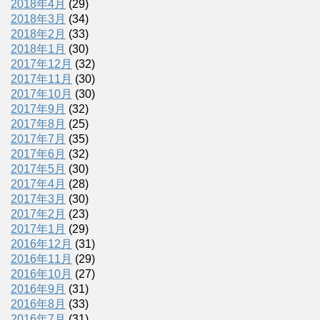
2018年4月
(29)
2018年3月
(34)
2018年2月
(33)
2018年1月
(30)
2017年12月
(32)
2017年11月
(30)
2017年10月
(30)
2017年9月
(32)
2017年8月
(25)
2017年7月
(35)
2017年6月
(32)
2017年5月
(30)
2017年4月
(28)
2017年3月
(30)
2017年2月
(23)
2017年1月
(29)
2016年12月
(31)
2016年11月
(29)
2016年10月
(27)
2016年9月
(31)
2016年8月
(33)
2016年7月
(31)