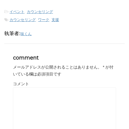
-
イベント
,
カウンセリング
-
カウンセリング
,
ワーク
,
支援
執筆者:
味くん
comment
メールアドレスが公開されることはありません。
*
が付
いている欄は必須項目です
コメント