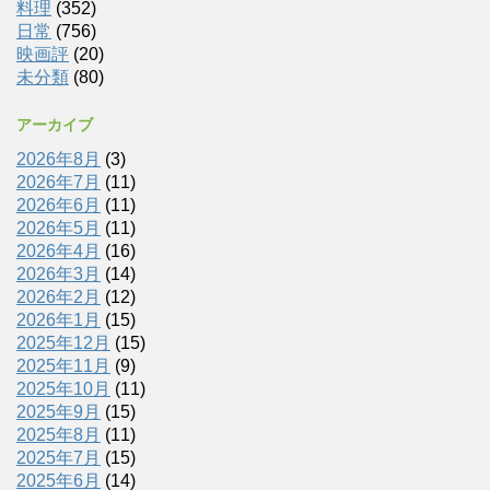
料理
(352)
日常
(756)
映画評
(20)
未分類
(80)
アーカイブ
2026年8月
(3)
2026年7月
(11)
2026年6月
(11)
2026年5月
(11)
2026年4月
(16)
2026年3月
(14)
2026年2月
(12)
2026年1月
(15)
2025年12月
(15)
2025年11月
(9)
2025年10月
(11)
2025年9月
(15)
2025年8月
(11)
2025年7月
(15)
2025年6月
(14)