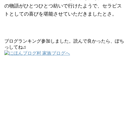
の物語がひとつひとつ紡いで行けたようで、セラピス
トとしての喜びを堪能させていただきましたとさ。
ブログランキング参加しました。読んで良かったら、ぽち
っしてね♫