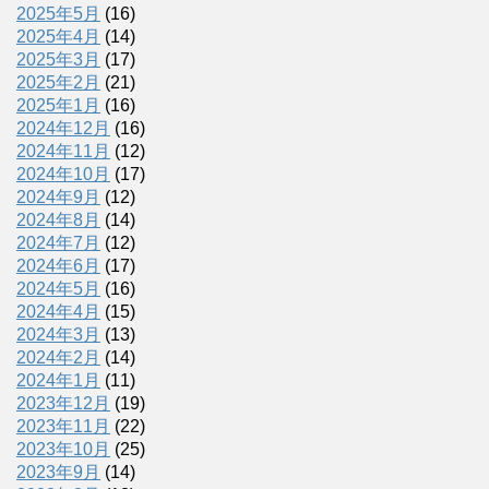
2025年5月
(16)
2025年4月
(14)
2025年3月
(17)
2025年2月
(21)
2025年1月
(16)
2024年12月
(16)
2024年11月
(12)
2024年10月
(17)
2024年9月
(12)
2024年8月
(14)
2024年7月
(12)
2024年6月
(17)
2024年5月
(16)
2024年4月
(15)
2024年3月
(13)
2024年2月
(14)
2024年1月
(11)
2023年12月
(19)
2023年11月
(22)
2023年10月
(25)
2023年9月
(14)