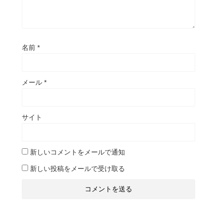
名前
*
メール
*
サイト
新しいコメントをメールで通知
新しい投稿をメールで受け取る