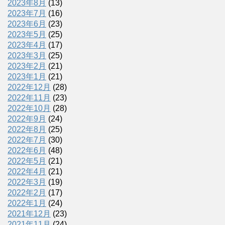
2023年8月
(13)
2023年7月
(16)
2023年6月
(23)
2023年5月
(25)
2023年4月
(17)
2023年3月
(25)
2023年2月
(21)
2023年1月
(21)
2022年12月
(28)
2022年11月
(23)
2022年10月
(28)
2022年9月
(24)
2022年8月
(25)
2022年7月
(30)
2022年6月
(48)
2022年5月
(21)
2022年4月
(21)
2022年3月
(19)
2022年2月
(17)
2022年1月
(24)
2021年12月
(23)
2021年11月
(24)