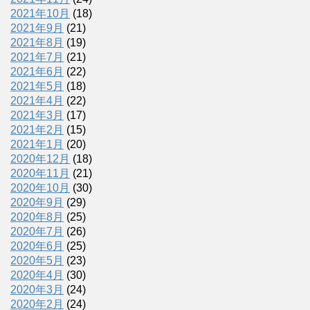
2021年10月
(18)
2021年9月
(21)
2021年8月
(19)
2021年7月
(21)
2021年6月
(22)
2021年5月
(18)
2021年4月
(22)
2021年3月
(17)
2021年2月
(15)
2021年1月
(20)
2020年12月
(18)
2020年11月
(21)
2020年10月
(30)
2020年9月
(29)
2020年8月
(25)
2020年7月
(26)
2020年6月
(25)
2020年5月
(23)
2020年4月
(30)
2020年3月
(24)
2020年2月
(24)