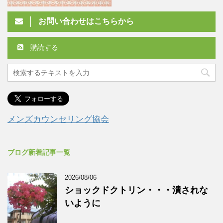
お問い合わせはこちらから
購読する
メンズカウンセリング協会
ブログ新着記事一覧
2026/08/06
ショックドクトリン・・・潰されな
いように