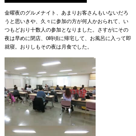
金曜夜のグルメナイト、あまりお客さんもいないだろ
うと思いきや、久々に参加の方が何人かおられて、い
つもどおり十数人の参加となりました。さすがにその
夜は早めに閉店、0時頃に帰宅して、お風呂に入って即
就寝。おりしもその夜は月食でした。