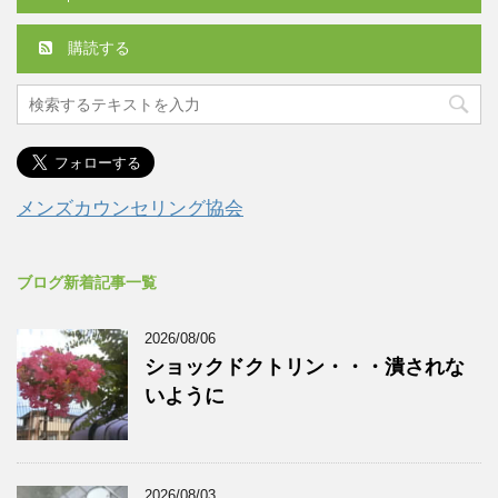
購読する
メンズカウンセリング協会
ブログ新着記事一覧
2026/08/06
ショックドクトリン・・・潰されな
いように
2026/08/03