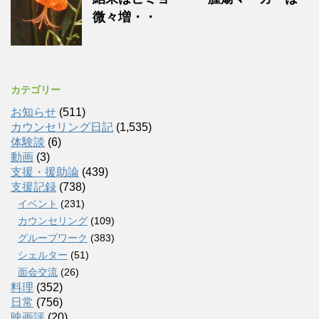
微々増・・
カテゴリー
お知らせ
(511)
カウンセリング日記
(1,535)
体験談
(6)
動画
(3)
支援・援助論
(439)
支援記録
(738)
イベント
(231)
カウンセリング
(109)
グループワーク
(383)
シェルター
(51)
面会交流
(26)
料理
(352)
日常
(756)
映画評
(20)