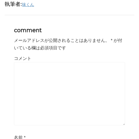
執筆者:
味くん
comment
メールアドレスが公開されることはありません。
*
が付
いている欄は必須項目です
コメント
名前
*