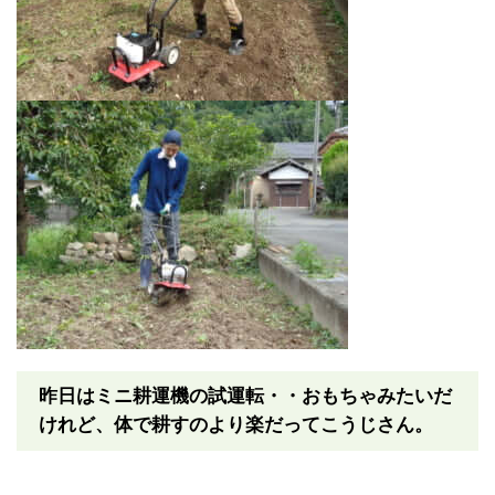
昨日はミニ耕運機の試運転・・おもちゃみたいだ
けれど、体で耕すのより楽だってこうじさん。