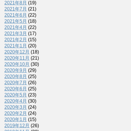
2021年8月
(19)
2021年7月
(21)
2021年6月
(22)
2021年5月
(18)
2021年4月
(22)
2021年3月
(17)
2021年2月
(15)
2021年1月
(20)
2020年12月
(18)
2020年11月
(21)
2020年10月
(30)
2020年9月
(29)
2020年8月
(25)
2020年7月
(26)
2020年6月
(25)
2020年5月
(23)
2020年4月
(30)
2020年3月
(24)
2020年2月
(24)
2020年1月
(15)
2019年12月
(26)