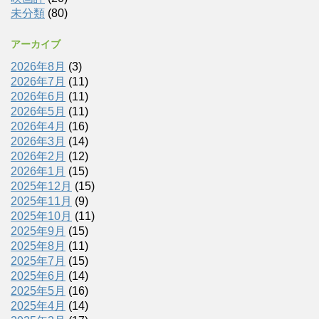
未分類
(80)
アーカイブ
2026年8月
(3)
2026年7月
(11)
2026年6月
(11)
2026年5月
(11)
2026年4月
(16)
2026年3月
(14)
2026年2月
(12)
2026年1月
(15)
2025年12月
(15)
2025年11月
(9)
2025年10月
(11)
2025年9月
(15)
2025年8月
(11)
2025年7月
(15)
2025年6月
(14)
2025年5月
(16)
2025年4月
(14)