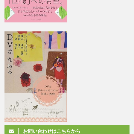
お問い合わせはこちらから