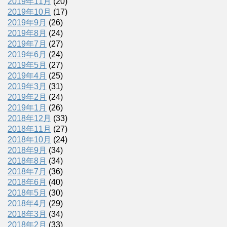
2019年11月
(20)
2019年10月
(17)
2019年9月
(26)
2019年8月
(24)
2019年7月
(27)
2019年6月
(24)
2019年5月
(27)
2019年4月
(25)
2019年3月
(31)
2019年2月
(24)
2019年1月
(26)
2018年12月
(33)
2018年11月
(27)
2018年10月
(24)
2018年9月
(34)
2018年8月
(34)
2018年7月
(36)
2018年6月
(40)
2018年5月
(30)
2018年4月
(29)
2018年3月
(34)
2018年2月
(33)