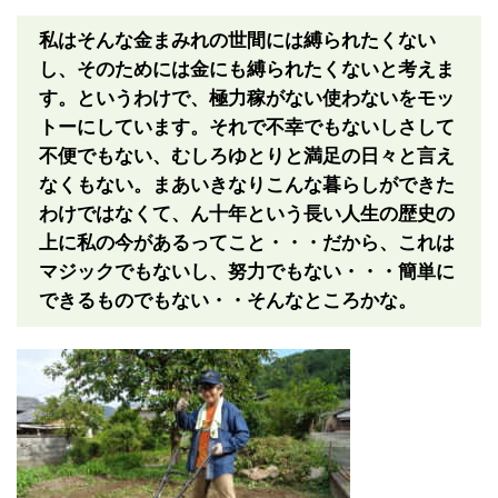
私はそんな金まみれの世間には縛られたくない
し、そのためには金にも縛られたくないと考えま
す。というわけで、極力稼がない使わないをモッ
トーにしています。それで不幸でもないしさして
不便でもない、むしろゆとりと満足の日々と言え
なくもない。まあいきなりこんな暮らしができた
わけではなくて、ん十年という長い人生の歴史の
上に私の今があるってこと・・・だから、これは
マジックでもないし、努力でもない・・・簡単に
できるものでもない・・そんなところかな。