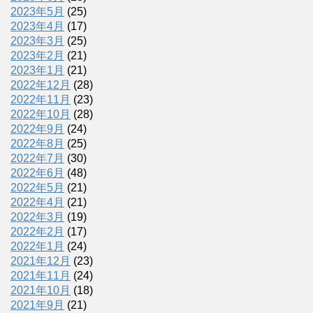
2023年5月
(25)
2023年4月
(17)
2023年3月
(25)
2023年2月
(21)
2023年1月
(21)
2022年12月
(28)
2022年11月
(23)
2022年10月
(28)
2022年9月
(24)
2022年8月
(25)
2022年7月
(30)
2022年6月
(48)
2022年5月
(21)
2022年4月
(21)
2022年3月
(19)
2022年2月
(17)
2022年1月
(24)
2021年12月
(23)
2021年11月
(24)
2021年10月
(18)
2021年9月
(21)