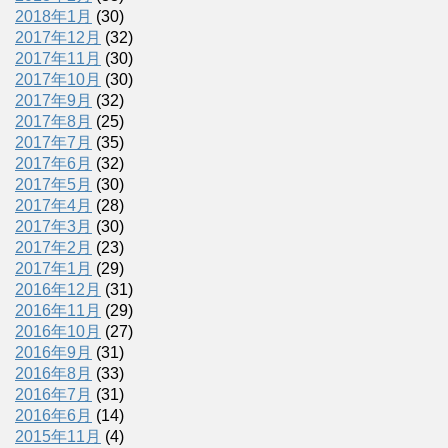
2018年1月
(30)
2017年12月
(32)
2017年11月
(30)
2017年10月
(30)
2017年9月
(32)
2017年8月
(25)
2017年7月
(35)
2017年6月
(32)
2017年5月
(30)
2017年4月
(28)
2017年3月
(30)
2017年2月
(23)
2017年1月
(29)
2016年12月
(31)
2016年11月
(29)
2016年10月
(27)
2016年9月
(31)
2016年8月
(33)
2016年7月
(31)
2016年6月
(14)
2015年11月
(4)