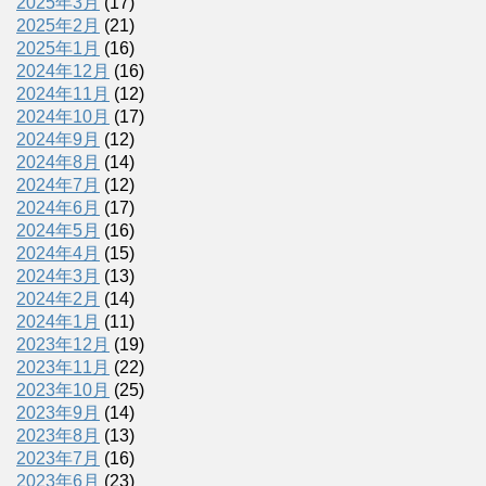
2025年3月
(17)
2025年2月
(21)
2025年1月
(16)
2024年12月
(16)
2024年11月
(12)
2024年10月
(17)
2024年9月
(12)
2024年8月
(14)
2024年7月
(12)
2024年6月
(17)
2024年5月
(16)
2024年4月
(15)
2024年3月
(13)
2024年2月
(14)
2024年1月
(11)
2023年12月
(19)
2023年11月
(22)
2023年10月
(25)
2023年9月
(14)
2023年8月
(13)
2023年7月
(16)
2023年6月
(23)