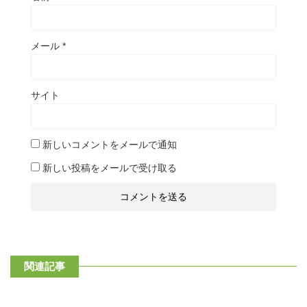
メール
*
サイト
新しいコメントをメールで通知
新しい投稿をメールで受け取る
関連記事