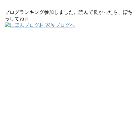
ブログランキング参加しました。読んで良かったら、ぽち
っしてね♫