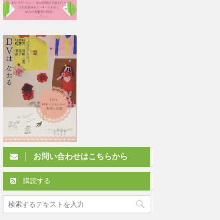
お問い合わせはこちらから
購読する