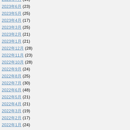
2023年6月
(23)
2023年5月
(25)
2023年4月
(17)
2023年3月
(25)
2023年2月
(21)
2023年1月
(21)
2022年12月
(28)
2022年11月
(23)
2022年10月
(28)
2022年9月
(24)
2022年8月
(25)
2022年7月
(30)
2022年6月
(48)
2022年5月
(21)
2022年4月
(21)
2022年3月
(19)
2022年2月
(17)
2022年1月
(24)