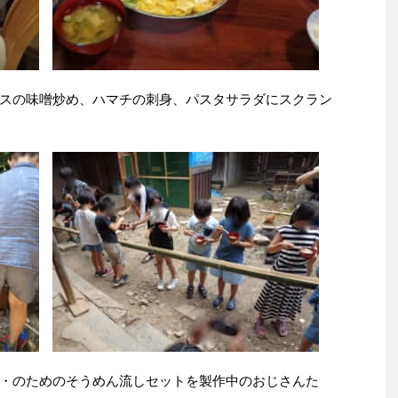
スの味噌炒め、ハマチの刺身、パスタサラダにスクラン
・のためのそうめん流しセットを製作中のおじさんた