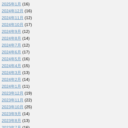
2025年1月
(16)
2024年12月
(16)
2024年11月
(12)
2024年10月
(17)
2024年9月
(12)
2024年8月
(14)
2024年7月
(12)
2024年6月
(17)
2024年5月
(16)
2024年4月
(15)
2024年3月
(13)
2024年2月
(14)
2024年1月
(11)
2023年12月
(19)
2023年11月
(22)
2023年10月
(25)
2023年9月
(14)
2023年8月
(13)
2023年7月
(16)