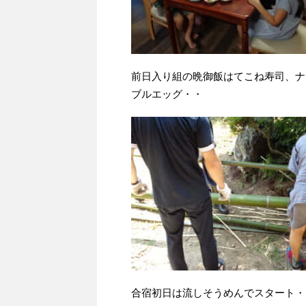
前日入り組の晩御飯はてこね寿司、ナ
ブルエッグ・・
合宿初日は流しそうめんでスタート・