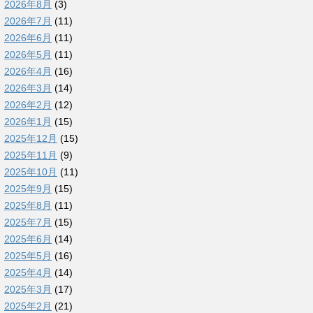
2026年8月
(3)
2026年7月
(11)
2026年6月
(11)
2026年5月
(11)
2026年4月
(16)
2026年3月
(14)
2026年2月
(12)
2026年1月
(15)
2025年12月
(15)
2025年11月
(9)
2025年10月
(11)
2025年9月
(15)
2025年8月
(11)
2025年7月
(15)
2025年6月
(14)
2025年5月
(16)
2025年4月
(14)
2025年3月
(17)
2025年2月
(21)