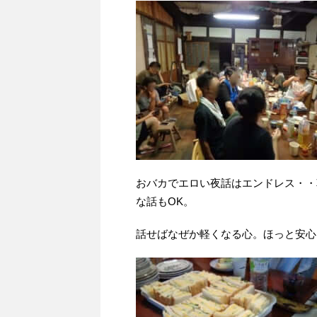
おバカでエロい夜話はエンドレス・・
な話もOK。
話せばなぜか軽くなる心。ほっと安心