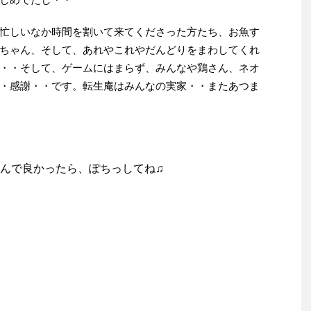
忙しいなか時間を割いて来てくださった方たち、お魚す
ちゃん、そして、あれやこれやだんどりをまわしてくれ
・・そして、ゲームにはまらず、みんなや鶏さん、ネオ
・感謝・・です。転生庵はみんなの実家・・またあつま
んで良かったら、ぽちっしてね♫