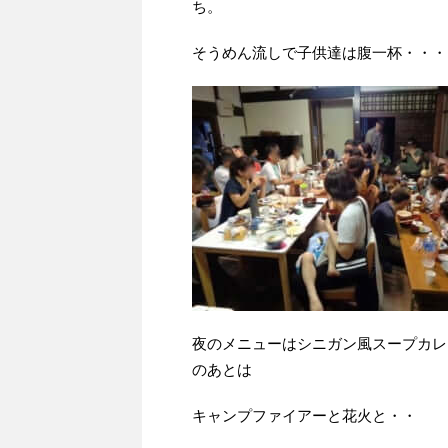
ち。
そうめん流しで子供達は腹一杯・・・
夜のメニューはシニガン風スープカ
のあとは
キャンプファイアーと花火と・・