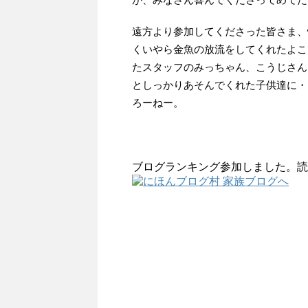
遠方より参加してくださった皆さま、
くいやら金魚の放流をしてくれたよこ
たスタッフのみっちゃん、こうじさん
としっかりあそんでくれた子供達に・
ろーねー。
ブログランキング参加しました。読