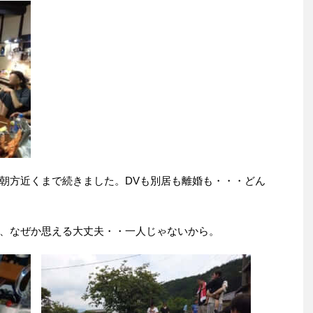
朝方近くまで続きました。DVも別居も離婚も・・・どん
、なぜか思える大丈夫・・一人じゃないから。