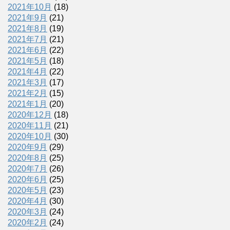
2021年10月
(18)
2021年9月
(21)
2021年8月
(19)
2021年7月
(21)
2021年6月
(22)
2021年5月
(18)
2021年4月
(22)
2021年3月
(17)
2021年2月
(15)
2021年1月
(20)
2020年12月
(18)
2020年11月
(21)
2020年10月
(30)
2020年9月
(29)
2020年8月
(25)
2020年7月
(26)
2020年6月
(25)
2020年5月
(23)
2020年4月
(30)
2020年3月
(24)
2020年2月
(24)