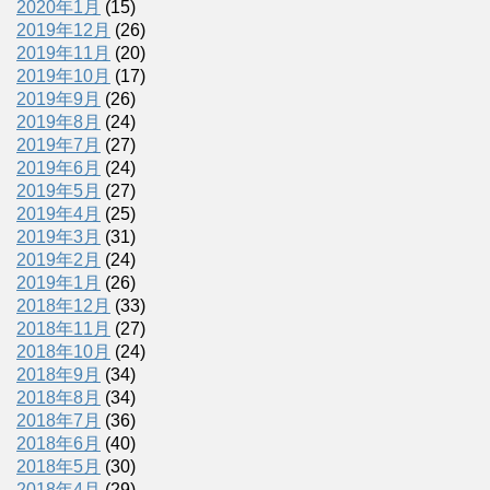
2020年1月
(15)
2019年12月
(26)
2019年11月
(20)
2019年10月
(17)
2019年9月
(26)
2019年8月
(24)
2019年7月
(27)
2019年6月
(24)
2019年5月
(27)
2019年4月
(25)
2019年3月
(31)
2019年2月
(24)
2019年1月
(26)
2018年12月
(33)
2018年11月
(27)
2018年10月
(24)
2018年9月
(34)
2018年8月
(34)
2018年7月
(36)
2018年6月
(40)
2018年5月
(30)
2018年4月
(29)