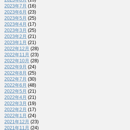
2023年7月
(16)
2023年6月
(23)
2023年5月
(25)
2023年4月
(17)
2023年3月
(25)
2023年2月
(21)
2023年1月
(21)
2022年12月
(28)
2022年11月
(23)
2022年10月
(28)
2022年9月
(24)
2022年8月
(25)
2022年7月
(30)
2022年6月
(48)
2022年5月
(21)
2022年4月
(21)
2022年3月
(19)
2022年2月
(17)
2022年1月
(24)
2021年12月
(23)
2021年11月
(24)