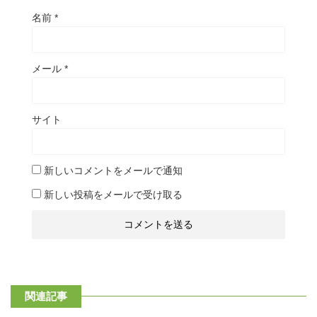
名前
*
メール
*
サイト
新しいコメントをメールで通知
新しい投稿をメールで受け取る
関連記事