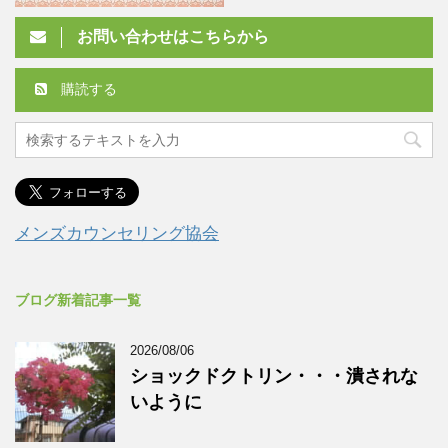
お問い合わせはこちらから
購読する
メンズカウンセリング協会
ブログ新着記事一覧
2026/08/06
ショックドクトリン・・・潰されな
いように