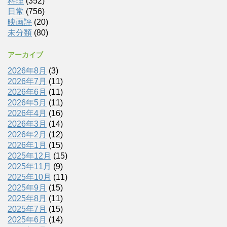
料理
(352)
日常
(756)
映画評
(20)
未分類
(80)
アーカイブ
2026年8月
(3)
2026年7月
(11)
2026年6月
(11)
2026年5月
(11)
2026年4月
(16)
2026年3月
(14)
2026年2月
(12)
2026年1月
(15)
2025年12月
(15)
2025年11月
(9)
2025年10月
(11)
2025年9月
(15)
2025年8月
(11)
2025年7月
(15)
2025年6月
(14)