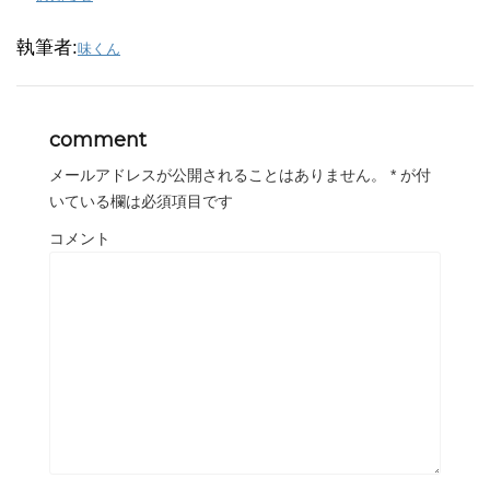
執筆者:
味くん
comment
メールアドレスが公開されることはありません。
*
が付
いている欄は必須項目です
コメント