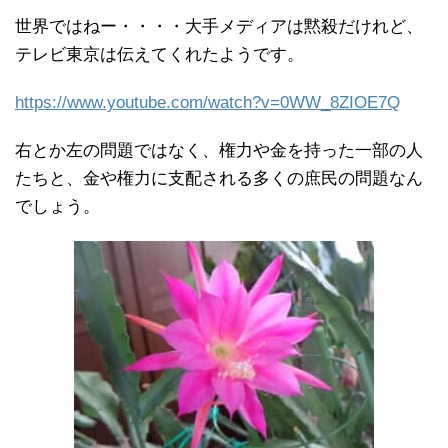
世界ではねー・・・・大手メディアは黙殺だけれど、
テレビ東京は伝えてくれたようです。
https://www.youtube.com/watch?v=0WW_8ZIOE7Q
右とか左の問題ではなく、権力や金を持った一部の人
たちと、金や権力に支配される多くの庶民の問題なん
でしょう。