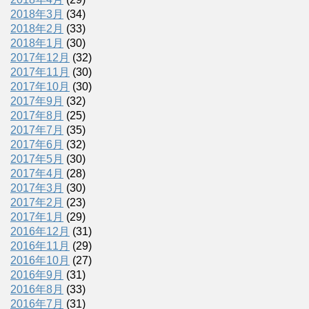
2018年3月
(34)
2018年2月
(33)
2018年1月
(30)
2017年12月
(32)
2017年11月
(30)
2017年10月
(30)
2017年9月
(32)
2017年8月
(25)
2017年7月
(35)
2017年6月
(32)
2017年5月
(30)
2017年4月
(28)
2017年3月
(30)
2017年2月
(23)
2017年1月
(29)
2016年12月
(31)
2016年11月
(29)
2016年10月
(27)
2016年9月
(31)
2016年8月
(33)
2016年7月
(31)