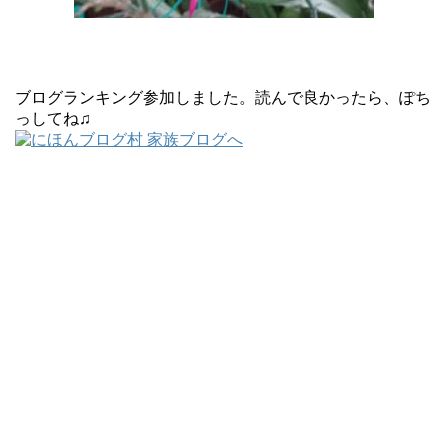
ブログランキング参加しました。読んで良かったら、ぽち
っしてね♫