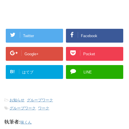
Twitter
Facebook
Google+
Pocket
B!
はてブ
LINE
-
お知らせ
,
グループワーク
-
グループワーク
,
ワーク
執筆者:
味くん