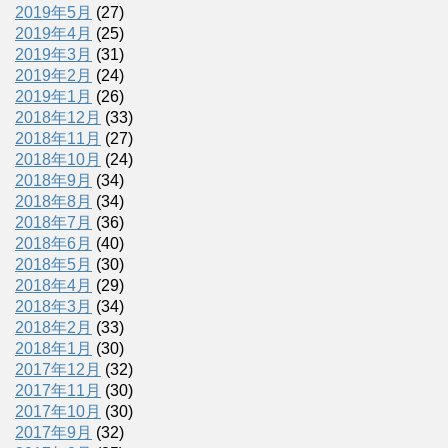
2019年5月
(27)
2019年4月
(25)
2019年3月
(31)
2019年2月
(24)
2019年1月
(26)
2018年12月
(33)
2018年11月
(27)
2018年10月
(24)
2018年9月
(34)
2018年8月
(34)
2018年7月
(36)
2018年6月
(40)
2018年5月
(30)
2018年4月
(29)
2018年3月
(34)
2018年2月
(33)
2018年1月
(30)
2017年12月
(32)
2017年11月
(30)
2017年10月
(30)
2017年9月
(32)