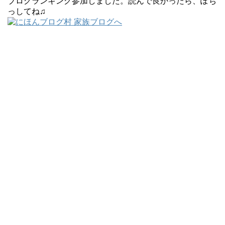
ブログランキング参加しました。読んで良かったら、ぽち
っしてね♫