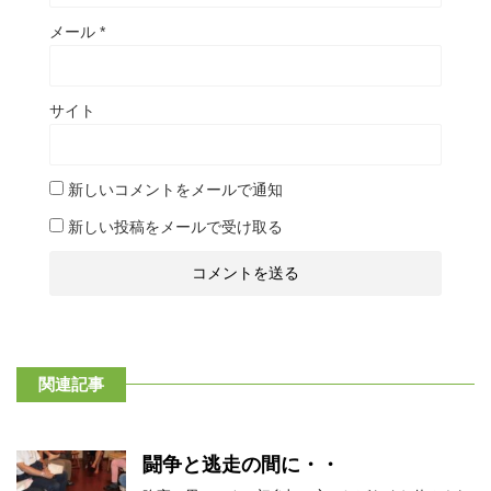
メール
*
サイト
新しいコメントをメールで通知
新しい投稿をメールで受け取る
関連記事
闘争と逃走の間に・・