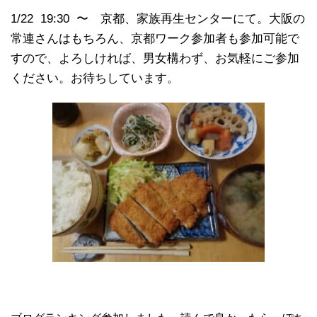
1/22 19:30 〜 京都、家族再生センターにて。大阪の
常連さんはもちろん、京都ワーク参加者も参加可能で
すので、よろしければ、男女構わず、お気軽にご参加
ください。お待ちしています。