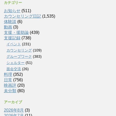
カテゴリー
お知らせ
(511)
カウンセリング日記
(1,535)
体験談
(6)
動画
(3)
支援・援助論
(439)
支援記録
(738)
イベント
(231)
カウンセリング
(109)
グループワーク
(383)
シェルター
(51)
面会交流
(26)
料理
(352)
日常
(756)
映画評
(20)
未分類
(80)
アーカイブ
2026年8月
(3)
2026年7月
(11)