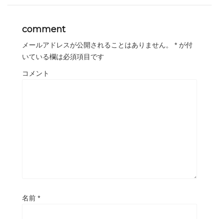
comment
メールアドレスが公開されることはありません。
*
が付
いている欄は必須項目です
コメント
名前
*