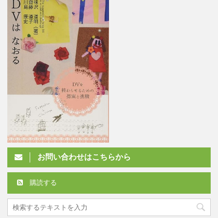
お問い合わせはこちらから
購読する