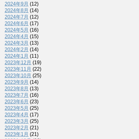
2024年9月
(12)
2024年8月
(14)
2024年7月
(12)
2024年6月
(17)
2024年5月
(16)
2024年4月
(15)
2024年3月
(13)
2024年2月
(14)
2024年1月
(11)
2023年12月
(19)
2023年11月
(22)
2023年10月
(25)
2023年9月
(14)
2023年8月
(13)
2023年7月
(16)
2023年6月
(23)
2023年5月
(25)
2023年4月
(17)
2023年3月
(25)
2023年2月
(21)
2023年1月
(21)