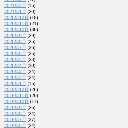
2021年2月
(15)
2021年1月
(20)
2020年12月
(18)
2020年11月
(21)
2020年10月
(30)
2020年9月
(29)
2020年8月
(25)
2020年7月
(26)
2020年6月
(25)
2020年5月
(23)
2020年4月
(30)
2020年3月
(24)
2020年2月
(24)
2020年1月
(15)
2019年12月
(26)
2019年11月
(20)
2019年10月
(17)
2019年9月
(26)
2019年8月
(24)
2019年7月
(27)
2019年6月
(24)