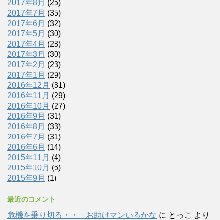
2017年8月
(25)
2017年7月
(35)
2017年6月
(32)
2017年5月
(30)
2017年4月
(28)
2017年3月
(30)
2017年2月
(23)
2017年1月
(29)
2016年12月
(31)
2016年11月
(29)
2016年10月
(27)
2016年9月
(31)
2016年8月
(33)
2016年7月
(31)
2016年6月
(14)
2015年11月
(4)
2015年10月
(6)
2015年9月
(1)
最近のコメント
危機を乗り切る・・・お助けマンいるかな
に
とっこ
より