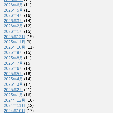
2026年6月
(11)
2026年5月
(11)
2026年4月
(16)
2026年3月
(14)
2026年2月
(12)
2026年1月
(15)
2025年12月
(15)
2025年11月
(9)
2025年10月
(11)
2025年9月
(15)
2025年8月
(11)
2025年7月
(15)
2025年6月
(14)
2025年5月
(16)
2025年4月
(14)
2025年3月
(17)
2025年2月
(21)
2025年1月
(16)
2024年12月
(16)
2024年11月
(12)
2024年10月
(17)