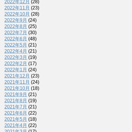
2022年12月
(28)
2022年11月
(23)
2022年10月
(28)
2022年9月
(24)
2022年8月
(25)
2022年7月
(30)
2022年6月
(48)
2022年5月
(21)
2022年4月
(21)
2022年3月
(19)
2022年2月
(17)
2022年1月
(24)
2021年12月
(23)
2021年11月
(24)
2021年10月
(18)
2021年9月
(21)
2021年8月
(19)
2021年7月
(21)
2021年6月
(22)
2021年5月
(18)
2021年4月
(22)
2021年3月
(17)