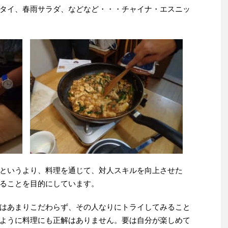
タイ、春雨サラダ、などなど・・・チャイナ・エスニッ
というより、料理を通じて、対人スキルを向上させた
ることを目的にしています。
はあまりこだわらず、その人なりにトライしてみること
ように料理にも正解はありません。要は自分が楽しめて