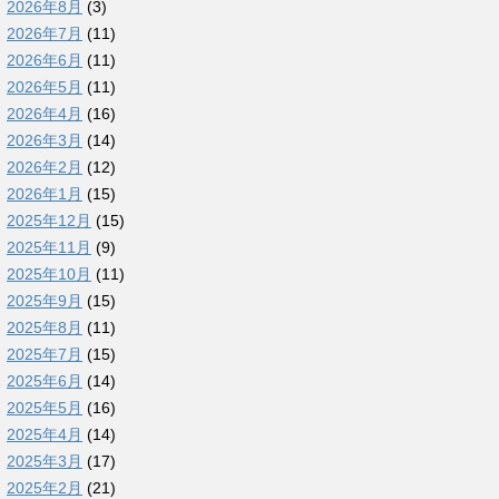
2026年8月
(3)
2026年7月
(11)
2026年6月
(11)
2026年5月
(11)
2026年4月
(16)
2026年3月
(14)
2026年2月
(12)
2026年1月
(15)
2025年12月
(15)
2025年11月
(9)
2025年10月
(11)
2025年9月
(15)
2025年8月
(11)
2025年7月
(15)
2025年6月
(14)
2025年5月
(16)
2025年4月
(14)
2025年3月
(17)
2025年2月
(21)