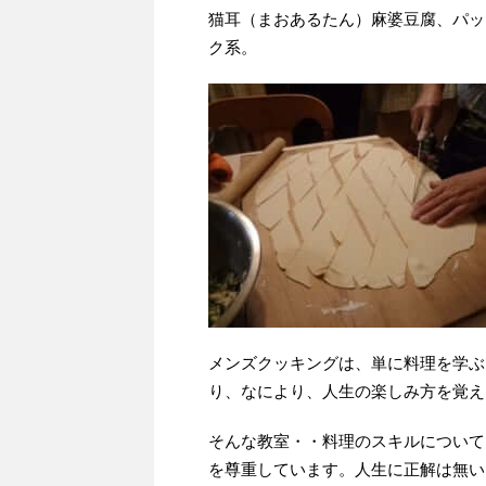
猫耳（まおあるたん）麻婆豆腐、パッ
ク系。
メンズクッキングは、単に料理を学ぶ
り、なにより、人生の楽しみ方を覚え
そんな教室・・料理のスキルについて
を尊重しています。人生に正解は無い