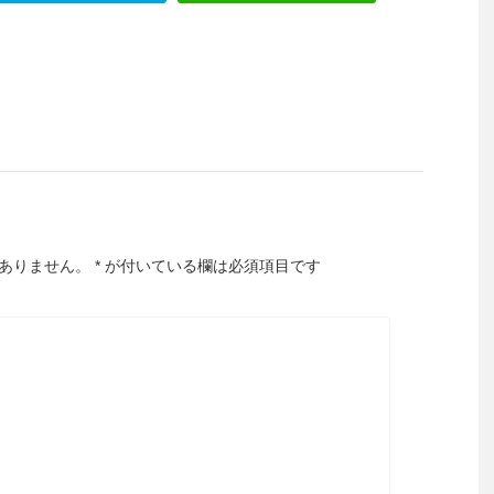
ありません。
*
が付いている欄は必須項目です