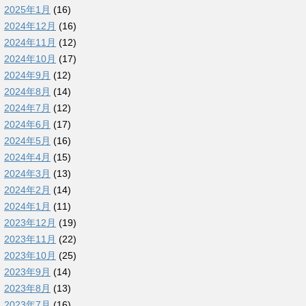
2025年1月
(16)
2024年12月
(16)
2024年11月
(12)
2024年10月
(17)
2024年9月
(12)
2024年8月
(14)
2024年7月
(12)
2024年6月
(17)
2024年5月
(16)
2024年4月
(15)
2024年3月
(13)
2024年2月
(14)
2024年1月
(11)
2023年12月
(19)
2023年11月
(22)
2023年10月
(25)
2023年9月
(14)
2023年8月
(13)
2023年7月
(16)