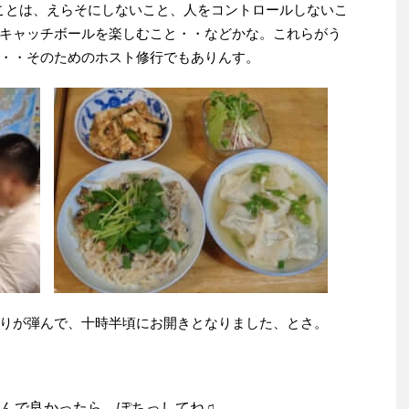
ことは、えらそにしないこと、人をコントロールしないこ
キャッチボールを楽しむこと・・などかな。これらがう
・・そのためのホスト修行でもありんす。
りが弾んで、十時半頃にお開きとなりました、とさ。
んで良かったら、ぽちっしてね♫