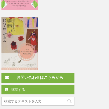
お問い合わせはこちらから
購読する