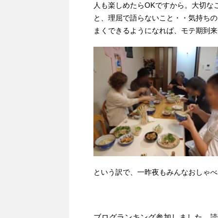
人も楽しめたらOKですから。大切な
と、理屈で語らないこと・・気持ちの
まくできるようになれば、モテ期到来
という訳で、一昨夜もみんなおしゃべ
ブログランキング参加しました。読