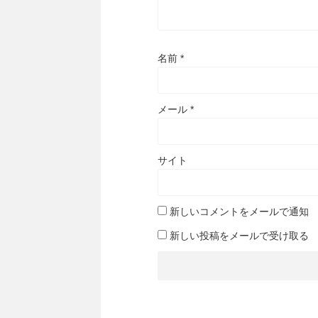
名前
*
メール
*
サイト
新しいコメントをメールで通知
新しい投稿をメールで受け取る