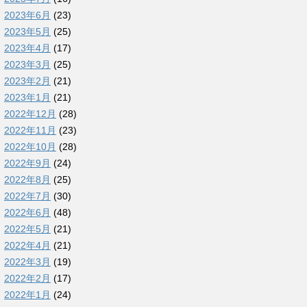
2023年6月
(23)
2023年5月
(25)
2023年4月
(17)
2023年3月
(25)
2023年2月
(21)
2023年1月
(21)
2022年12月
(28)
2022年11月
(23)
2022年10月
(28)
2022年9月
(24)
2022年8月
(25)
2022年7月
(30)
2022年6月
(48)
2022年5月
(21)
2022年4月
(21)
2022年3月
(19)
2022年2月
(17)
2022年1月
(24)