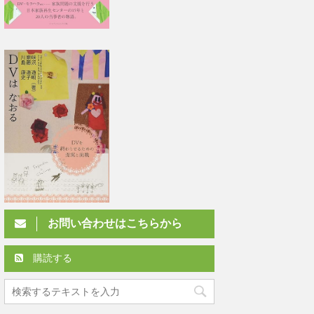
お問い合わせはこちらから
購読する