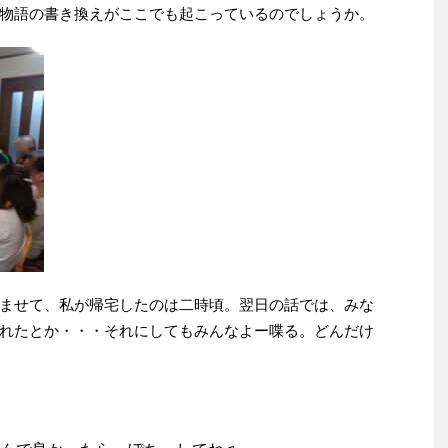
物語の書き換えがここでも起こっているのでしょうか。
ませて、私が帰宅したのは二時頃。翌日の話では、みな
れたとか・・・それにしてもみんなよー喋る。どんだけ