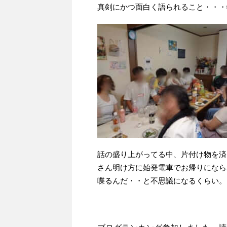
真剣にかつ面白く語られること・・・
話の盛り上がってる中、片付け物を済
さん明け方に始発電車でお帰りになら
喋るんだ・・と不思議になるくらい。