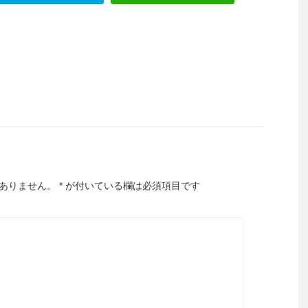
ありません。
*
が付いている欄は必須項目です