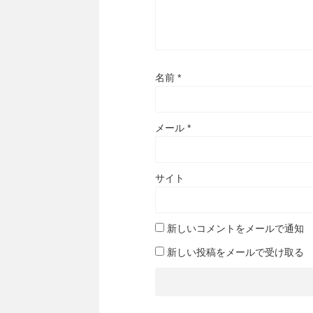
名前
*
メール
*
サイト
新しいコメントをメールで通知
新しい投稿をメールで受け取る