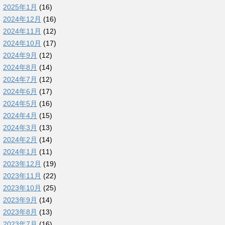
2025年1月
(16)
2024年12月
(16)
2024年11月
(12)
2024年10月
(17)
2024年9月
(12)
2024年8月
(14)
2024年7月
(12)
2024年6月
(17)
2024年5月
(16)
2024年4月
(15)
2024年3月
(13)
2024年2月
(14)
2024年1月
(11)
2023年12月
(19)
2023年11月
(22)
2023年10月
(25)
2023年9月
(14)
2023年8月
(13)
2023年7月
(16)