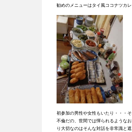
勧めのメニューはタイ風ココナツカレ
初参加の男性や女性もいたり・・・そ
不倫だの、世間では憚られるようなお
り大切なのはそんな対話を非常識と遮