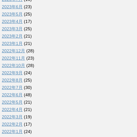
2023年6月
(23)
2023年5月
(25)
2023年4月
(17)
2023年3月
(25)
2023年2月
(21)
2023年1月
(21)
2022年12月
(28)
2022年11月
(23)
2022年10月
(28)
2022年9月
(24)
2022年8月
(25)
2022年7月
(30)
2022年6月
(48)
2022年5月
(21)
2022年4月
(21)
2022年3月
(19)
2022年2月
(17)
2022年1月
(24)