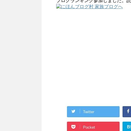
ブログランキング参加しました。読
Twitter
B
Pocket