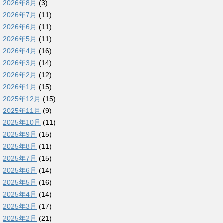
2026年8月
(3)
2026年7月
(11)
2026年6月
(11)
2026年5月
(11)
2026年4月
(16)
2026年3月
(14)
2026年2月
(12)
2026年1月
(15)
2025年12月
(15)
2025年11月
(9)
2025年10月
(11)
2025年9月
(15)
2025年8月
(11)
2025年7月
(15)
2025年6月
(14)
2025年5月
(16)
2025年4月
(14)
2025年3月
(17)
2025年2月
(21)