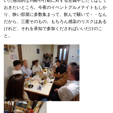
いた感情的な判断や行動に対する意義申したてはして
おきたいところ。今夜のイベントグルメナイトもしか
り、狭い部屋に多数集まって、飲んで騒いで・・なん
だから、三蜜そのもの。もちろん感染のリスクはある
けれど、それを承知で参加くださればいいだけのこ
と。