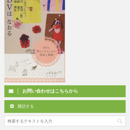
お問い合わせはこちらから
購読する