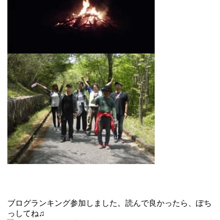
ブログランキング参加しました。読んで良かったら、ぽち
っしてね♫