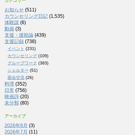
カテゴリー
お知らせ
(511)
カウンセリング日記
(1,535)
体験談
(6)
動画
(3)
支援・援助論
(439)
支援記録
(738)
イベント
(231)
カウンセリング
(109)
グループワーク
(383)
シェルター
(51)
面会交流
(26)
料理
(352)
日常
(756)
映画評
(20)
未分類
(80)
アーカイブ
2026年8月
(3)
2026年7月
(11)