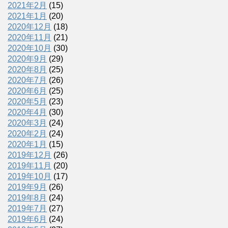
2021年2月
(15)
2021年1月
(20)
2020年12月
(18)
2020年11月
(21)
2020年10月
(30)
2020年9月
(29)
2020年8月
(25)
2020年7月
(26)
2020年6月
(25)
2020年5月
(23)
2020年4月
(30)
2020年3月
(24)
2020年2月
(24)
2020年1月
(15)
2019年12月
(26)
2019年11月
(20)
2019年10月
(17)
2019年9月
(26)
2019年8月
(24)
2019年7月
(27)
2019年6月
(24)