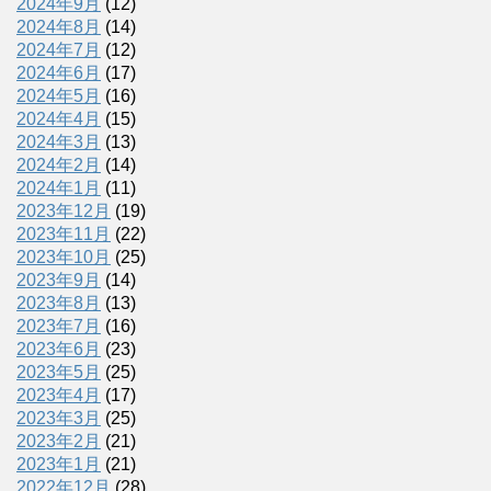
2024年9月
(12)
2024年8月
(14)
2024年7月
(12)
2024年6月
(17)
2024年5月
(16)
2024年4月
(15)
2024年3月
(13)
2024年2月
(14)
2024年1月
(11)
2023年12月
(19)
2023年11月
(22)
2023年10月
(25)
2023年9月
(14)
2023年8月
(13)
2023年7月
(16)
2023年6月
(23)
2023年5月
(25)
2023年4月
(17)
2023年3月
(25)
2023年2月
(21)
2023年1月
(21)
2022年12月
(28)