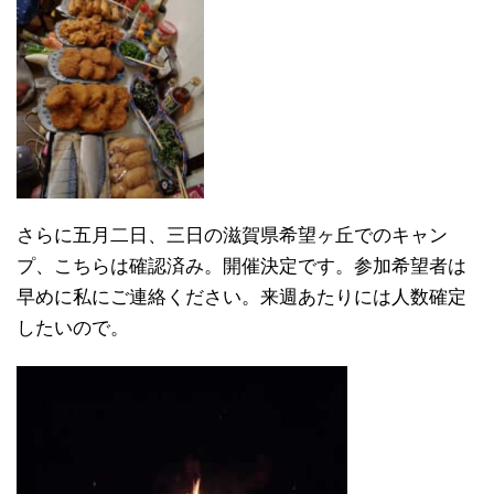
さらに五月二日、三日の滋賀県希望ヶ丘でのキャン
プ、こちらは確認済み。開催決定です。参加希望者は
早めに私にご連絡ください。来週あたりには人数確定
したいので。