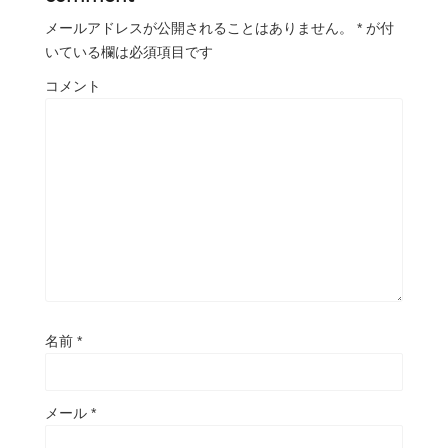
メールアドレスが公開されることはありません。
*
が付
いている欄は必須項目です
コメント
名前
*
メール
*