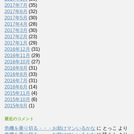
2017年7月
(35)
2017年6月
(32)
2017年5月
(30)
2017年4月
(28)
2017年3月
(30)
2017年2月
(23)
2017年1月
(29)
2016年12月
(31)
2016年11月
(29)
2016年10月
(27)
2016年9月
(31)
2016年8月
(33)
2016年7月
(31)
2016年6月
(14)
2015年11月
(4)
2015年10月
(6)
2015年9月
(1)
最近のコメント
危機を乗り切る・・・お助けマンいるかな
に
とっこ
より