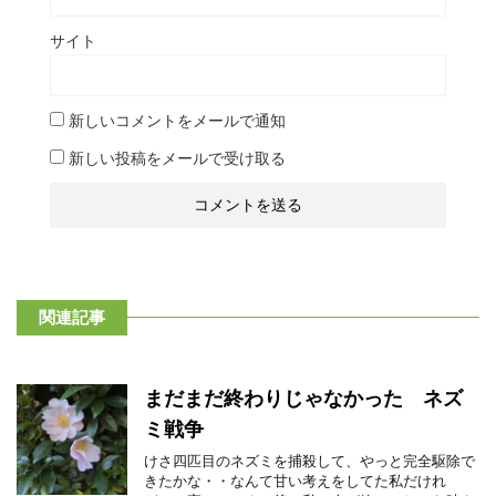
サイト
新しいコメントをメールで通知
新しい投稿をメールで受け取る
関連記事
まだまだ終わりじゃなかった ネズ
ミ戦争
けさ四匹目のネズミを捕殺して、やっと完全駆除で
きたかな・・なんて甘い考えをしてた私だけれ