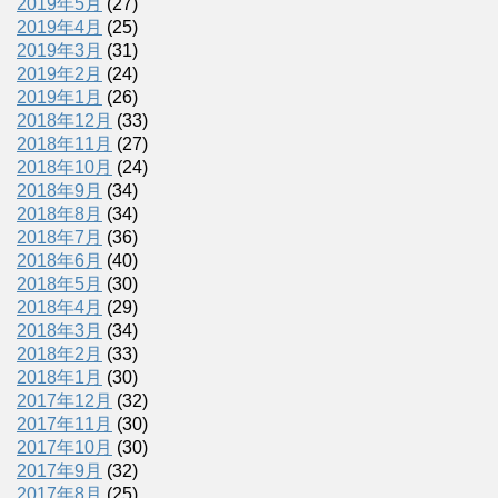
2019年5月
(27)
2019年4月
(25)
2019年3月
(31)
2019年2月
(24)
2019年1月
(26)
2018年12月
(33)
2018年11月
(27)
2018年10月
(24)
2018年9月
(34)
2018年8月
(34)
2018年7月
(36)
2018年6月
(40)
2018年5月
(30)
2018年4月
(29)
2018年3月
(34)
2018年2月
(33)
2018年1月
(30)
2017年12月
(32)
2017年11月
(30)
2017年10月
(30)
2017年9月
(32)
2017年8月
(25)