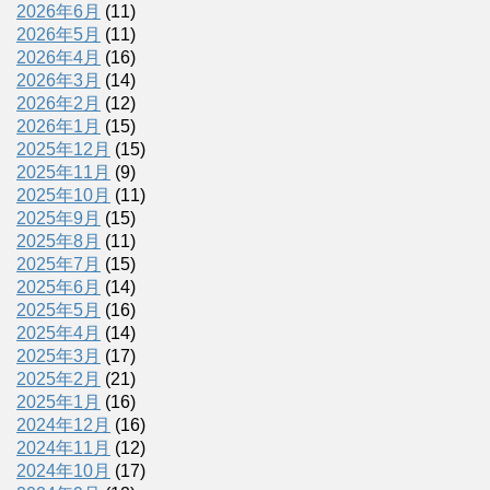
2026年6月
(11)
2026年5月
(11)
2026年4月
(16)
2026年3月
(14)
2026年2月
(12)
2026年1月
(15)
2025年12月
(15)
2025年11月
(9)
2025年10月
(11)
2025年9月
(15)
2025年8月
(11)
2025年7月
(15)
2025年6月
(14)
2025年5月
(16)
2025年4月
(14)
2025年3月
(17)
2025年2月
(21)
2025年1月
(16)
2024年12月
(16)
2024年11月
(12)
2024年10月
(17)