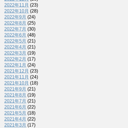
2022年11月
(23)
2022年10月
(28)
2022年9月
(24)
2022年8月
(25)
2022年7月
(30)
2022年6月
(48)
2022年5月
(21)
2022年4月
(21)
2022年3月
(19)
2022年2月
(17)
2022年1月
(24)
2021年12月
(23)
2021年11月
(24)
2021年10月
(18)
2021年9月
(21)
2021年8月
(19)
2021年7月
(21)
2021年6月
(22)
2021年5月
(18)
2021年4月
(22)
2021年3月
(17)