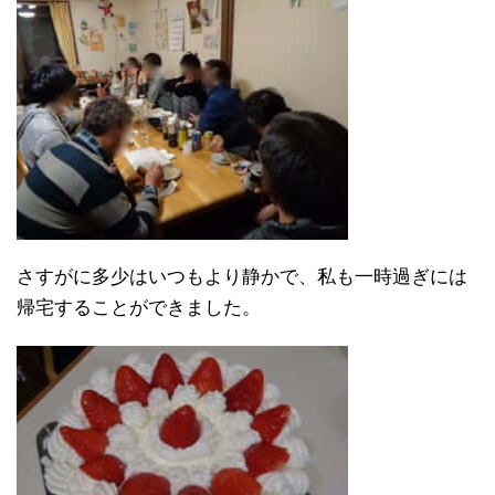
さすがに多少はいつもより静かで、私も一時過ぎには
帰宅することができました。