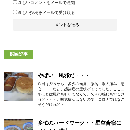
新しいコメントをメールで通知
新しい投稿をメールで受け取る
関連記事
やばい、風邪だ・・・
昨日は夕方から、多少の頭痛、微熱、喉の痛み、悪
心・・・など、感染症の症状がでてました。ここ二
年ほどは風邪も引いてなくて、久々の感じもするけ
れど・・・。味覚症状はないので、コロナではなさ
そうだけれど・・ ...
多忙のハードワーク・・星空合宿に