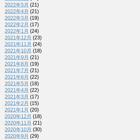
2022年5月
(21)
2022年4月
(21)
2022年3月
(19)
2022年2月
(17)
2022年1月
(24)
2021年12月
(23)
2021年11月
(24)
2021年10月
(18)
2021年9月
(21)
2021年8月
(19)
2021年7月
(21)
2021年6月
(22)
2021年5月
(18)
2021年4月
(22)
2021年3月
(17)
2021年2月
(15)
2021年1月
(20)
2020年12月
(18)
2020年11月
(21)
2020年10月
(30)
2020年9月
(29)