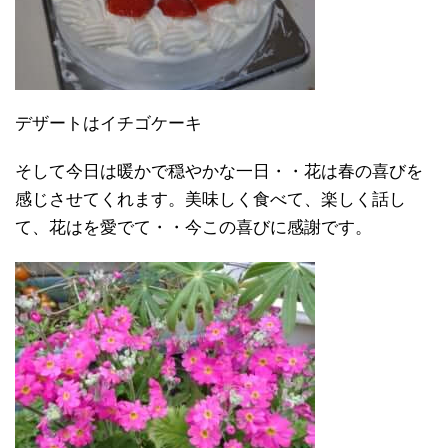
デザートはイチゴケーキ
そして今日は暖かで穏やかな一日・・花は春の喜びを
感じさせてくれます。美味しく食べて、楽しく話し
て、花はを愛でて・・今この喜びに感謝です。