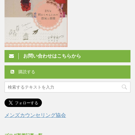
お問い合わせはこちらから
購読する
メンズカウンセリング協会