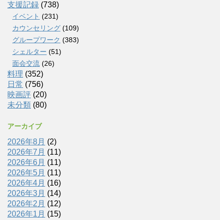
支援記録
(738)
イベント
(231)
カウンセリング
(109)
グループワーク
(383)
シェルター
(51)
面会交流
(26)
料理
(352)
日常
(756)
映画評
(20)
未分類
(80)
アーカイブ
2026年8月
(2)
2026年7月
(11)
2026年6月
(11)
2026年5月
(11)
2026年4月
(16)
2026年3月
(14)
2026年2月
(12)
2026年1月
(15)