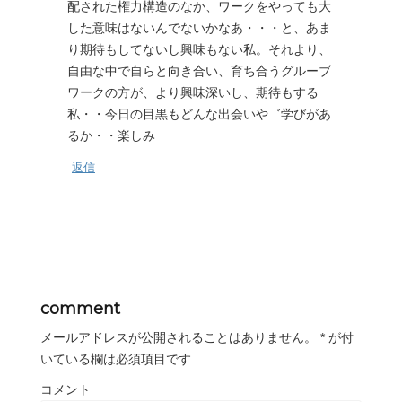
配された権力構造のなか、ワークをやっても大
した意味はないんでないかなあ・・・と、あま
り期待もしてないし興味もない私。それより、
自由な中で自らと向き合い、育ち合うグルーブ
ワークの方が、より興味深いし、期待もする
私・・今日の目黒もどんな出会いや゛学びがあ
るか・・楽しみ
返信
comment
メールアドレスが公開されることはありません。
*
が付
いている欄は必須項目です
コメント