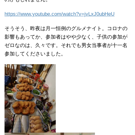
https://www.youtube.com/watch?v=jvLxJ0ubHeU
そうそう、昨夜は月一恒例のグルメナイト。コロナの
影響もあってか、参加者はやや少なく、子供の参加が
ゼロなのは、久々です。それでも男女当事者が十一名
参加してくださいました。