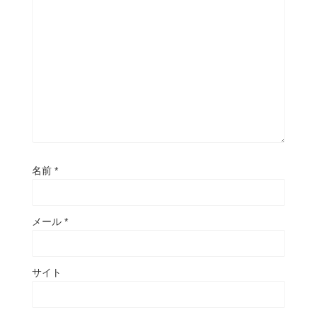
名前
*
メール
*
サイト