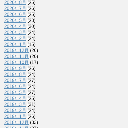
2020年8月
(25)
2020年7月
(26)
2020年6月
(25)
2020年5月
(23)
2020年4月
(30)
2020年3月
(24)
2020年2月
(24)
2020年1月
(15)
2019年12月
(26)
2019年11月
(20)
2019年10月
(17)
2019年9月
(26)
2019年8月
(24)
2019年7月
(27)
2019年6月
(24)
2019年5月
(27)
2019年4月
(25)
2019年3月
(31)
2019年2月
(24)
2019年1月
(26)
2018年12月
(33)