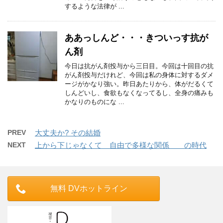
するような法律が ...
ああっしんど・・・きついっす抗が
ん剤
今日は抗がん剤投与から三日目。今回は十回目の抗
がん剤投与だけれど、今回は私の身体に対するダメ
ージがかなり強い。昨日あたりから、体がだるくて
しんどいし、食欲もなくなってるし、全身の痛みも
かなりのものにな ...
PREV
大丈夫か? その結婚
NEXT
上から下じゃなくて 自由で多様な関係 の時代
無料 DVホットライン