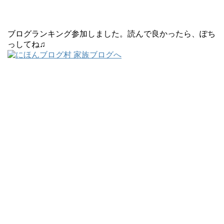
ブログランキング参加しました。読んで良かったら、ぽち
っしてね♫