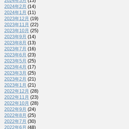
2024年3月
(13)
2024年2月
(14)
2024年1月
(11)
2023年12月
(19)
2023年11月
(22)
2023年10月
(25)
2023年9月
(14)
2023年8月
(13)
2023年7月
(16)
2023年6月
(23)
2023年5月
(25)
2023年4月
(17)
2023年3月
(25)
2023年2月
(21)
2023年1月
(21)
2022年12月
(28)
2022年11月
(23)
2022年10月
(28)
2022年9月
(24)
2022年8月
(25)
2022年7月
(30)
2022年6月
(48)