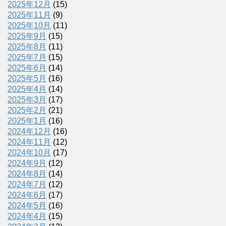
2025年12月
(15)
2025年11月
(9)
2025年10月
(11)
2025年9月
(15)
2025年8月
(11)
2025年7月
(15)
2025年6月
(14)
2025年5月
(16)
2025年4月
(14)
2025年3月
(17)
2025年2月
(21)
2025年1月
(16)
2024年12月
(16)
2024年11月
(12)
2024年10月
(17)
2024年9月
(12)
2024年8月
(14)
2024年7月
(12)
2024年6月
(17)
2024年5月
(16)
2024年4月
(15)