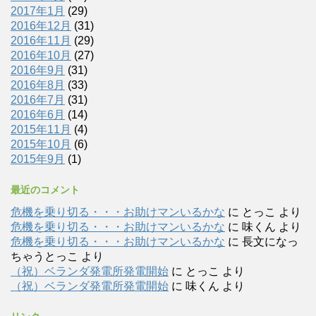
2017年1月
(29)
2016年12月
(31)
2016年11月
(29)
2016年10月
(27)
2016年9月
(31)
2016年8月
(33)
2016年7月
(31)
2016年6月
(14)
2015年11月
(4)
2015年10月
(6)
2015年9月
(1)
最近のコメント
危機を乗り切る・・・お助けマンいるかな
に
とっこ
より
危機を乗り切る・・・お助けマンいるかな
に
味くん
より
危機を乗り切る・・・お助けマンいるかな
に
長文になっ
ちゃうとっこ
より
（祝）ベランダ発電所発電開始
に
とっこ
より
（祝）ベランダ発電所発電開始
に
味くん
より