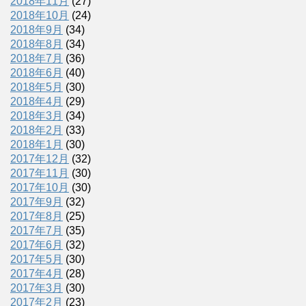
2018年11月
(27)
2018年10月
(24)
2018年9月
(34)
2018年8月
(34)
2018年7月
(36)
2018年6月
(40)
2018年5月
(30)
2018年4月
(29)
2018年3月
(34)
2018年2月
(33)
2018年1月
(30)
2017年12月
(32)
2017年11月
(30)
2017年10月
(30)
2017年9月
(32)
2017年8月
(25)
2017年7月
(35)
2017年6月
(32)
2017年5月
(30)
2017年4月
(28)
2017年3月
(30)
2017年2月
(23)