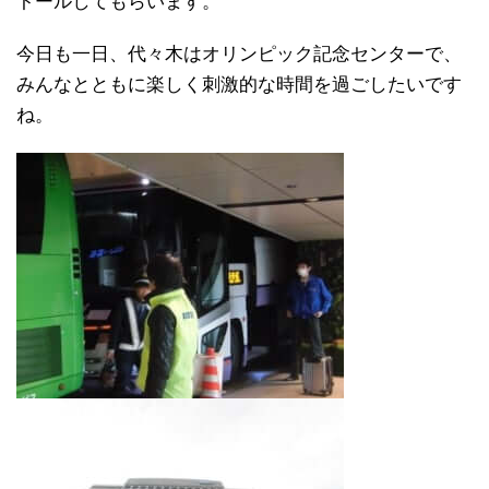
トールしてもらいます。
今日も一日、代々木はオリンピック記念センターで、
みんなとともに楽しく刺激的な時間を過ごしたいです
ね。