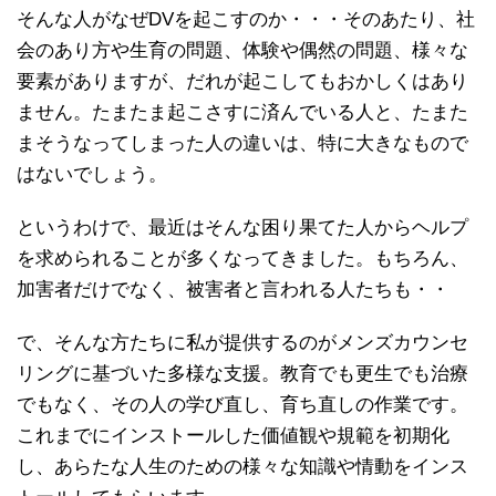
そんな人がなぜDVを起こすのか・・・そのあたり、社
会のあり方や生育の問題、体験や偶然の問題、様々な
要素がありますが、だれが起こしてもおかしくはあり
ません。たまたま起こさすに済んでいる人と、たまた
まそうなってしまった人の違いは、特に大きなもので
はないでしょう。
というわけで、最近はそんな困り果てた人からヘルプ
を求められることが多くなってきました。もちろん、
加害者だけでなく、被害者と言われる人たちも・・
で、そんな方たちに私が提供するのがメンズカウンセ
リングに基づいた多様な支援。教育でも更生でも治療
でもなく、その人の学び直し、育ち直しの作業です。
これまでにインストールした価値観や規範を初期化
し、あらたな人生のための様々な知識や情動をインス