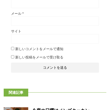
メール
*
サイト
新しいコメントをメールで通知
新しい投稿をメールで受け取る
関連記事