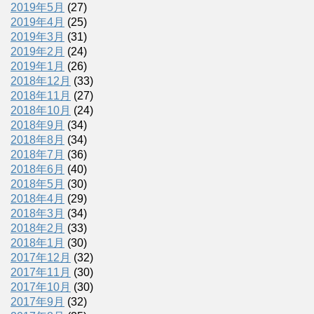
2019年5月
(27)
2019年4月
(25)
2019年3月
(31)
2019年2月
(24)
2019年1月
(26)
2018年12月
(33)
2018年11月
(27)
2018年10月
(24)
2018年9月
(34)
2018年8月
(34)
2018年7月
(36)
2018年6月
(40)
2018年5月
(30)
2018年4月
(29)
2018年3月
(34)
2018年2月
(33)
2018年1月
(30)
2017年12月
(32)
2017年11月
(30)
2017年10月
(30)
2017年9月
(32)