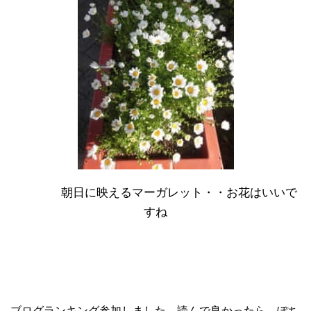
朝日に映えるマーガレット・・お花はいいで
すね
ブログランキング参加しました。読んで良かったら、ぽち