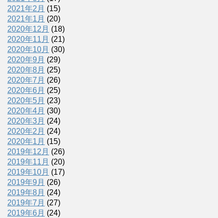
2021年2月
(15)
2021年1月
(20)
2020年12月
(18)
2020年11月
(21)
2020年10月
(30)
2020年9月
(29)
2020年8月
(25)
2020年7月
(26)
2020年6月
(25)
2020年5月
(23)
2020年4月
(30)
2020年3月
(24)
2020年2月
(24)
2020年1月
(15)
2019年12月
(26)
2019年11月
(20)
2019年10月
(17)
2019年9月
(26)
2019年8月
(24)
2019年7月
(27)
2019年6月
(24)