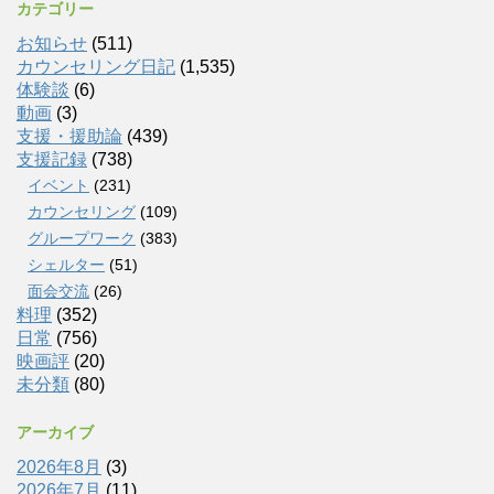
カテゴリー
お知らせ
(511)
カウンセリング日記
(1,535)
体験談
(6)
動画
(3)
支援・援助論
(439)
支援記録
(738)
イベント
(231)
カウンセリング
(109)
グループワーク
(383)
シェルター
(51)
面会交流
(26)
料理
(352)
日常
(756)
映画評
(20)
未分類
(80)
アーカイブ
2026年8月
(3)
2026年7月
(11)