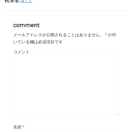
執筆者:
味くん
comment
メールアドレスが公開されることはありません。
*
が付
いている欄は必須項目です
コメント
名前
*