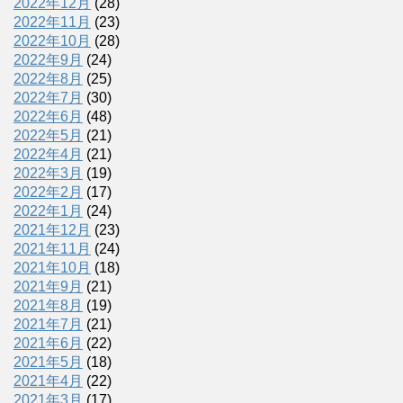
2022年12月
(28)
2022年11月
(23)
2022年10月
(28)
2022年9月
(24)
2022年8月
(25)
2022年7月
(30)
2022年6月
(48)
2022年5月
(21)
2022年4月
(21)
2022年3月
(19)
2022年2月
(17)
2022年1月
(24)
2021年12月
(23)
2021年11月
(24)
2021年10月
(18)
2021年9月
(21)
2021年8月
(19)
2021年7月
(21)
2021年6月
(22)
2021年5月
(18)
2021年4月
(22)
2021年3月
(17)