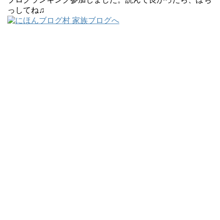
っしてね♫