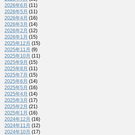
2026年6月
(11)
2026年5月
(11)
2026年4月
(16)
2026年3月
(14)
2026年2月
(12)
2026年1月
(15)
2025年12月
(15)
2025年11月
(9)
2025年10月
(11)
2025年9月
(15)
2025年8月
(11)
2025年7月
(15)
2025年6月
(14)
2025年5月
(16)
2025年4月
(14)
2025年3月
(17)
2025年2月
(21)
2025年1月
(16)
2024年12月
(16)
2024年11月
(12)
2024年10月
(17)