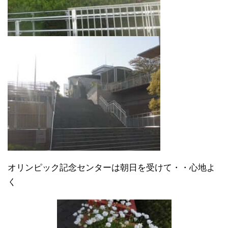
オリンピック記念センターは朝日を受けて・・心地よ
く