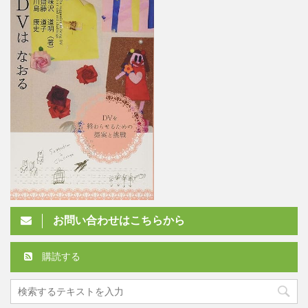
お問い合わせはこちらから
購読する