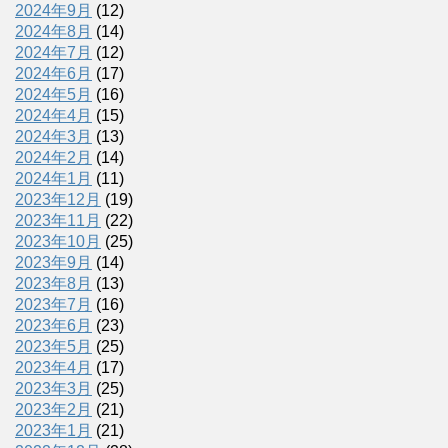
2024年9月
(12)
2024年8月
(14)
2024年7月
(12)
2024年6月
(17)
2024年5月
(16)
2024年4月
(15)
2024年3月
(13)
2024年2月
(14)
2024年1月
(11)
2023年12月
(19)
2023年11月
(22)
2023年10月
(25)
2023年9月
(14)
2023年8月
(13)
2023年7月
(16)
2023年6月
(23)
2023年5月
(25)
2023年4月
(17)
2023年3月
(25)
2023年2月
(21)
2023年1月
(21)