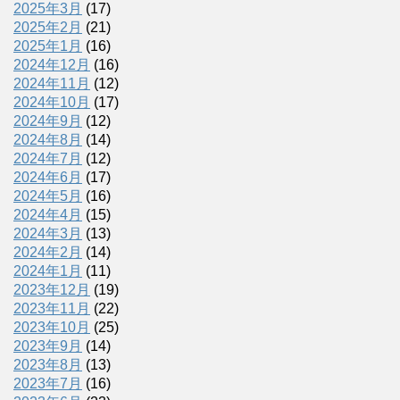
2025年3月
(17)
2025年2月
(21)
2025年1月
(16)
2024年12月
(16)
2024年11月
(12)
2024年10月
(17)
2024年9月
(12)
2024年8月
(14)
2024年7月
(12)
2024年6月
(17)
2024年5月
(16)
2024年4月
(15)
2024年3月
(13)
2024年2月
(14)
2024年1月
(11)
2023年12月
(19)
2023年11月
(22)
2023年10月
(25)
2023年9月
(14)
2023年8月
(13)
2023年7月
(16)