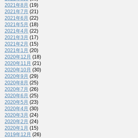
2021年8月
(19)
2021年7月
(21)
2021年6月
(22)
2021年5月
(18)
2021年4月
(22)
2021年3月
(17)
2021年2月
(15)
2021年1月
(20)
2020年12月
(18)
2020年11月
(21)
2020年10月
(30)
2020年9月
(29)
2020年8月
(25)
2020年7月
(26)
2020年6月
(25)
2020年5月
(23)
2020年4月
(30)
2020年3月
(24)
2020年2月
(24)
2020年1月
(15)
2019年12月
(26)