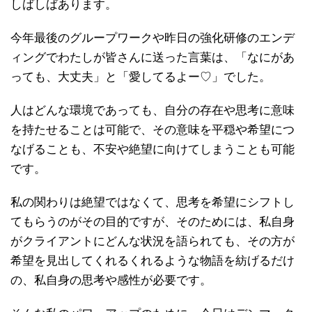
しばしばあります。
今年最後のグループワークや昨日の強化研修のエンデ
ィングでわたしが皆さんに送った言葉は、「なにがあ
っても、大丈夫」と「愛してるよー♡」でした。
人はどんな環境であっても、自分の存在や思考に意味
を持たせることは可能で、その意味を平穏や希望につ
なげることも、不安や絶望に向けてしまうことも可能
です。
私の関わりは絶望ではなくて、思考を希望にシフトし
てもらうのがその目的ですが、そのためには、私自身
がクライアントにどんな状況を語られても、その方が
希望を見出してくれるくれるような物語を紡げるだけ
の、私自身の思考や感性が必要です。