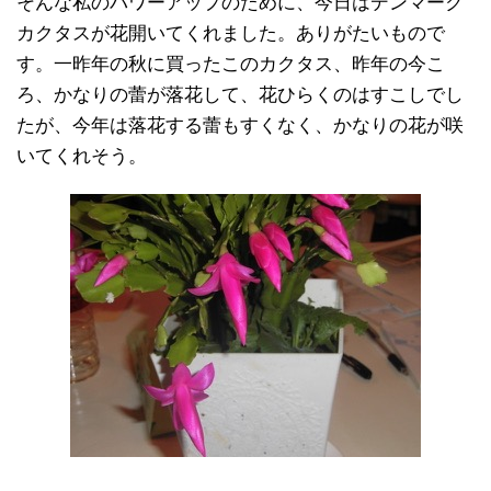
そんな私のパワーアップのために、今日はデンマーク
カクタスが花開いてくれました。ありがたいもので
す。一昨年の秋に買ったこのカクタス、昨年の今こ
ろ、かなりの蕾が落花して、花ひらくのはすこしでし
たが、今年は落花する蕾もすくなく、かなりの花が咲
いてくれそう。