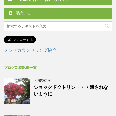
購読する
メンズカウンセリング協会
ブログ新着記事一覧
2026/08/06
ショックドクトリン・・・潰されな
いように