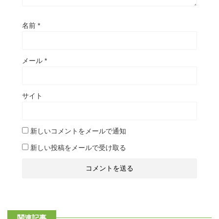
名前
*
メール
*
サイト
新しいコメントをメールで通知
新しい投稿をメールで受け取る
関連記事