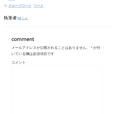
-
グループワーク
,
ワーク
執筆者:
味くん
comment
メールアドレスが公開されることはありません。
*
が付
いている欄は必須項目です
コメント