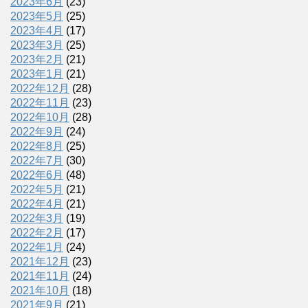
2023年6月
(23)
2023年5月
(25)
2023年4月
(17)
2023年3月
(25)
2023年2月
(21)
2023年1月
(21)
2022年12月
(28)
2022年11月
(23)
2022年10月
(28)
2022年9月
(24)
2022年8月
(25)
2022年7月
(30)
2022年6月
(48)
2022年5月
(21)
2022年4月
(21)
2022年3月
(19)
2022年2月
(17)
2022年1月
(24)
2021年12月
(23)
2021年11月
(24)
2021年10月
(18)
2021年9月
(21)