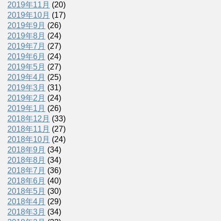
2019年11月
(20)
2019年10月
(17)
2019年9月
(26)
2019年8月
(24)
2019年7月
(27)
2019年6月
(24)
2019年5月
(27)
2019年4月
(25)
2019年3月
(31)
2019年2月
(24)
2019年1月
(26)
2018年12月
(33)
2018年11月
(27)
2018年10月
(24)
2018年9月
(34)
2018年8月
(34)
2018年7月
(36)
2018年6月
(40)
2018年5月
(30)
2018年4月
(29)
2018年3月
(34)