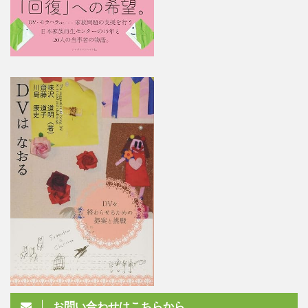
お問い合わせはこちらから