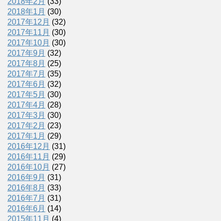
2018年2月
(33)
2018年1月
(30)
2017年12月
(32)
2017年11月
(30)
2017年10月
(30)
2017年9月
(32)
2017年8月
(25)
2017年7月
(35)
2017年6月
(32)
2017年5月
(30)
2017年4月
(28)
2017年3月
(30)
2017年2月
(23)
2017年1月
(29)
2016年12月
(31)
2016年11月
(29)
2016年10月
(27)
2016年9月
(31)
2016年8月
(33)
2016年7月
(31)
2016年6月
(14)
2015年11月
(4)