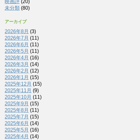
映画評
(20)
未分類
(80)
アーカイブ
2026年8月
(3)
2026年7月
(11)
2026年6月
(11)
2026年5月
(11)
2026年4月
(16)
2026年3月
(14)
2026年2月
(12)
2026年1月
(15)
2025年12月
(15)
2025年11月
(9)
2025年10月
(11)
2025年9月
(15)
2025年8月
(11)
2025年7月
(15)
2025年6月
(14)
2025年5月
(16)
2025年4月
(14)