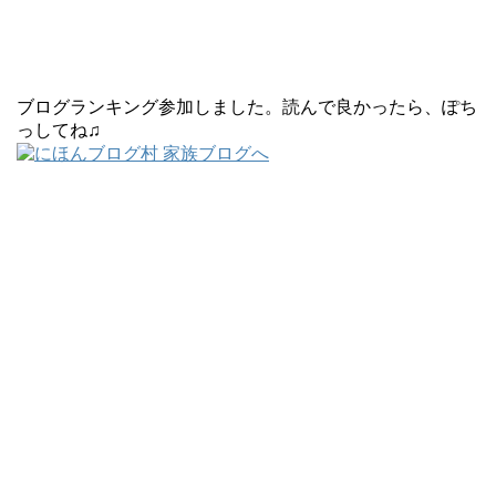
ブログランキング参加しました。読んで良かったら、ぽち
っしてね♫