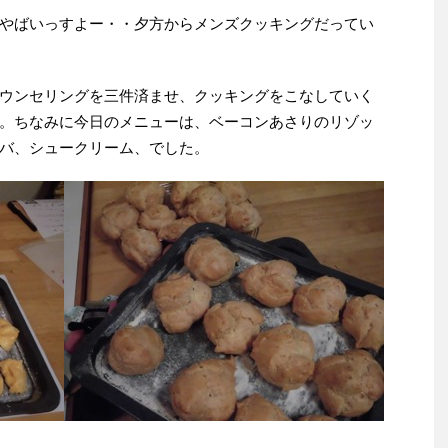
やばいっすよー・・夕方からメンズクッキングだってい
ウンセリングを三件済ませ、クッキングをこなしていく
。ちなみに今日のメニューは、ベーコンあさりのリゾッ
バ、シュークリーム、でした。