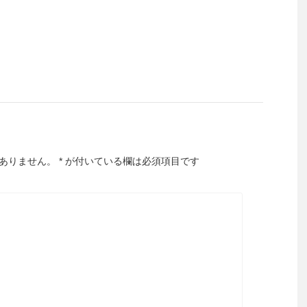
ありません。
*
が付いている欄は必須項目です