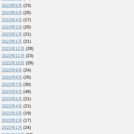
2023年6月
(23)
2023年5月
(25)
2023年4月
(17)
2023年3月
(25)
2023年2月
(21)
2023年1月
(21)
2022年12月
(28)
2022年11月
(23)
2022年10月
(28)
2022年9月
(24)
2022年8月
(25)
2022年7月
(30)
2022年6月
(48)
2022年5月
(21)
2022年4月
(21)
2022年3月
(19)
2022年2月
(17)
2022年1月
(24)