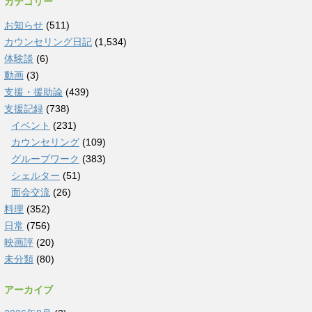
カテゴリー
お知らせ
(511)
カウンセリング日記
(1,534)
体験談
(6)
動画
(3)
支援・援助論
(439)
支援記録
(738)
イベント
(231)
カウンセリング
(109)
グループワーク
(383)
シェルター
(51)
面会交流
(26)
料理
(352)
日常
(756)
映画評
(20)
未分類
(80)
アーカイブ