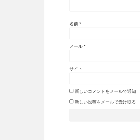
名前
*
メール
*
サイト
新しいコメントをメールで通知
新しい投稿をメールで受け取る