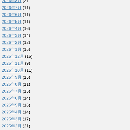
2026年8月
(2)
2026年7月
(11)
2026年6月
(11)
2026年5月
(11)
2026年4月
(16)
2026年3月
(14)
2026年2月
(12)
2026年1月
(15)
2025年12月
(15)
2025年11月
(9)
2025年10月
(11)
2025年9月
(15)
2025年8月
(11)
2025年7月
(15)
2025年6月
(14)
2025年5月
(16)
2025年4月
(14)
2025年3月
(17)
2025年2月
(21)