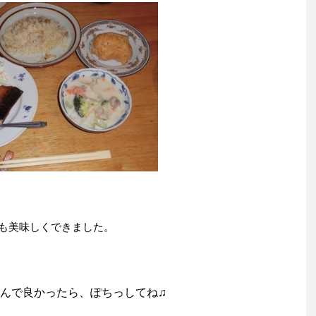
も美味しくできました。
んで良かったら、ぽちっしてね♫