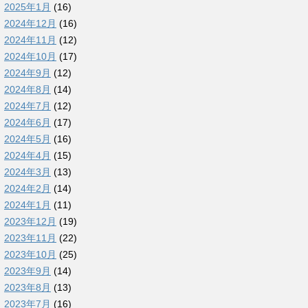
2025年1月
(16)
2024年12月
(16)
2024年11月
(12)
2024年10月
(17)
2024年9月
(12)
2024年8月
(14)
2024年7月
(12)
2024年6月
(17)
2024年5月
(16)
2024年4月
(15)
2024年3月
(13)
2024年2月
(14)
2024年1月
(11)
2023年12月
(19)
2023年11月
(22)
2023年10月
(25)
2023年9月
(14)
2023年8月
(13)
2023年7月
(16)