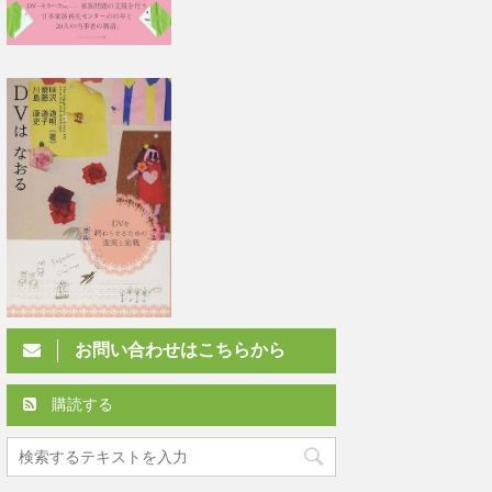
お問い合わせはこちらから
購読する