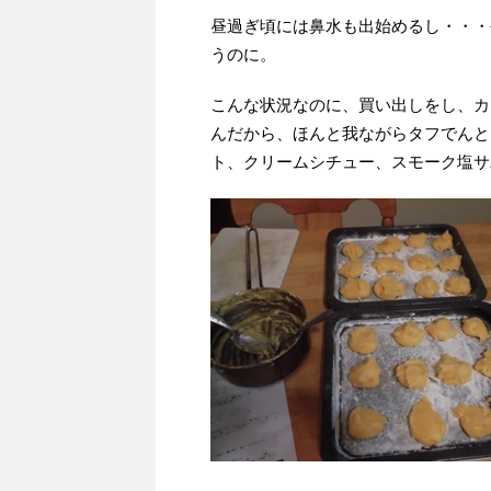
昼過ぎ頃には鼻水も出始めるし・・・
うのに。
こんな状況なのに、買い出しをし、カ
んだから、ほんと我ながらタフでんと
ト、クリームシチュー、スモーク塩サ