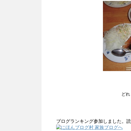
どれ
ブログランキング参加しました。読