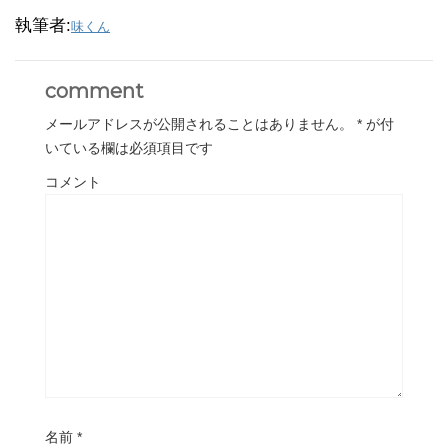
執筆者:
味くん
comment
メールアドレスが公開されることはありません。
*
が付
いている欄は必須項目です
コメント
名前
*