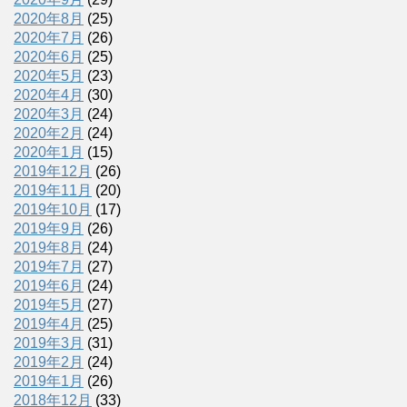
2020年8月
(25)
2020年7月
(26)
2020年6月
(25)
2020年5月
(23)
2020年4月
(30)
2020年3月
(24)
2020年2月
(24)
2020年1月
(15)
2019年12月
(26)
2019年11月
(20)
2019年10月
(17)
2019年9月
(26)
2019年8月
(24)
2019年7月
(27)
2019年6月
(24)
2019年5月
(27)
2019年4月
(25)
2019年3月
(31)
2019年2月
(24)
2019年1月
(26)
2018年12月
(33)