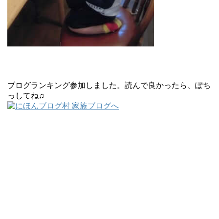
ブログランキング参加しました。読んで良かったら、ぽち
っしてね♫