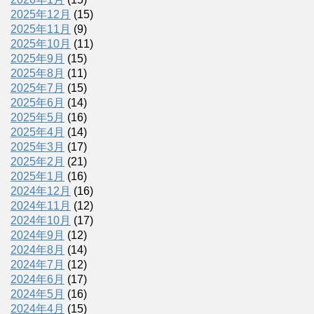
2025年12月
(15)
2025年11月
(9)
2025年10月
(11)
2025年9月
(15)
2025年8月
(11)
2025年7月
(15)
2025年6月
(14)
2025年5月
(16)
2025年4月
(14)
2025年3月
(17)
2025年2月
(21)
2025年1月
(16)
2024年12月
(16)
2024年11月
(12)
2024年10月
(17)
2024年9月
(12)
2024年8月
(14)
2024年7月
(12)
2024年6月
(17)
2024年5月
(16)
2024年4月
(15)