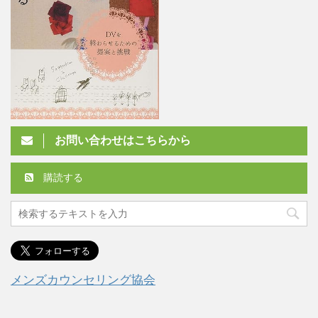
お問い合わせはこちらから
購読する
メンズカウンセリング協会