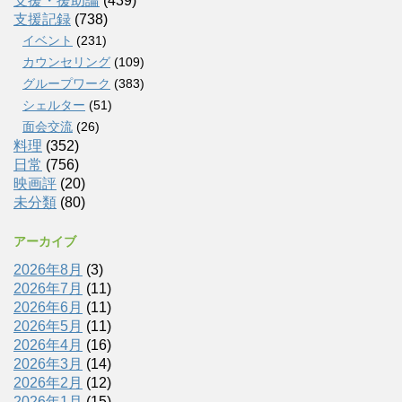
支援・援助論
(439)
支援記録
(738)
イベント
(231)
カウンセリング
(109)
グループワーク
(383)
シェルター
(51)
面会交流
(26)
料理
(352)
日常
(756)
映画評
(20)
未分類
(80)
アーカイブ
2026年8月
(3)
2026年7月
(11)
2026年6月
(11)
2026年5月
(11)
2026年4月
(16)
2026年3月
(14)
2026年2月
(12)
2026年1月
(15)