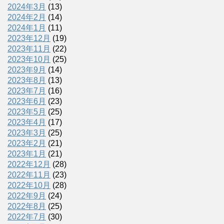
2024年3月
(13)
2024年2月
(14)
2024年1月
(11)
2023年12月
(19)
2023年11月
(22)
2023年10月
(25)
2023年9月
(14)
2023年8月
(13)
2023年7月
(16)
2023年6月
(23)
2023年5月
(25)
2023年4月
(17)
2023年3月
(25)
2023年2月
(21)
2023年1月
(21)
2022年12月
(28)
2022年11月
(23)
2022年10月
(28)
2022年9月
(24)
2022年8月
(25)
2022年7月
(30)