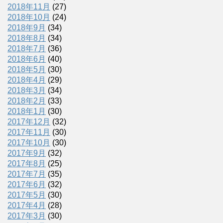
2018年11月
(27)
2018年10月
(24)
2018年9月
(34)
2018年8月
(34)
2018年7月
(36)
2018年6月
(40)
2018年5月
(30)
2018年4月
(29)
2018年3月
(34)
2018年2月
(33)
2018年1月
(30)
2017年12月
(32)
2017年11月
(30)
2017年10月
(30)
2017年9月
(32)
2017年8月
(25)
2017年7月
(35)
2017年6月
(32)
2017年5月
(30)
2017年4月
(28)
2017年3月
(30)