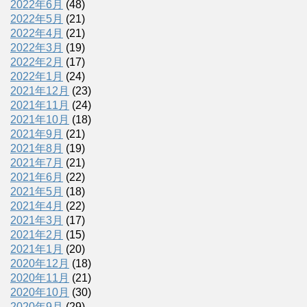
2022年6月
(48)
2022年5月
(21)
2022年4月
(21)
2022年3月
(19)
2022年2月
(17)
2022年1月
(24)
2021年12月
(23)
2021年11月
(24)
2021年10月
(18)
2021年9月
(21)
2021年8月
(19)
2021年7月
(21)
2021年6月
(22)
2021年5月
(18)
2021年4月
(22)
2021年3月
(17)
2021年2月
(15)
2021年1月
(20)
2020年12月
(18)
2020年11月
(21)
2020年10月
(30)
2020年9月
(29)