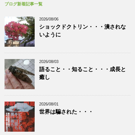
ブログ新着記事一覧
2026/08/06
ショックドクトリン・・・潰されな
いように
2026/08/03
語ること・・知ること・・・成長と
癒し
2026/08/01
世界は騙された・・・