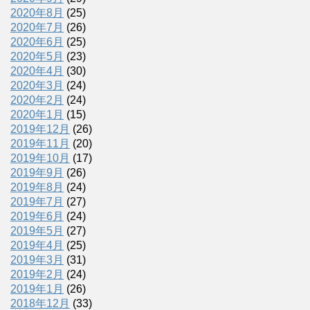
2020年8月
(25)
2020年7月
(26)
2020年6月
(25)
2020年5月
(23)
2020年4月
(30)
2020年3月
(24)
2020年2月
(24)
2020年1月
(15)
2019年12月
(26)
2019年11月
(20)
2019年10月
(17)
2019年9月
(26)
2019年8月
(24)
2019年7月
(27)
2019年6月
(24)
2019年5月
(27)
2019年4月
(25)
2019年3月
(31)
2019年2月
(24)
2019年1月
(26)
2018年12月
(33)