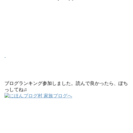
ブログランキング参加しました。読んで良かったら、ぽち
っしてね♫