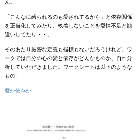
ん。
「こんなに縛られるのも愛されてるから」と依存関係
を正当化してみたり、執着しないことを愛情不足と勘
違いしてたり・・。
そのあたり厳密な定義も指標もないだろうけれど、ワ
ークでは自分の心の愛と依存がどんなものか、自己分
析していただきました。ワークシートは以下のような
もの。
愛か依存か