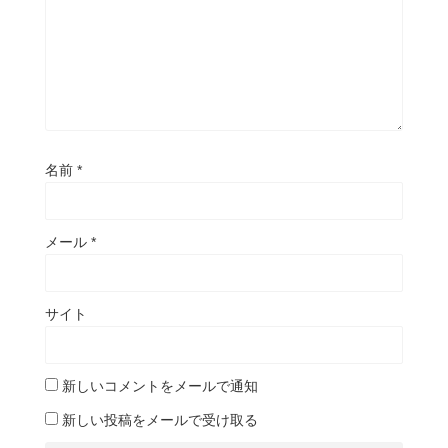
名前
*
メール
*
サイト
新しいコメントをメールで通知
新しい投稿をメールで受け取る