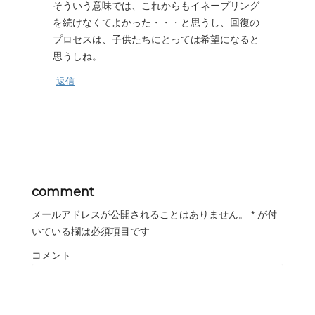
そういう意味では、これからもイネープリング
を続けなくてよかった・・・と思うし、回復の
プロセスは、子供たちにとっては希望になると
思うしね。
返信
comment
メールアドレスが公開されることはありません。
*
が付
いている欄は必須項目です
コメント