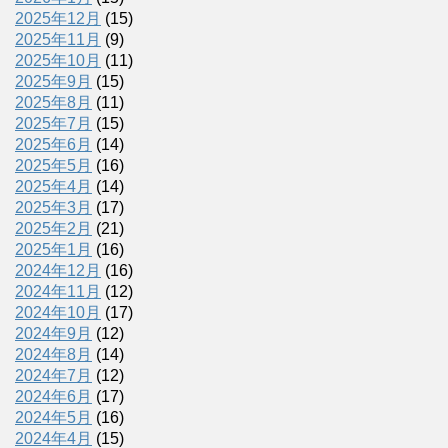
2025年12月
(15)
2025年11月
(9)
2025年10月
(11)
2025年9月
(15)
2025年8月
(11)
2025年7月
(15)
2025年6月
(14)
2025年5月
(16)
2025年4月
(14)
2025年3月
(17)
2025年2月
(21)
2025年1月
(16)
2024年12月
(16)
2024年11月
(12)
2024年10月
(17)
2024年9月
(12)
2024年8月
(14)
2024年7月
(12)
2024年6月
(17)
2024年5月
(16)
2024年4月
(15)