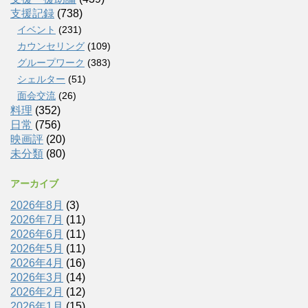
支援記録
(738)
イベント
(231)
カウンセリング
(109)
グループワーク
(383)
シェルター
(51)
面会交流
(26)
料理
(352)
日常
(756)
映画評
(20)
未分類
(80)
アーカイブ
2026年8月
(3)
2026年7月
(11)
2026年6月
(11)
2026年5月
(11)
2026年4月
(16)
2026年3月
(14)
2026年2月
(12)
2026年1月
(15)