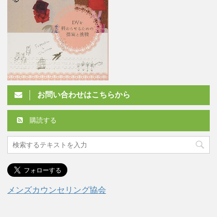
お問い合わせはこちらから
購読する
メンズカウンセリング協会