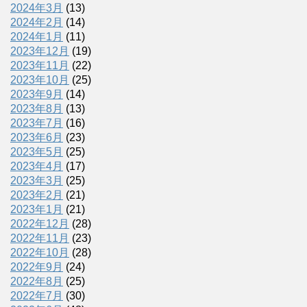
2024年3月
(13)
2024年2月
(14)
2024年1月
(11)
2023年12月
(19)
2023年11月
(22)
2023年10月
(25)
2023年9月
(14)
2023年8月
(13)
2023年7月
(16)
2023年6月
(23)
2023年5月
(25)
2023年4月
(17)
2023年3月
(25)
2023年2月
(21)
2023年1月
(21)
2022年12月
(28)
2022年11月
(23)
2022年10月
(28)
2022年9月
(24)
2022年8月
(25)
2022年7月
(30)