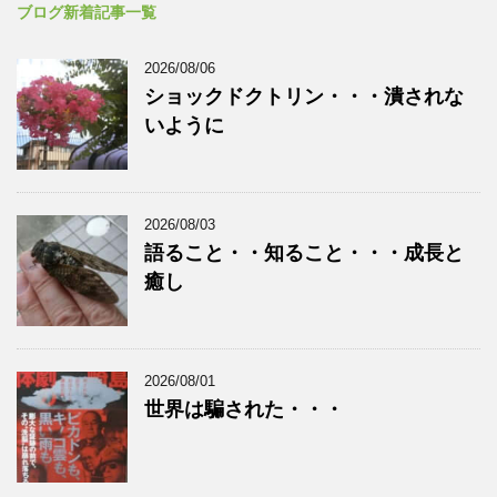
ブログ新着記事一覧
2026/08/06
ショックドクトリン・・・潰されな
いように
2026/08/03
語ること・・知ること・・・成長と
癒し
2026/08/01
世界は騙された・・・