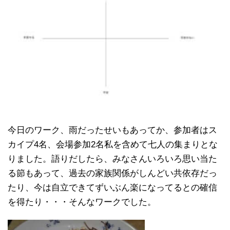
今日のワーク、雨だったせいもあってか、参加者はス
カイプ4名、会場参加2名私を含めて七人の集まりとな
りました。語りだしたら、みなさんいろいろ思い当た
る節もあって、過去の家族関係がしんどい共依存だっ
たり、今は自立できてずいぶん楽になってるとの確信
を得たり・・・そんなワークでした。