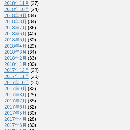
2018年11月
(27)
2018年10月
(24)
2018年9月
(34)
2018年8月
(34)
2018年7月
(36)
2018年6月
(40)
2018年5月
(30)
2018年4月
(29)
2018年3月
(34)
2018年2月
(33)
2018年1月
(30)
2017年12月
(32)
2017年11月
(30)
2017年10月
(30)
2017年9月
(32)
2017年8月
(25)
2017年7月
(35)
2017年6月
(32)
2017年5月
(30)
2017年4月
(28)
2017年3月
(30)