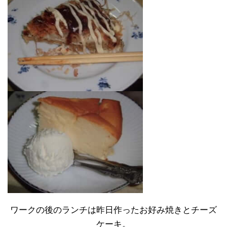
ワークの後のランチは昨日作ったお好み焼きとチーズ
ケーキ。