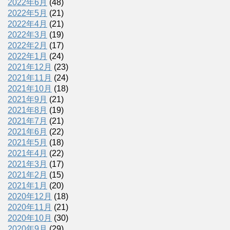
2022年6月
(48)
2022年5月
(21)
2022年4月
(21)
2022年3月
(19)
2022年2月
(17)
2022年1月
(24)
2021年12月
(23)
2021年11月
(24)
2021年10月
(18)
2021年9月
(21)
2021年8月
(19)
2021年7月
(21)
2021年6月
(22)
2021年5月
(18)
2021年4月
(22)
2021年3月
(17)
2021年2月
(15)
2021年1月
(20)
2020年12月
(18)
2020年11月
(21)
2020年10月
(30)
2020年9月
(29)