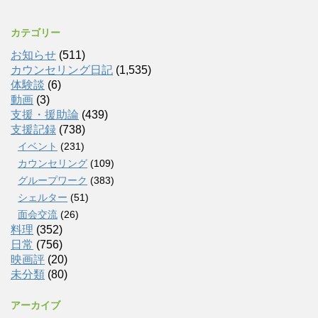
カテゴリー
お知らせ
(511)
カウンセリング日記
(1,535)
体験談
(6)
動画
(3)
支援・援助論
(439)
支援記録
(738)
イベント
(231)
カウンセリング
(109)
グループワーク
(383)
シェルター
(51)
面会交流
(26)
料理
(352)
日常
(756)
映画評
(20)
未分類
(80)
アーカイブ