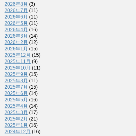
2026年8月
(3)
2026年7月
(11)
2026年6月
(11)
2026年5月
(11)
2026年4月
(16)
2026年3月
(14)
2026年2月
(12)
2026年1月
(15)
2025年12月
(15)
2025年11月
(9)
2025年10月
(11)
2025年9月
(15)
2025年8月
(11)
2025年7月
(15)
2025年6月
(14)
2025年5月
(16)
2025年4月
(14)
2025年3月
(17)
2025年2月
(21)
2025年1月
(16)
2024年12月
(16)