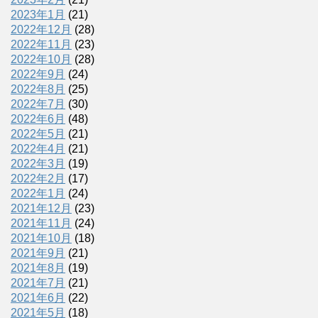
2023年1月
(21)
2022年12月
(28)
2022年11月
(23)
2022年10月
(28)
2022年9月
(24)
2022年8月
(25)
2022年7月
(30)
2022年6月
(48)
2022年5月
(21)
2022年4月
(21)
2022年3月
(19)
2022年2月
(17)
2022年1月
(24)
2021年12月
(23)
2021年11月
(24)
2021年10月
(18)
2021年9月
(21)
2021年8月
(19)
2021年7月
(21)
2021年6月
(22)
2021年5月
(18)