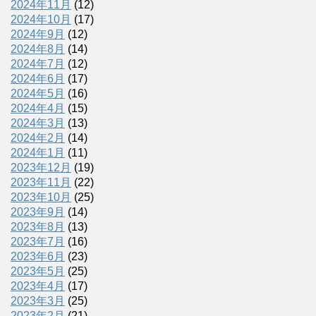
2024年11月
(12)
2024年10月
(17)
2024年9月
(12)
2024年8月
(14)
2024年7月
(12)
2024年6月
(17)
2024年5月
(16)
2024年4月
(15)
2024年3月
(13)
2024年2月
(14)
2024年1月
(11)
2023年12月
(19)
2023年11月
(22)
2023年10月
(25)
2023年9月
(14)
2023年8月
(13)
2023年7月
(16)
2023年6月
(23)
2023年5月
(25)
2023年4月
(17)
2023年3月
(25)
2023年2月
(21)