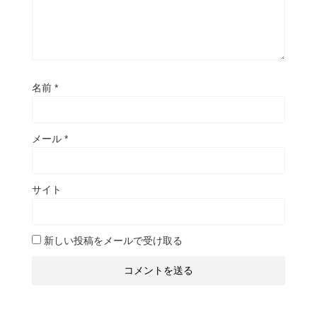
名前
*
メール
*
サイト
新しい投稿をメールで受け取る