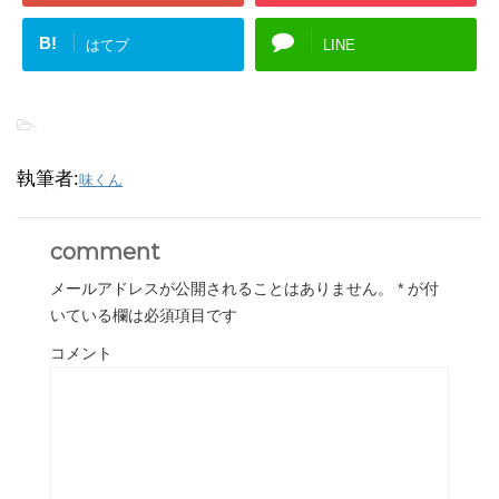
B!
はてブ
LINE
-
執筆者:
味くん
comment
メールアドレスが公開されることはありません。
*
が付
いている欄は必須項目です
コメント