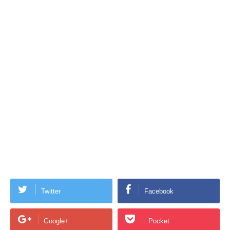
Twitter
Facebook
Google+
Pocket