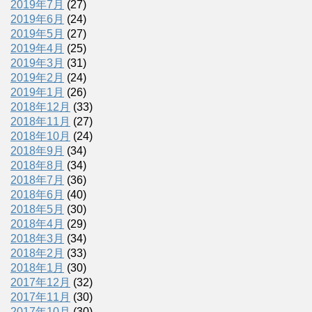
2019年7月
(27)
2019年6月
(24)
2019年5月
(27)
2019年4月
(25)
2019年3月
(31)
2019年2月
(24)
2019年1月
(26)
2018年12月
(33)
2018年11月
(27)
2018年10月
(24)
2018年9月
(34)
2018年8月
(34)
2018年7月
(36)
2018年6月
(40)
2018年5月
(30)
2018年4月
(29)
2018年3月
(34)
2018年2月
(33)
2018年1月
(30)
2017年12月
(32)
2017年11月
(30)
2017年10月
(30)