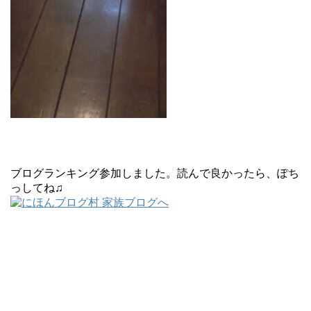
ブログランキング参加しました。読んで良かったら、ぽち
っしてね♫