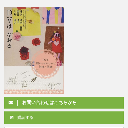
お問い合わせはこちらから
購読する