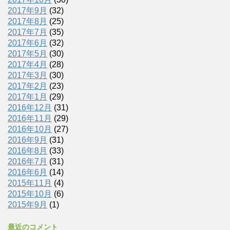
2017年9月
(32)
2017年8月
(25)
2017年7月
(35)
2017年6月
(32)
2017年5月
(30)
2017年4月
(28)
2017年3月
(30)
2017年2月
(23)
2017年1月
(29)
2016年12月
(31)
2016年11月
(29)
2016年10月
(27)
2016年9月
(31)
2016年8月
(33)
2016年7月
(31)
2016年6月
(14)
2015年11月
(4)
2015年10月
(6)
2015年9月
(1)
最近のコメント