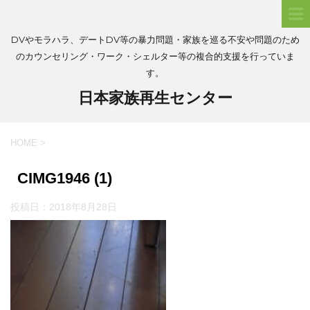
DVやモラハラ、デートDV等の暴力問題・家族を巡る不安や問題のため
のカウンセリング・ワーク・シェルター等の複合的支援を行っていま
す。
日本家族再生センター
HOME
>
CIMG1946 (1)
投稿日：
2018年8月28日