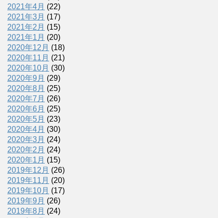
2021年4月
(22)
2021年3月
(17)
2021年2月
(15)
2021年1月
(20)
2020年12月
(18)
2020年11月
(21)
2020年10月
(30)
2020年9月
(29)
2020年8月
(25)
2020年7月
(26)
2020年6月
(25)
2020年5月
(23)
2020年4月
(30)
2020年3月
(24)
2020年2月
(24)
2020年1月
(15)
2019年12月
(26)
2019年11月
(20)
2019年10月
(17)
2019年9月
(26)
2019年8月
(24)