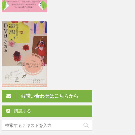
お問い合わせはこちらから
購読する