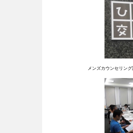
メンズカウンセリング