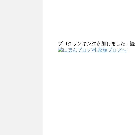
ブログランキング参加しました。読