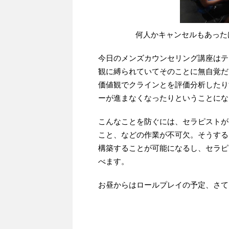
何人かキャンセルもあった
今日のメンズカウンセリング講座はテ
観に縛られていてそのことに無自覚だ
価値観でクラインとを評価分析したり
ーが進まなくなったりということにな
こんなことを防ぐには、セラピストが
こと、などの作業が不可欠。そうする
構築することが可能になるし、セラピ
べます。
お昼からはロールプレイの予定、さて