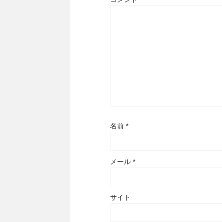
名前
*
メール
*
サイト