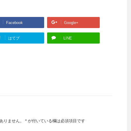
Facebook
Google+
!
はてブ
LINE
ありません。
*
が付いている欄は必須項目です