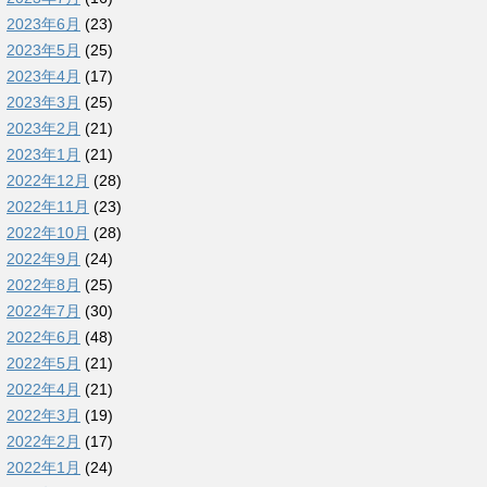
2023年6月
(23)
2023年5月
(25)
2023年4月
(17)
2023年3月
(25)
2023年2月
(21)
2023年1月
(21)
2022年12月
(28)
2022年11月
(23)
2022年10月
(28)
2022年9月
(24)
2022年8月
(25)
2022年7月
(30)
2022年6月
(48)
2022年5月
(21)
2022年4月
(21)
2022年3月
(19)
2022年2月
(17)
2022年1月
(24)