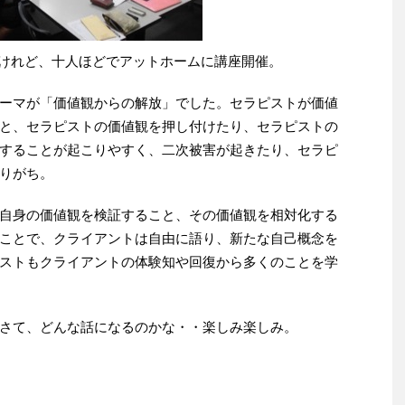
けれど、十人ほどでアットホームに講座開催。
ーマが「価値観からの解放」でした。セラピストが価値
と、セラピストの価値観を押し付けたり、セラピストの
することが起こりやすく、二次被害が起きたり、セラピ
りがち。
自身の価値観を検証すること、その価値観を相対化する
ことで、クライアントは自由に語り、新たな自己概念を
ストもクライアントの体験知や回復から多くのことを学
さて、どんな話になるのかな・・楽しみ楽しみ。