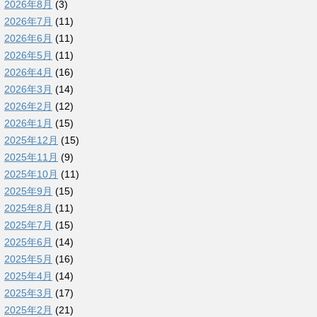
2026年8月
(3)
2026年7月
(11)
2026年6月
(11)
2026年5月
(11)
2026年4月
(16)
2026年3月
(14)
2026年2月
(12)
2026年1月
(15)
2025年12月
(15)
2025年11月
(9)
2025年10月
(11)
2025年9月
(15)
2025年8月
(11)
2025年7月
(15)
2025年6月
(14)
2025年5月
(16)
2025年4月
(14)
2025年3月
(17)
2025年2月
(21)