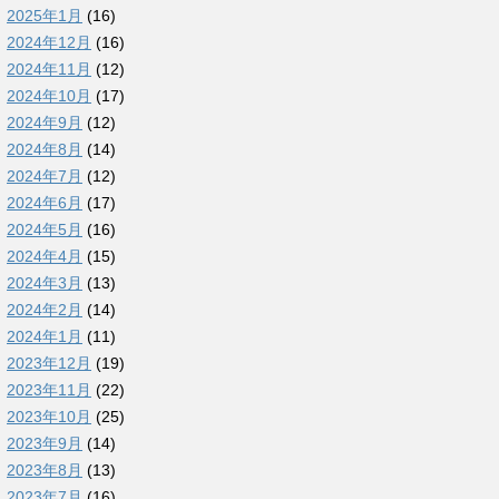
2025年1月
(16)
2024年12月
(16)
2024年11月
(12)
2024年10月
(17)
2024年9月
(12)
2024年8月
(14)
2024年7月
(12)
2024年6月
(17)
2024年5月
(16)
2024年4月
(15)
2024年3月
(13)
2024年2月
(14)
2024年1月
(11)
2023年12月
(19)
2023年11月
(22)
2023年10月
(25)
2023年9月
(14)
2023年8月
(13)
2023年7月
(16)