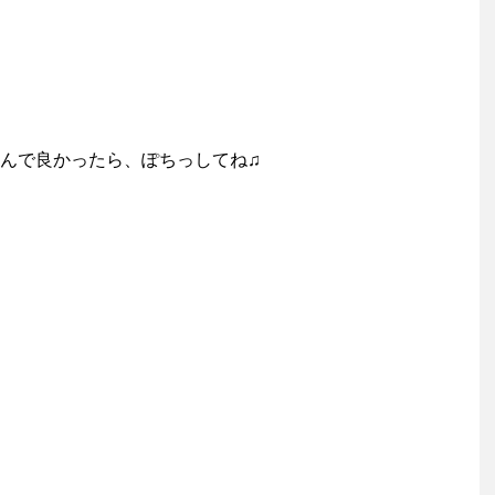
んで良かったら、ぽちっしてね♫