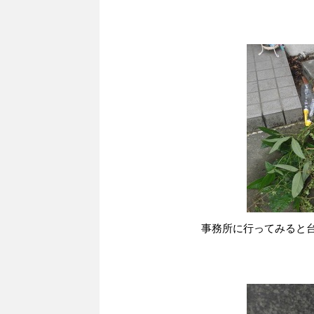
事務所に行ってみると