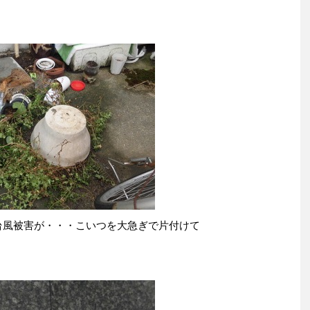
台風被害が・・・こいつを大急ぎで片付けて