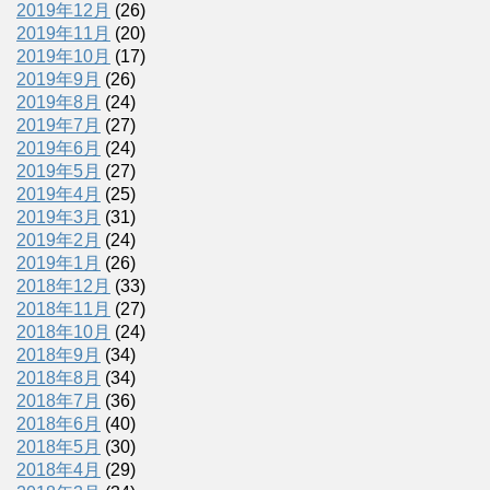
2019年12月
(26)
2019年11月
(20)
2019年10月
(17)
2019年9月
(26)
2019年8月
(24)
2019年7月
(27)
2019年6月
(24)
2019年5月
(27)
2019年4月
(25)
2019年3月
(31)
2019年2月
(24)
2019年1月
(26)
2018年12月
(33)
2018年11月
(27)
2018年10月
(24)
2018年9月
(34)
2018年8月
(34)
2018年7月
(36)
2018年6月
(40)
2018年5月
(30)
2018年4月
(29)