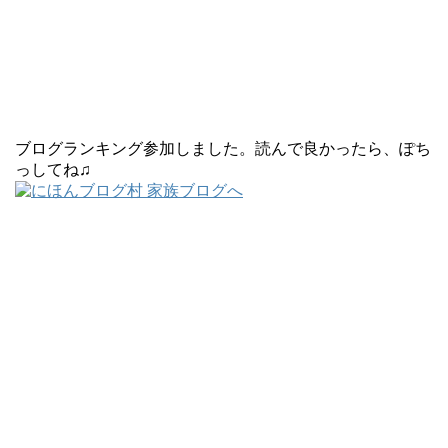
ブログランキング参加しました。読んで良かったら、ぽち
っしてね♫