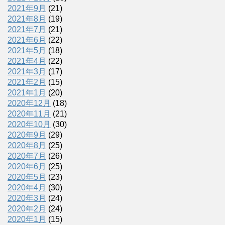
2021年9月
(21)
2021年8月
(19)
2021年7月
(21)
2021年6月
(22)
2021年5月
(18)
2021年4月
(22)
2021年3月
(17)
2021年2月
(15)
2021年1月
(20)
2020年12月
(18)
2020年11月
(21)
2020年10月
(30)
2020年9月
(29)
2020年8月
(25)
2020年7月
(26)
2020年6月
(25)
2020年5月
(23)
2020年4月
(30)
2020年3月
(24)
2020年2月
(24)
2020年1月
(15)