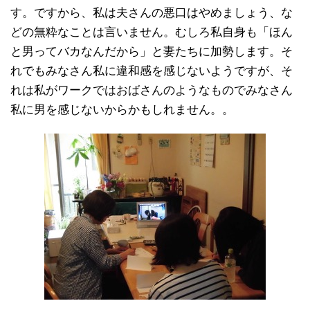
す。ですから、私は夫さんの悪口はやめましょう、な
どの無粋なことは言いません。むしろ私自身も「ほん
と男ってバカなんだから」と妻たちに加勢します。そ
れでもみなさん私に違和感を感じないようですが、そ
れは私がワークではおばさんのようなものでみなさん
私に男を感じないからかもしれません。。