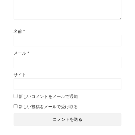
名前
*
メール
*
サイト
新しいコメントをメールで通知
新しい投稿をメールで受け取る