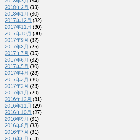
2018年3月
(34)
2018年2月
(33)
2018年1月
(30)
2017年12月
(32)
2017年11月
(30)
2017年10月
(30)
2017年9月
(32)
2017年8月
(25)
2017年7月
(35)
2017年6月
(32)
2017年5月
(30)
2017年4月
(28)
2017年3月
(30)
2017年2月
(23)
2017年1月
(29)
2016年12月
(31)
2016年11月
(29)
2016年10月
(27)
2016年9月
(31)
2016年8月
(33)
2016年7月
(31)
2016年6月
(14)