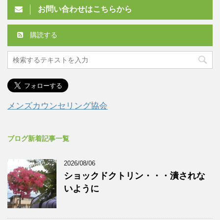
お問い合わせはこちらから
購読する
メンズカウンセリング協会
ブログ新着記事一覧
2026/08/06
ショックドクトリン・・・潰されな
いように