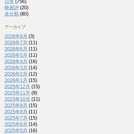
日常
(756)
映画評
(20)
未分類
(80)
アーカイブ
2026年8月
(3)
2026年7月
(11)
2026年6月
(11)
2026年5月
(11)
2026年4月
(16)
2026年3月
(14)
2026年2月
(12)
2026年1月
(15)
2025年12月
(15)
2025年11月
(9)
2025年10月
(11)
2025年9月
(15)
2025年8月
(11)
2025年7月
(15)
2025年6月
(14)
2025年5月
(16)