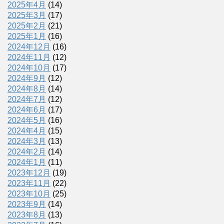
2025年4月
(14)
2025年3月
(17)
2025年2月
(21)
2025年1月
(16)
2024年12月
(16)
2024年11月
(12)
2024年10月
(17)
2024年9月
(12)
2024年8月
(14)
2024年7月
(12)
2024年6月
(17)
2024年5月
(16)
2024年4月
(15)
2024年3月
(13)
2024年2月
(14)
2024年1月
(11)
2023年12月
(19)
2023年11月
(22)
2023年10月
(25)
2023年9月
(14)
2023年8月
(13)