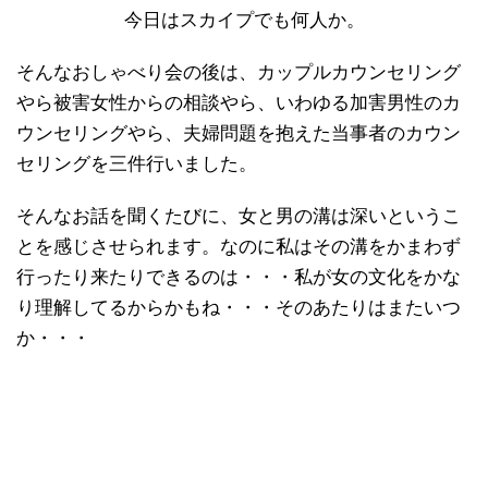
今日はスカイプでも何人か。
そんなおしゃべり会の後は、カップルカウンセリング
やら被害女性からの相談やら、いわゆる加害男性のカ
ウンセリングやら、夫婦問題を抱えた当事者のカウン
セリングを三件行いました。
そんなお話を聞くたびに、女と男の溝は深いというこ
とを感じさせられます。なのに私はその溝をかまわず
行ったり来たりできるのは・・・私が女の文化をかな
り理解してるからかもね・・・そのあたりはまたいつ
か・・・