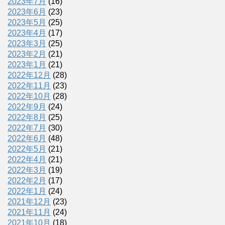
2023年7月
(16)
2023年6月
(23)
2023年5月
(25)
2023年4月
(17)
2023年3月
(25)
2023年2月
(21)
2023年1月
(21)
2022年12月
(28)
2022年11月
(23)
2022年10月
(28)
2022年9月
(24)
2022年8月
(25)
2022年7月
(30)
2022年6月
(48)
2022年5月
(21)
2022年4月
(21)
2022年3月
(19)
2022年2月
(17)
2022年1月
(24)
2021年12月
(23)
2021年11月
(24)
2021年10月
(18)