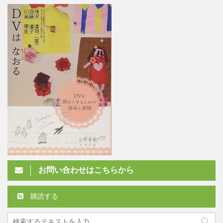
お問い合わせはこちらから
購読する