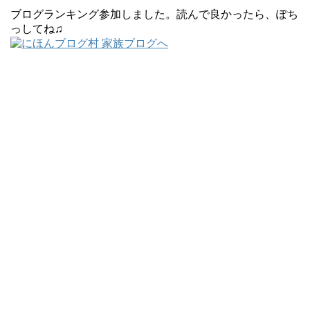
ブログランキング参加しました。読んで良かったら、ぽち
っしてね♫