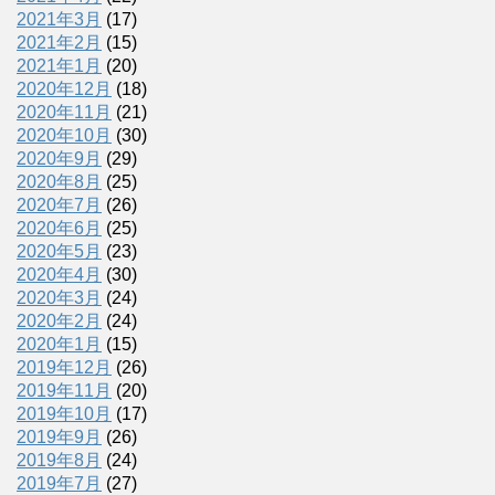
2021年3月
(17)
2021年2月
(15)
2021年1月
(20)
2020年12月
(18)
2020年11月
(21)
2020年10月
(30)
2020年9月
(29)
2020年8月
(25)
2020年7月
(26)
2020年6月
(25)
2020年5月
(23)
2020年4月
(30)
2020年3月
(24)
2020年2月
(24)
2020年1月
(15)
2019年12月
(26)
2019年11月
(20)
2019年10月
(17)
2019年9月
(26)
2019年8月
(24)
2019年7月
(27)