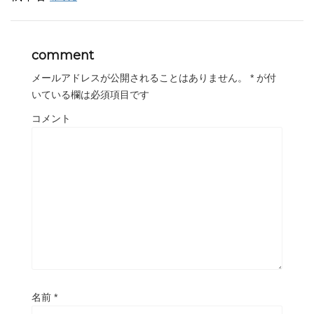
comment
メールアドレスが公開されることはありません。
*
が付
いている欄は必須項目です
コメント
名前
*