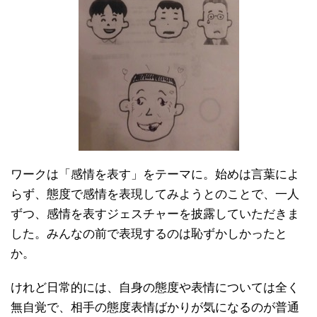
ワークは「感情を表す」をテーマに。始めは言葉によ
らず、態度で感情を表現してみようとのことで、一人
ずつ、感情を表すジェスチャーを披露していただきま
した。みんなの前で表現するのは恥ずかしかったと
か。
けれど日常的には、自身の態度や表情については全く
無自覚で、相手の態度表情ばかりが気になるのが普通