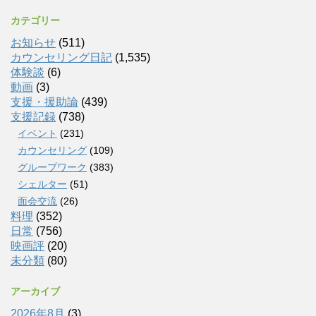
カテゴリー
お知らせ
(511)
カウンセリング日記
(1,535)
体験談
(6)
動画
(3)
支援・援助論
(439)
支援記録
(738)
イベント
(231)
カウンセリング
(109)
グループワーク
(383)
シェルター
(51)
面会交流
(26)
料理
(352)
日常
(756)
映画評
(20)
未分類
(80)
アーカイブ
2026年8月
(3)