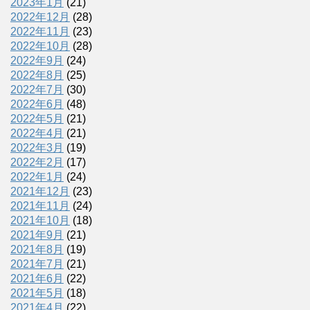
2023年1月
(21)
2022年12月
(28)
2022年11月
(23)
2022年10月
(28)
2022年9月
(24)
2022年8月
(25)
2022年7月
(30)
2022年6月
(48)
2022年5月
(21)
2022年4月
(21)
2022年3月
(19)
2022年2月
(17)
2022年1月
(24)
2021年12月
(23)
2021年11月
(24)
2021年10月
(18)
2021年9月
(21)
2021年8月
(19)
2021年7月
(21)
2021年6月
(22)
2021年5月
(18)
2021年4月
(22)