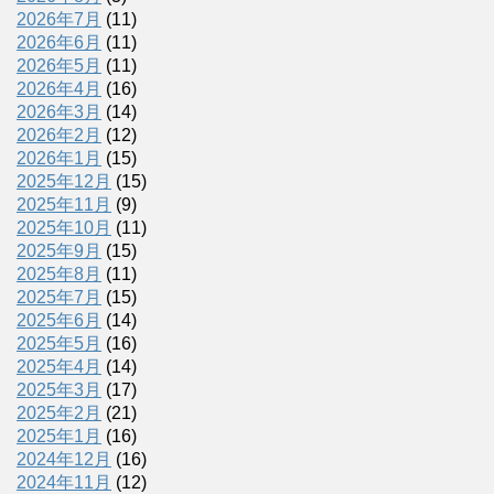
2026年7月
(11)
2026年6月
(11)
2026年5月
(11)
2026年4月
(16)
2026年3月
(14)
2026年2月
(12)
2026年1月
(15)
2025年12月
(15)
2025年11月
(9)
2025年10月
(11)
2025年9月
(15)
2025年8月
(11)
2025年7月
(15)
2025年6月
(14)
2025年5月
(16)
2025年4月
(14)
2025年3月
(17)
2025年2月
(21)
2025年1月
(16)
2024年12月
(16)
2024年11月
(12)