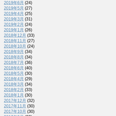
2019年6月
(24)
2019年5月
(27)
2019年4月
(25)
2019年3月
(31)
2019年2月
(24)
2019年1月
(26)
2018年12月
(33)
2018年11月
(27)
2018年10月
(24)
2018年9月
(34)
2018年8月
(34)
2018年7月
(36)
2018年6月
(40)
2018年5月
(30)
2018年4月
(29)
2018年3月
(34)
2018年2月
(33)
2018年1月
(30)
2017年12月
(32)
2017年11月
(30)
2017年10月
(30)