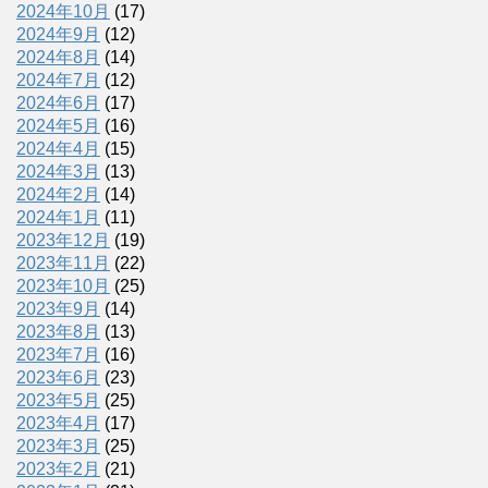
2024年10月
(17)
2024年9月
(12)
2024年8月
(14)
2024年7月
(12)
2024年6月
(17)
2024年5月
(16)
2024年4月
(15)
2024年3月
(13)
2024年2月
(14)
2024年1月
(11)
2023年12月
(19)
2023年11月
(22)
2023年10月
(25)
2023年9月
(14)
2023年8月
(13)
2023年7月
(16)
2023年6月
(23)
2023年5月
(25)
2023年4月
(17)
2023年3月
(25)
2023年2月
(21)