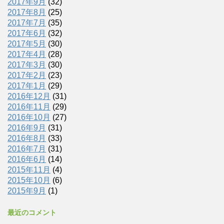
2017年9月
(32)
2017年8月
(25)
2017年7月
(35)
2017年6月
(32)
2017年5月
(30)
2017年4月
(28)
2017年3月
(30)
2017年2月
(23)
2017年1月
(29)
2016年12月
(31)
2016年11月
(29)
2016年10月
(27)
2016年9月
(31)
2016年8月
(33)
2016年7月
(31)
2016年6月
(14)
2015年11月
(4)
2015年10月
(6)
2015年9月
(1)
最近のコメント