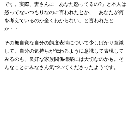
です。実際、妻さんに「あなた怒ってるの?」と本人は
怒ってないつもりなのに言われたとか、「あなたが何
を考えているのか全くわからない」と言われたと
か・・
その無自覚な自分の態度表情について少しばかり意識
して、自分の気持ちが伝わるように意識して表現して
みるのも、良好な家族関係構築には大切なのかも。そ
んなことにみなさん気づいてくださったようです。