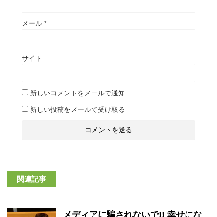
メール
*
サイト
新しいコメントをメールで通知
新しい投稿をメールで受け取る
関連記事
メディアに騙されないで!! 幸せにな