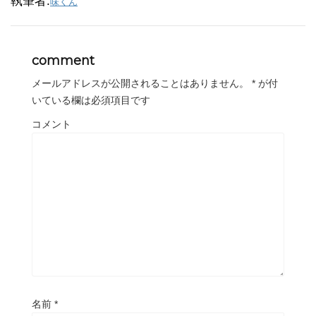
執筆者:
味くん
comment
メールアドレスが公開されることはありません。
*
が付
いている欄は必須項目です
コメント
名前
*