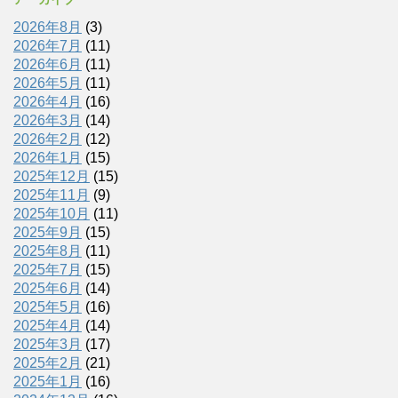
2026年8月
(3)
2026年7月
(11)
2026年6月
(11)
2026年5月
(11)
2026年4月
(16)
2026年3月
(14)
2026年2月
(12)
2026年1月
(15)
2025年12月
(15)
2025年11月
(9)
2025年10月
(11)
2025年9月
(15)
2025年8月
(11)
2025年7月
(15)
2025年6月
(14)
2025年5月
(16)
2025年4月
(14)
2025年3月
(17)
2025年2月
(21)
2025年1月
(16)