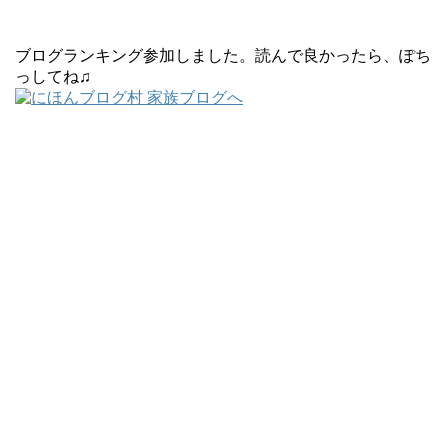
ブログランキング参加しました。読んで良かったら、ぽち
っしてね♫