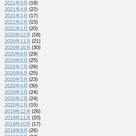
2021年5月
(18)
2021年4月
(22)
2021年3月
(17)
2021年2月
(15)
2021年1月
(20)
2020年12月
(18)
2020年11月
(21)
2020年10月
(30)
2020年9月
(29)
2020年8月
(25)
2020年7月
(26)
2020年6月
(25)
2020年5月
(23)
2020年4月
(30)
2020年3月
(24)
2020年2月
(24)
2020年1月
(15)
2019年12月
(26)
2019年11月
(20)
2019年10月
(17)
2019年9月
(26)