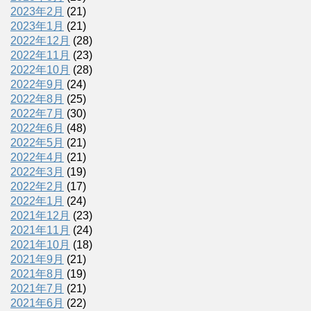
2023年2月
(21)
2023年1月
(21)
2022年12月
(28)
2022年11月
(23)
2022年10月
(28)
2022年9月
(24)
2022年8月
(25)
2022年7月
(30)
2022年6月
(48)
2022年5月
(21)
2022年4月
(21)
2022年3月
(19)
2022年2月
(17)
2022年1月
(24)
2021年12月
(23)
2021年11月
(24)
2021年10月
(18)
2021年9月
(21)
2021年8月
(19)
2021年7月
(21)
2021年6月
(22)