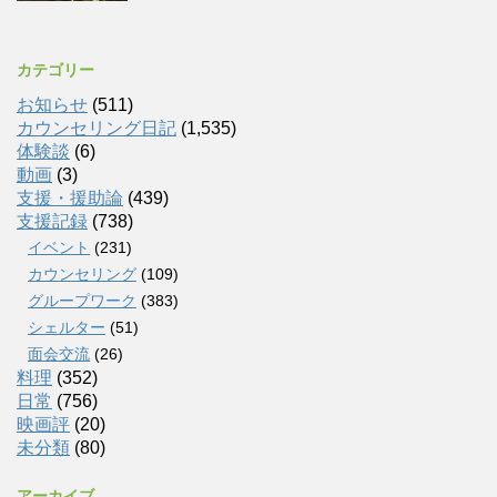
カテゴリー
お知らせ
(511)
カウンセリング日記
(1,535)
体験談
(6)
動画
(3)
支援・援助論
(439)
支援記録
(738)
イベント
(231)
カウンセリング
(109)
グループワーク
(383)
シェルター
(51)
面会交流
(26)
料理
(352)
日常
(756)
映画評
(20)
未分類
(80)
アーカイブ