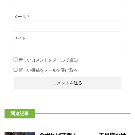
メール
*
サイト
新しいコメントをメールで通知
新しい投稿をメールで受け取る
関連記事