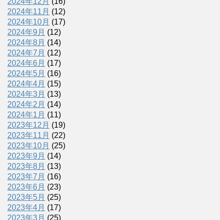
2024年12月
(16)
2024年11月
(12)
2024年10月
(17)
2024年9月
(12)
2024年8月
(14)
2024年7月
(12)
2024年6月
(17)
2024年5月
(16)
2024年4月
(15)
2024年3月
(13)
2024年2月
(14)
2024年1月
(11)
2023年12月
(19)
2023年11月
(22)
2023年10月
(25)
2023年9月
(14)
2023年8月
(13)
2023年7月
(16)
2023年6月
(23)
2023年5月
(25)
2023年4月
(17)
2023年3月
(25)