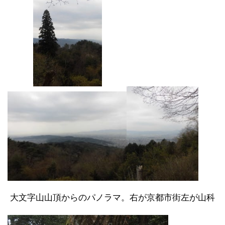
大文字山山頂からのパノラマ。右が京都市街左が山科