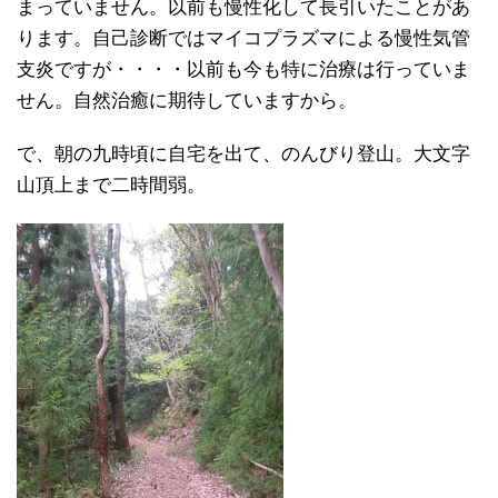
まっていません。以前も慢性化して長引いたことがあ
ります。自己診断ではマイコプラズマによる慢性気管
支炎ですが・・・・以前も今も特に治療は行っていま
せん。自然治癒に期待していますから。
で、朝の九時頃に自宅を出て、のんびり登山。大文字
山頂上まで二時間弱。