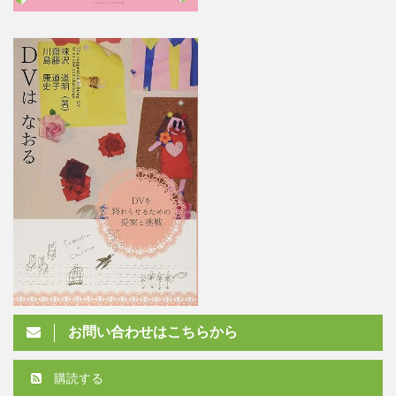
お問い合わせはこちらから
購読する