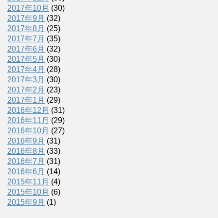
2017年10月
(30)
2017年9月
(32)
2017年8月
(25)
2017年7月
(35)
2017年6月
(32)
2017年5月
(30)
2017年4月
(28)
2017年3月
(30)
2017年2月
(23)
2017年1月
(29)
2016年12月
(31)
2016年11月
(29)
2016年10月
(27)
2016年9月
(31)
2016年8月
(33)
2016年7月
(31)
2016年6月
(14)
2015年11月
(4)
2015年10月
(6)
2015年9月
(1)