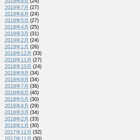
2019年8月
(24)
2019年7月
(27)
2019年6月
(24)
2019年5月
(27)
2019年4月
(25)
2019年3月
(31)
2019年2月
(24)
2019年1月
(26)
2018年12月
(33)
2018年11月
(27)
2018年10月
(24)
2018年9月
(34)
2018年8月
(34)
2018年7月
(36)
2018年6月
(40)
2018年5月
(30)
2018年4月
(29)
2018年3月
(34)
2018年2月
(33)
2018年1月
(30)
2017年12月
(32)
2017年11月
(30)