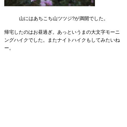
山にはあちこち山ツツジ?が満開でした。
帰宅したのはお昼過ぎ。あっというまの大文字モーニ
ングハイクでした。またナイトハイクもしてみたいね
ー。