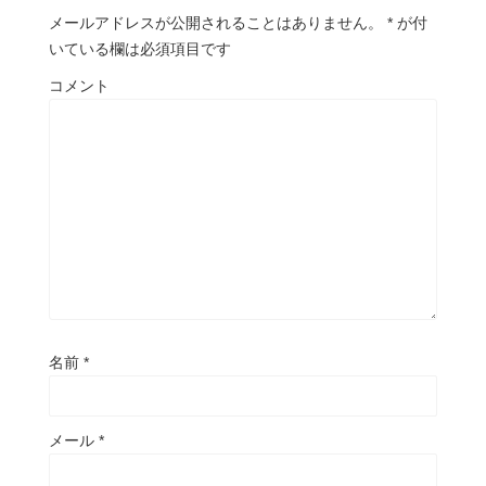
メールアドレスが公開されることはありません。
*
が付
いている欄は必須項目です
コメント
名前
*
メール
*