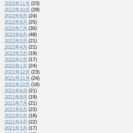
2022年11月
(23)
2022年10月
(28)
2022年9月
(24)
2022年8月
(25)
2022年7月
(30)
2022年6月
(48)
2022年5月
(21)
2022年4月
(21)
2022年3月
(19)
2022年2月
(17)
2022年1月
(24)
2021年12月
(23)
2021年11月
(24)
2021年10月
(18)
2021年9月
(21)
2021年8月
(19)
2021年7月
(21)
2021年6月
(22)
2021年5月
(18)
2021年4月
(22)
2021年3月
(17)