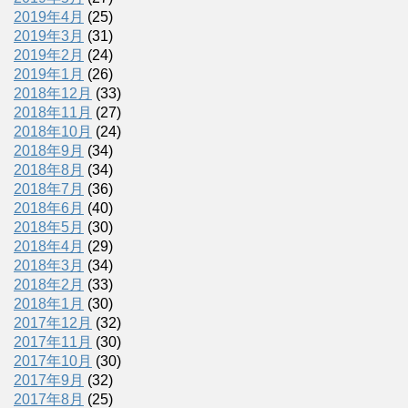
2019年4月
(25)
2019年3月
(31)
2019年2月
(24)
2019年1月
(26)
2018年12月
(33)
2018年11月
(27)
2018年10月
(24)
2018年9月
(34)
2018年8月
(34)
2018年7月
(36)
2018年6月
(40)
2018年5月
(30)
2018年4月
(29)
2018年3月
(34)
2018年2月
(33)
2018年1月
(30)
2017年12月
(32)
2017年11月
(30)
2017年10月
(30)
2017年9月
(32)
2017年8月
(25)