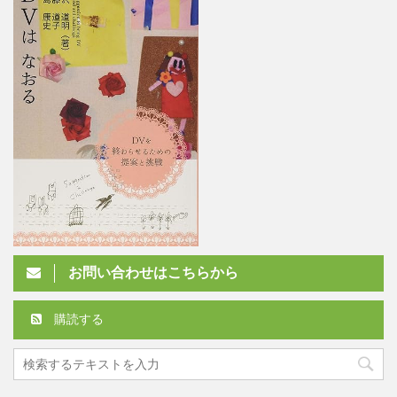
お問い合わせはこちらから
購読する