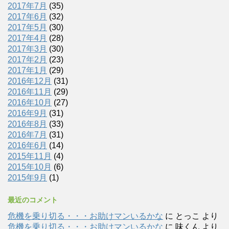
2017年7月
(35)
2017年6月
(32)
2017年5月
(30)
2017年4月
(28)
2017年3月
(30)
2017年2月
(23)
2017年1月
(29)
2016年12月
(31)
2016年11月
(29)
2016年10月
(27)
2016年9月
(31)
2016年8月
(33)
2016年7月
(31)
2016年6月
(14)
2015年11月
(4)
2015年10月
(6)
2015年9月
(1)
最近のコメント
危機を乗り切る・・・お助けマンいるかな
に
とっこ
より
危機を乗り切る・・・お助けマンいるかな
に
味くん
より