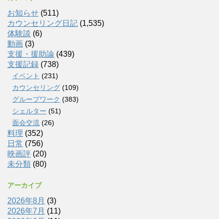
お知らせ
(511)
カウンセリング日記
(1,535)
体験談
(6)
動画
(3)
支援・援助論
(439)
支援記録
(738)
イベント
(231)
カウンセリング
(109)
グループワーク
(383)
シェルター
(51)
面会交流
(26)
料理
(352)
日常
(756)
映画評
(20)
未分類
(80)
アーカイブ
2026年8月
(3)
2026年7月
(11)