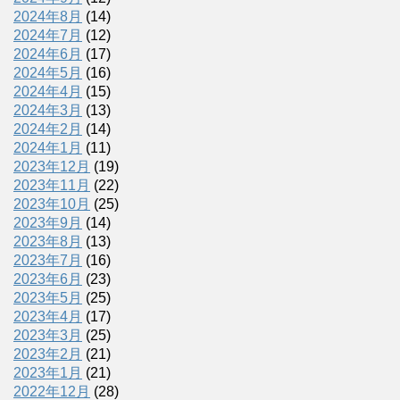
2024年8月
(14)
2024年7月
(12)
2024年6月
(17)
2024年5月
(16)
2024年4月
(15)
2024年3月
(13)
2024年2月
(14)
2024年1月
(11)
2023年12月
(19)
2023年11月
(22)
2023年10月
(25)
2023年9月
(14)
2023年8月
(13)
2023年7月
(16)
2023年6月
(23)
2023年5月
(25)
2023年4月
(17)
2023年3月
(25)
2023年2月
(21)
2023年1月
(21)
2022年12月
(28)