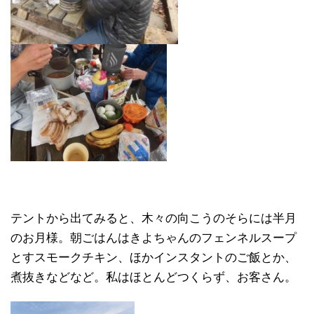
テントから出てみると、木々の向こうのそらには半月
のお月様。朝ごはんはきよちゃんのフェンネルスープ
とすスモークチキン、ほかインスタントのご飯とか、
煮抜きなどなど。私はほとんどつくらず、お客さん。