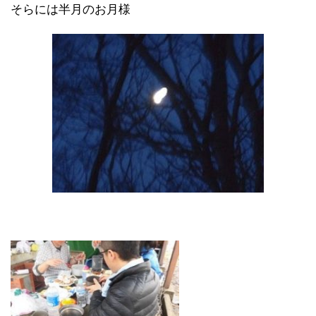
そらには半月のお月様