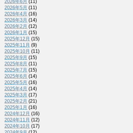
2026年6月
(11)
2026年5月
(11)
2026年4月
(16)
2026年3月
(14)
2026年2月
(12)
2026年1月
(15)
2025年12月
(15)
2025年11月
(9)
2025年10月
(11)
2025年9月
(15)
2025年8月
(11)
2025年7月
(15)
2025年6月
(14)
2025年5月
(16)
2025年4月
(14)
2025年3月
(17)
2025年2月
(21)
2025年1月
(16)
2024年12月
(16)
2024年11月
(12)
2024年10月
(17)
2024年9月
(12)