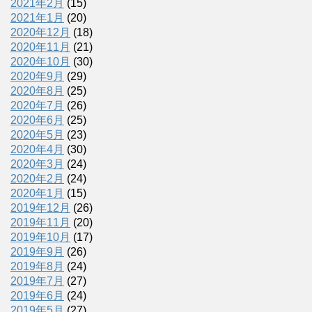
2021年2月
(15)
2021年1月
(20)
2020年12月
(18)
2020年11月
(21)
2020年10月
(30)
2020年9月
(29)
2020年8月
(25)
2020年7月
(26)
2020年6月
(25)
2020年5月
(23)
2020年4月
(30)
2020年3月
(24)
2020年2月
(24)
2020年1月
(15)
2019年12月
(26)
2019年11月
(20)
2019年10月
(17)
2019年9月
(26)
2019年8月
(24)
2019年7月
(27)
2019年6月
(24)
2019年5月
(27)