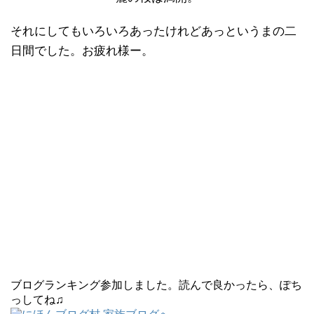
それにしてもいろいろあったけれどあっというまの二
日間でした。お疲れ様ー。
ブログランキング参加しました。読んで良かったら、ぽち
っしてね♫