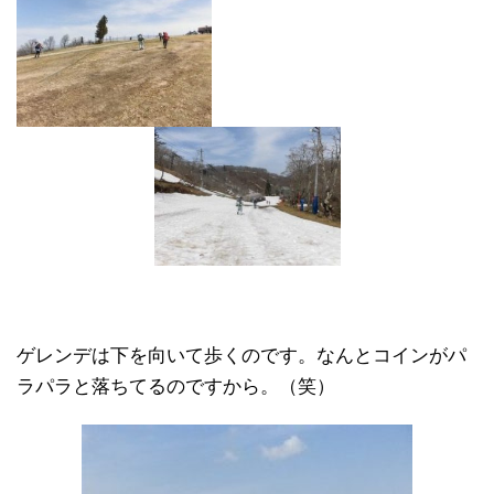
ゲレンデは下を向いて歩くのです。なんとコインがパ
ラパラと落ちてるのですから。（笑）