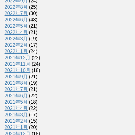
2022年9月
(24)
2022年8月
(25)
2022年7月
(30)
2022年6月
(48)
2022年5月
(21)
2022年4月
(21)
2022年3月
(19)
2022年2月
(17)
2022年1月
(24)
2021年12月
(23)
2021年11月
(24)
2021年10月
(18)
2021年9月
(21)
2021年8月
(19)
2021年7月
(21)
2021年6月
(22)
2021年5月
(18)
2021年4月
(22)
2021年3月
(17)
2021年2月
(15)
2021年1月
(20)
2020年12月
(18)