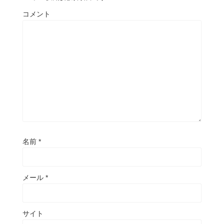
コメント
名前
*
メール
*
サイト