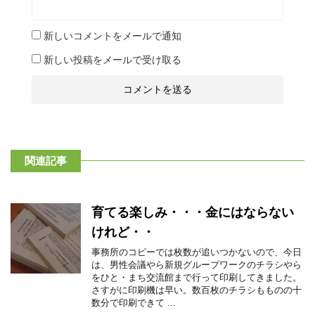
新しいコメントをメールで通知
新しい投稿をメールで受け取る
関連記事
育てる楽しみ・・・金にはならない
けれど・・
事務所のコピーでは枚数が追いつかないので、今日
は、男性会議やら新規グループワークのチラシやら
をひと・まち交流館まで行って印刷してきました。
さすがに印刷機は早い。数百枚のチラシもものの十
数分で印刷できて ...