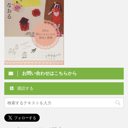
お問い合わせはこちらから
購読する