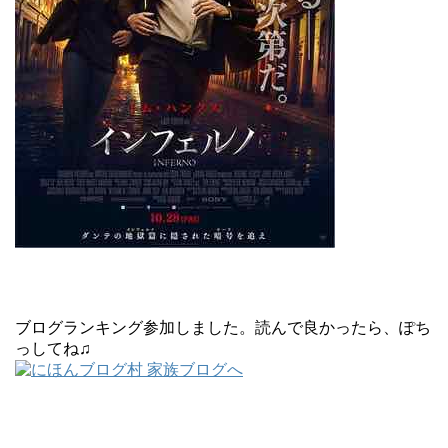
ブログランキング参加しました。読んで良かったら、ぽち
っしてね♫