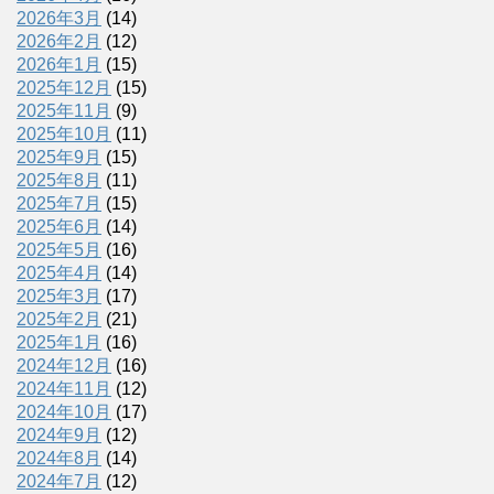
2026年3月
(14)
2026年2月
(12)
2026年1月
(15)
2025年12月
(15)
2025年11月
(9)
2025年10月
(11)
2025年9月
(15)
2025年8月
(11)
2025年7月
(15)
2025年6月
(14)
2025年5月
(16)
2025年4月
(14)
2025年3月
(17)
2025年2月
(21)
2025年1月
(16)
2024年12月
(16)
2024年11月
(12)
2024年10月
(17)
2024年9月
(12)
2024年8月
(14)
2024年7月
(12)