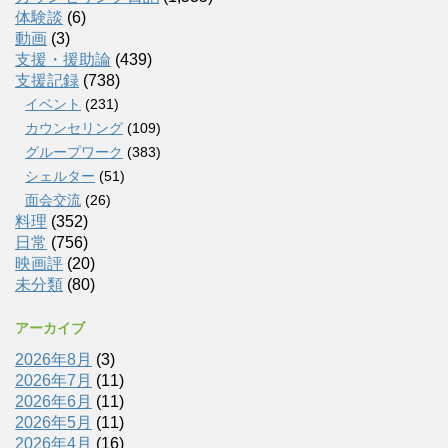
体験談
(6)
動画
(3)
支援・援助論
(439)
支援記録
(738)
イベント
(231)
カウンセリング
(109)
グループワーク
(383)
シェルター
(51)
面会交流
(26)
料理
(352)
日常
(756)
映画評
(20)
未分類
(80)
アーカイブ
2026年8月
(3)
2026年7月
(11)
2026年6月
(11)
2026年5月
(11)
2026年4月
(16)