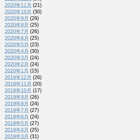
2020年11月
(21)
2020年10月
(30)
2020年9月
(29)
2020年8月
(25)
2020年7月
(26)
2020年6月
(25)
2020年5月
(23)
2020年4月
(30)
2020年3月
(24)
2020年2月
(24)
2020年1月
(15)
2019年12月
(26)
2019年11月
(20)
2019年10月
(17)
2019年9月
(26)
2019年8月
(24)
2019年7月
(27)
2019年6月
(24)
2019年5月
(27)
2019年4月
(25)
2019年3月
(31)