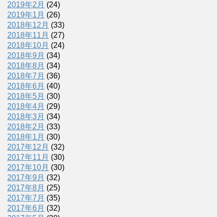
2019年2月
(24)
2019年1月
(26)
2018年12月
(33)
2018年11月
(27)
2018年10月
(24)
2018年9月
(34)
2018年8月
(34)
2018年7月
(36)
2018年6月
(40)
2018年5月
(30)
2018年4月
(29)
2018年3月
(34)
2018年2月
(33)
2018年1月
(30)
2017年12月
(32)
2017年11月
(30)
2017年10月
(30)
2017年9月
(32)
2017年8月
(25)
2017年7月
(35)
2017年6月
(32)