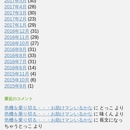
2017年5月
(30)
2017年4月
(28)
2017年3月
(30)
2017年2月
(23)
2017年1月
(29)
2016年12月
(31)
2016年11月
(29)
2016年10月
(27)
2016年9月
(31)
2016年8月
(33)
2016年7月
(31)
2016年6月
(14)
2015年11月
(4)
2015年10月
(6)
2015年9月
(1)
最近のコメント
危機を乗り切る・・・お助けマンいるかな
に
とっこ
より
危機を乗り切る・・・お助けマンいるかな
に
味くん
より
危機を乗り切る・・・お助けマンいるかな
に
長文になっ
ちゃうとっこ
より