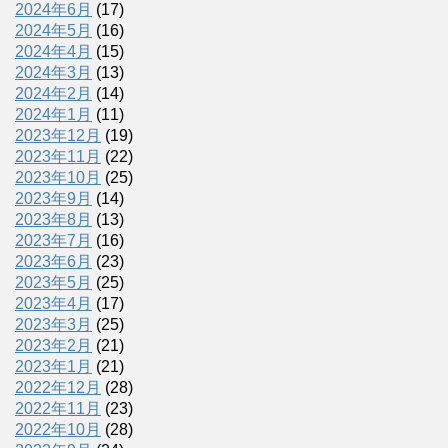
2024年6月
(17)
2024年5月
(16)
2024年4月
(15)
2024年3月
(13)
2024年2月
(14)
2024年1月
(11)
2023年12月
(19)
2023年11月
(22)
2023年10月
(25)
2023年9月
(14)
2023年8月
(13)
2023年7月
(16)
2023年6月
(23)
2023年5月
(25)
2023年4月
(17)
2023年3月
(25)
2023年2月
(21)
2023年1月
(21)
2022年12月
(28)
2022年11月
(23)
2022年10月
(28)