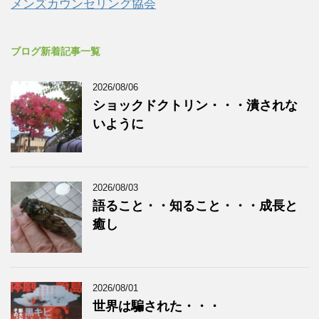
メンズカウンセリング協会
ブログ新着記事一覧
2026/08/06
ショックドクトリン・・・潰されな
いように
2026/08/03
語ること・・知ること・・・成長と
癒し
2026/08/01
世界は騙された・・・