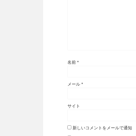
名前
*
メール
*
サイト
新しいコメントをメールで通知