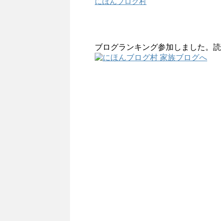
にほんブログ村
ブログランキング参加しました。読