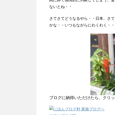
ないとね・・
さてさてどうなるやら・・日本。さて
かな・・いつもながらにわくわく・・
ブログに納得いただけたら、クリッ