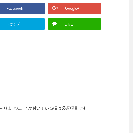
Facebook
Google+
!
はてブ
LINE
ありません。
*
が付いている欄は必須項目です