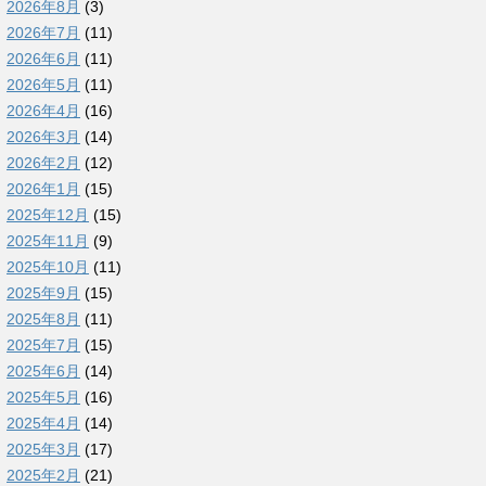
2026年8月
(3)
2026年7月
(11)
2026年6月
(11)
2026年5月
(11)
2026年4月
(16)
2026年3月
(14)
2026年2月
(12)
2026年1月
(15)
2025年12月
(15)
2025年11月
(9)
2025年10月
(11)
2025年9月
(15)
2025年8月
(11)
2025年7月
(15)
2025年6月
(14)
2025年5月
(16)
2025年4月
(14)
2025年3月
(17)
2025年2月
(21)