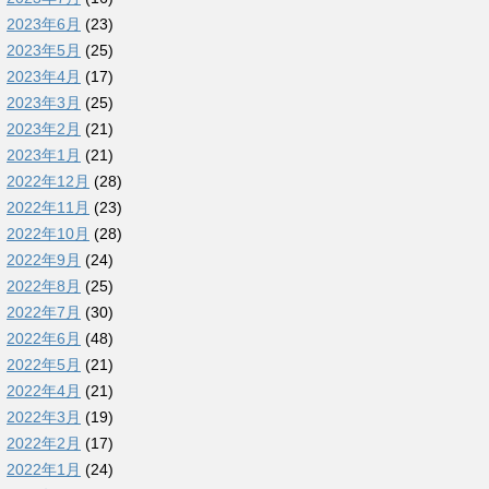
2023年6月
(23)
2023年5月
(25)
2023年4月
(17)
2023年3月
(25)
2023年2月
(21)
2023年1月
(21)
2022年12月
(28)
2022年11月
(23)
2022年10月
(28)
2022年9月
(24)
2022年8月
(25)
2022年7月
(30)
2022年6月
(48)
2022年5月
(21)
2022年4月
(21)
2022年3月
(19)
2022年2月
(17)
2022年1月
(24)