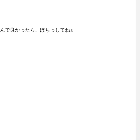
んで良かったら、ぽちっしてね♫