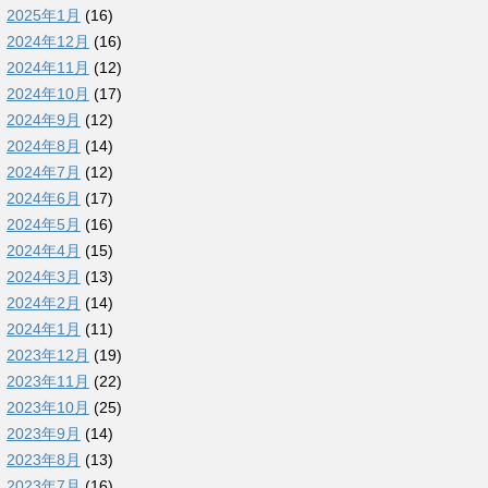
2025年1月
(16)
2024年12月
(16)
2024年11月
(12)
2024年10月
(17)
2024年9月
(12)
2024年8月
(14)
2024年7月
(12)
2024年6月
(17)
2024年5月
(16)
2024年4月
(15)
2024年3月
(13)
2024年2月
(14)
2024年1月
(11)
2023年12月
(19)
2023年11月
(22)
2023年10月
(25)
2023年9月
(14)
2023年8月
(13)
2023年7月
(16)