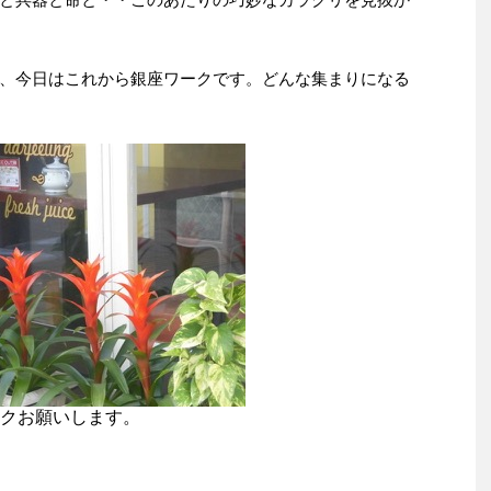
、今日はこれから銀座ワークです。どんな集まりになる
クお願いします。