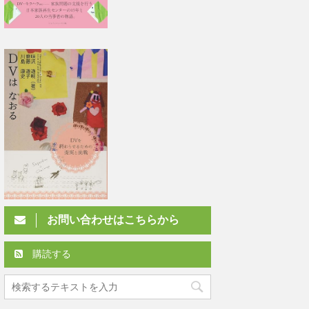
お問い合わせはこちらから
購読する