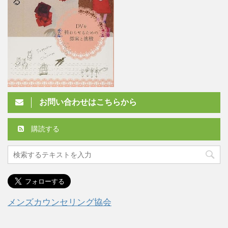
お問い合わせはこちらから
購読する
メンズカウンセリング協会