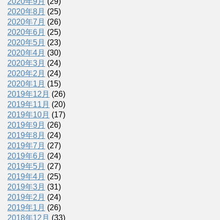
2020年9月
(29)
2020年8月
(25)
2020年7月
(26)
2020年6月
(25)
2020年5月
(23)
2020年4月
(30)
2020年3月
(24)
2020年2月
(24)
2020年1月
(15)
2019年12月
(26)
2019年11月
(20)
2019年10月
(17)
2019年9月
(26)
2019年8月
(24)
2019年7月
(27)
2019年6月
(24)
2019年5月
(27)
2019年4月
(25)
2019年3月
(31)
2019年2月
(24)
2019年1月
(26)
2018年12月
(33)