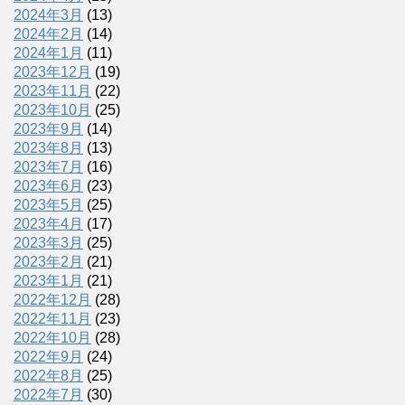
2024年3月
(13)
2024年2月
(14)
2024年1月
(11)
2023年12月
(19)
2023年11月
(22)
2023年10月
(25)
2023年9月
(14)
2023年8月
(13)
2023年7月
(16)
2023年6月
(23)
2023年5月
(25)
2023年4月
(17)
2023年3月
(25)
2023年2月
(21)
2023年1月
(21)
2022年12月
(28)
2022年11月
(23)
2022年10月
(28)
2022年9月
(24)
2022年8月
(25)
2022年7月
(30)