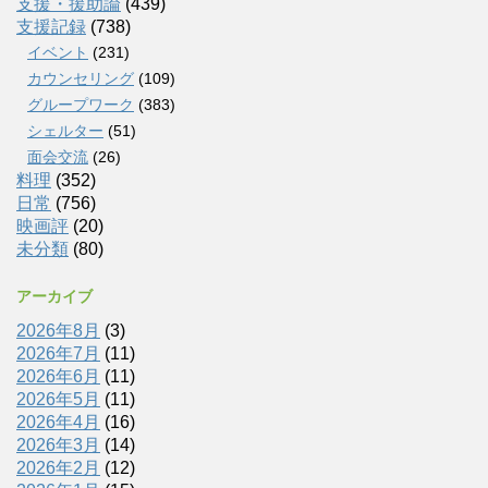
支援・援助論
(439)
支援記録
(738)
イベント
(231)
カウンセリング
(109)
グループワーク
(383)
シェルター
(51)
面会交流
(26)
料理
(352)
日常
(756)
映画評
(20)
未分類
(80)
アーカイブ
2026年8月
(3)
2026年7月
(11)
2026年6月
(11)
2026年5月
(11)
2026年4月
(16)
2026年3月
(14)
2026年2月
(12)