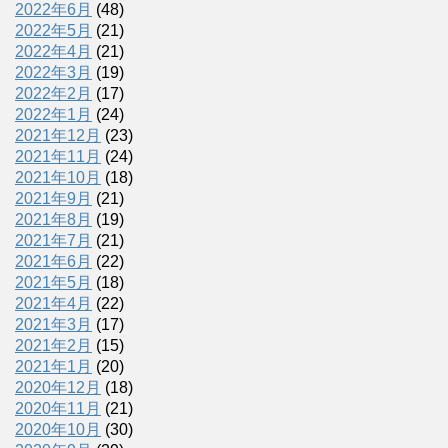
2022年6月
(48)
2022年5月
(21)
2022年4月
(21)
2022年3月
(19)
2022年2月
(17)
2022年1月
(24)
2021年12月
(23)
2021年11月
(24)
2021年10月
(18)
2021年9月
(21)
2021年8月
(19)
2021年7月
(21)
2021年6月
(22)
2021年5月
(18)
2021年4月
(22)
2021年3月
(17)
2021年2月
(15)
2021年1月
(20)
2020年12月
(18)
2020年11月
(21)
2020年10月
(30)