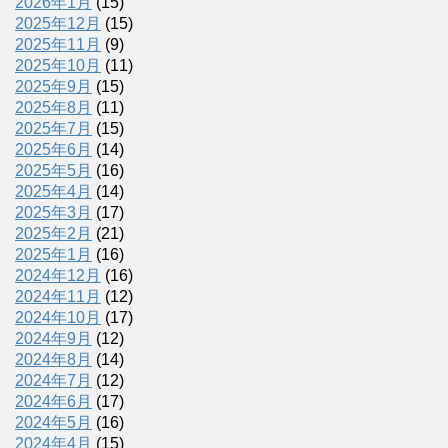
2026年1月
(15)
2025年12月
(15)
2025年11月
(9)
2025年10月
(11)
2025年9月
(15)
2025年8月
(11)
2025年7月
(15)
2025年6月
(14)
2025年5月
(16)
2025年4月
(14)
2025年3月
(17)
2025年2月
(21)
2025年1月
(16)
2024年12月
(16)
2024年11月
(12)
2024年10月
(17)
2024年9月
(12)
2024年8月
(14)
2024年7月
(12)
2024年6月
(17)
2024年5月
(16)
2024年4月
(15)