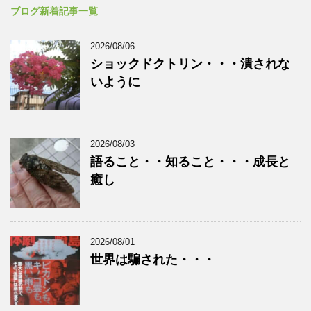
ブログ新着記事一覧
2026/08/06
ショックドクトリン・・・潰されな
いように
2026/08/03
語ること・・知ること・・・成長と
癒し
2026/08/01
世界は騙された・・・