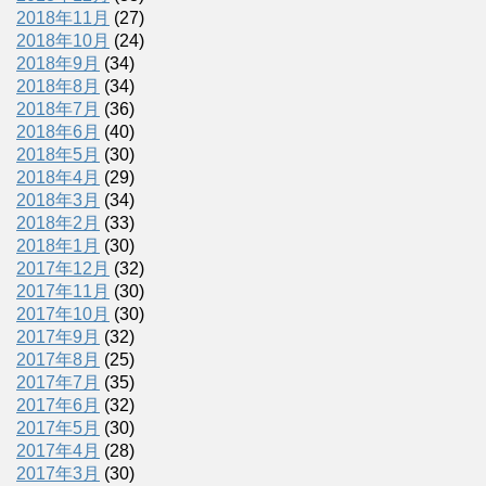
2018年11月
(27)
2018年10月
(24)
2018年9月
(34)
2018年8月
(34)
2018年7月
(36)
2018年6月
(40)
2018年5月
(30)
2018年4月
(29)
2018年3月
(34)
2018年2月
(33)
2018年1月
(30)
2017年12月
(32)
2017年11月
(30)
2017年10月
(30)
2017年9月
(32)
2017年8月
(25)
2017年7月
(35)
2017年6月
(32)
2017年5月
(30)
2017年4月
(28)
2017年3月
(30)