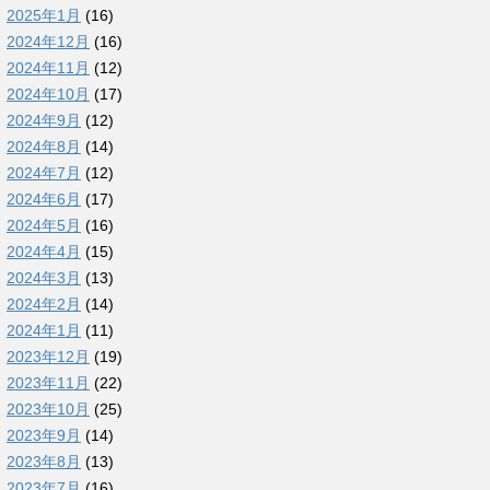
2025年1月
(16)
2024年12月
(16)
2024年11月
(12)
2024年10月
(17)
2024年9月
(12)
2024年8月
(14)
2024年7月
(12)
2024年6月
(17)
2024年5月
(16)
2024年4月
(15)
2024年3月
(13)
2024年2月
(14)
2024年1月
(11)
2023年12月
(19)
2023年11月
(22)
2023年10月
(25)
2023年9月
(14)
2023年8月
(13)
2023年7月
(16)