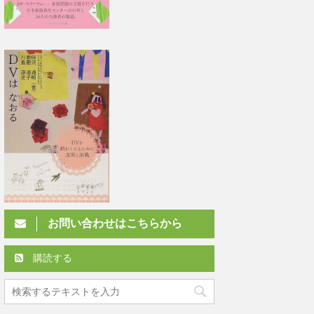
お問い合わせはこちらから
購読する