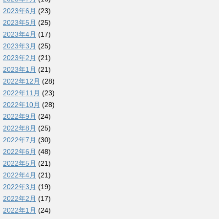
2023年6月
(23)
2023年5月
(25)
2023年4月
(17)
2023年3月
(25)
2023年2月
(21)
2023年1月
(21)
2022年12月
(28)
2022年11月
(23)
2022年10月
(28)
2022年9月
(24)
2022年8月
(25)
2022年7月
(30)
2022年6月
(48)
2022年5月
(21)
2022年4月
(21)
2022年3月
(19)
2022年2月
(17)
2022年1月
(24)