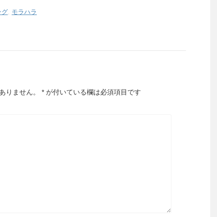
ング
,
モラハラ
ありません。
*
が付いている欄は必須項目です