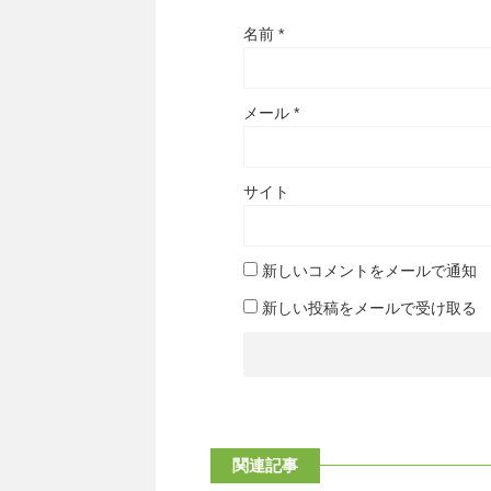
名前
*
メール
*
サイト
新しいコメントをメールで通知
新しい投稿をメールで受け取る
関連記事