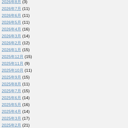
2026年8月
(3)
2026年7月
(11)
2026年6月
(11)
2026年5月
(11)
2026年4月
(16)
2026年3月
(14)
2026年2月
(12)
2026年1月
(15)
2025年12月
(15)
2025年11月
(9)
2025年10月
(11)
2025年9月
(15)
2025年8月
(11)
2025年7月
(15)
2025年6月
(14)
2025年5月
(16)
2025年4月
(14)
2025年3月
(17)
2025年2月
(21)