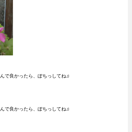
んで良かったら、ぽちっしてね♫
んで良かったら、ぽちっしてね♫