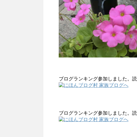
ブログランキング参加しました。読
ブログランキング参加しました。読