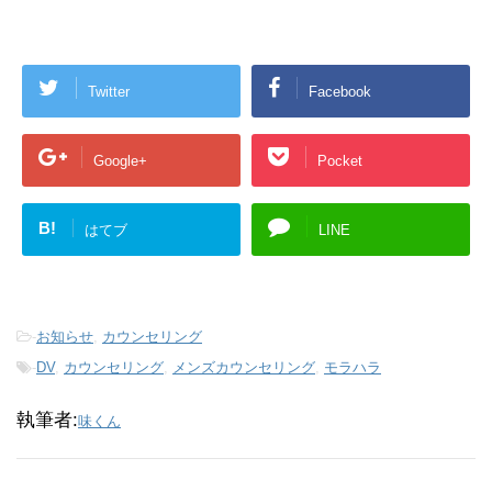
Twitter
Facebook
Google+
Pocket
B!
はてブ
LINE
-
お知らせ
,
カウンセリング
-
DV
,
カウンセリング
,
メンズカウンセリング
,
モラハラ
執筆者:
味くん