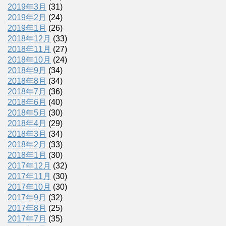
2019年3月
(31)
2019年2月
(24)
2019年1月
(26)
2018年12月
(33)
2018年11月
(27)
2018年10月
(24)
2018年9月
(34)
2018年8月
(34)
2018年7月
(36)
2018年6月
(40)
2018年5月
(30)
2018年4月
(29)
2018年3月
(34)
2018年2月
(33)
2018年1月
(30)
2017年12月
(32)
2017年11月
(30)
2017年10月
(30)
2017年9月
(32)
2017年8月
(25)
2017年7月
(35)