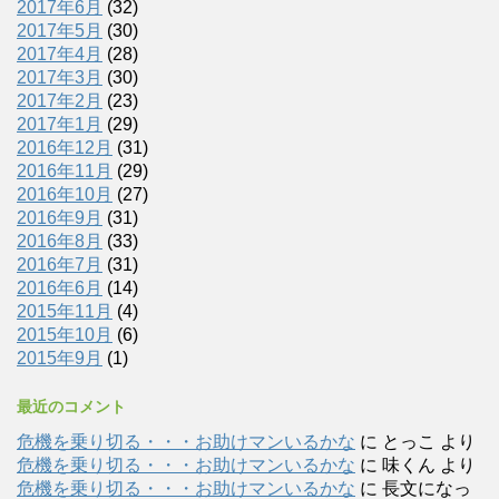
2017年6月
(32)
2017年5月
(30)
2017年4月
(28)
2017年3月
(30)
2017年2月
(23)
2017年1月
(29)
2016年12月
(31)
2016年11月
(29)
2016年10月
(27)
2016年9月
(31)
2016年8月
(33)
2016年7月
(31)
2016年6月
(14)
2015年11月
(4)
2015年10月
(6)
2015年9月
(1)
最近のコメント
危機を乗り切る・・・お助けマンいるかな
に
とっこ
より
危機を乗り切る・・・お助けマンいるかな
に
味くん
より
危機を乗り切る・・・お助けマンいるかな
に
長文になっ