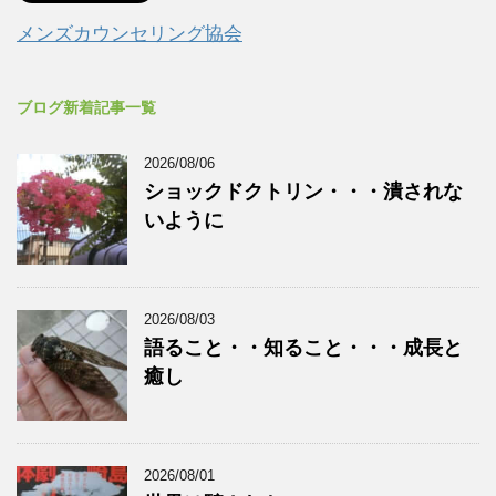
メンズカウンセリング協会
ブログ新着記事一覧
2026/08/06
ショックドクトリン・・・潰されな
いように
2026/08/03
語ること・・知ること・・・成長と
癒し
2026/08/01