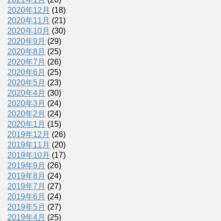
2020年12月
(18)
2020年11月
(21)
2020年10月
(30)
2020年9月
(29)
2020年8月
(25)
2020年7月
(26)
2020年6月
(25)
2020年5月
(23)
2020年4月
(30)
2020年3月
(24)
2020年2月
(24)
2020年1月
(15)
2019年12月
(26)
2019年11月
(20)
2019年10月
(17)
2019年9月
(26)
2019年8月
(24)
2019年7月
(27)
2019年6月
(24)
2019年5月
(27)
2019年4月
(25)