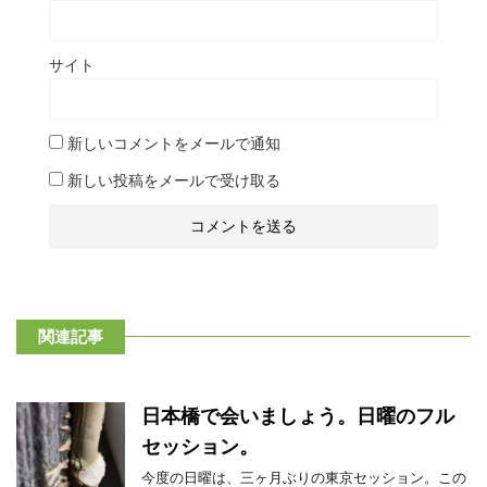
サイト
新しいコメントをメールで通知
新しい投稿をメールで受け取る
関連記事
日本橋で会いましょう。日曜のフル
セッション。
今度の日曜は、三ヶ月ぶりの東京セッション。この