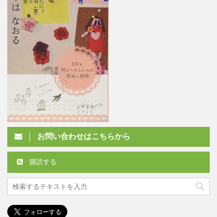
お問い合わせはこちらから
購読する