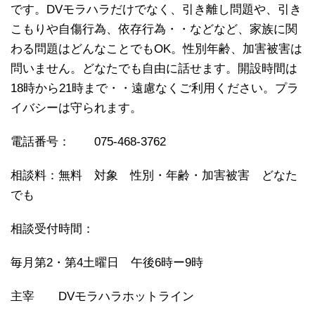
です。DVモラハラだけでなく、引き離し問題や、引き
こもりや自傷行為、依存行為・・などなど、家族に関
わる問題はどんなことでもOK。性別年齢、加害被害は
問いません。どなたでも自由に話せます。開設時間は
18時から21時まで・・遠慮なくご利用ください。プラ
イバシーは守られます。
電話番号： 075-468-3762
相談料：無料 対象 性別・年齢・加害被害 どなた
でも
相談受付時間：
毎月第2・第4土曜日 午後6時ー9時
主宰 DVモラハラホットライン