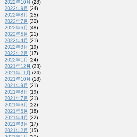
2022年10月
(28)
2022年9月
(24)
2022年8月
(25)
2022年7月
(30)
2022年6月
(48)
2022年5月
(21)
2022年4月
(21)
2022年3月
(19)
2022年2月
(17)
2022年1月
(24)
2021年12月
(23)
2021年11月
(24)
2021年10月
(18)
2021年9月
(21)
2021年8月
(19)
2021年7月
(21)
2021年6月
(22)
2021年5月
(18)
2021年4月
(22)
2021年3月
(17)
2021年2月
(15)
2021年1月
(20)