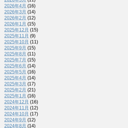
2026年4月
(16)
2026年3月
(14)
2026年2月
(12)
2026年1月
(15)
2025年12月
(15)
2025年11月
(9)
2025年10月
(11)
2025年9月
(15)
2025年8月
(11)
2025年7月
(15)
2025年6月
(14)
2025年5月
(16)
2025年4月
(14)
2025年3月
(17)
2025年2月
(21)
2025年1月
(16)
2024年12月
(16)
2024年11月
(12)
2024年10月
(17)
2024年9月
(12)
2024年8月
(14)