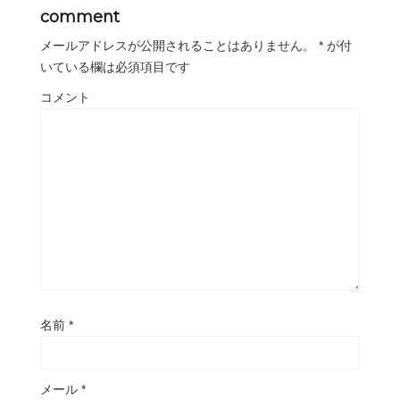
comment
メールアドレスが公開されることはありません。
*
が付
いている欄は必須項目です
コメント
名前
*
メール
*