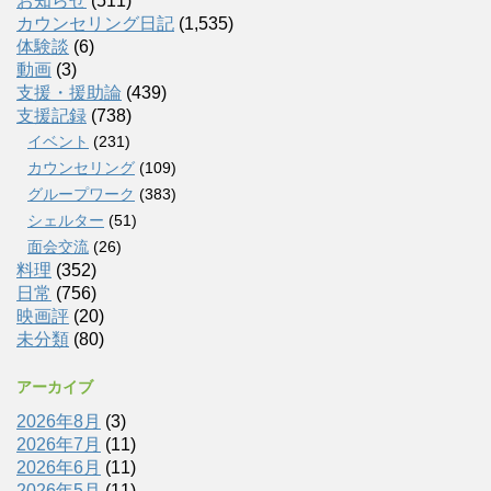
お知らせ
(511)
カウンセリング日記
(1,535)
体験談
(6)
動画
(3)
支援・援助論
(439)
支援記録
(738)
イベント
(231)
カウンセリング
(109)
グループワーク
(383)
シェルター
(51)
面会交流
(26)
料理
(352)
日常
(756)
映画評
(20)
未分類
(80)
アーカイブ
2026年8月
(3)
2026年7月
(11)
2026年6月
(11)
2026年5月
(11)