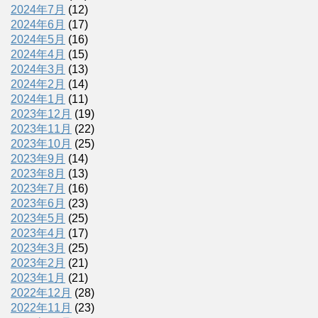
2024年7月
(12)
2024年6月
(17)
2024年5月
(16)
2024年4月
(15)
2024年3月
(13)
2024年2月
(14)
2024年1月
(11)
2023年12月
(19)
2023年11月
(22)
2023年10月
(25)
2023年9月
(14)
2023年8月
(13)
2023年7月
(16)
2023年6月
(23)
2023年5月
(25)
2023年4月
(17)
2023年3月
(25)
2023年2月
(21)
2023年1月
(21)
2022年12月
(28)
2022年11月
(23)