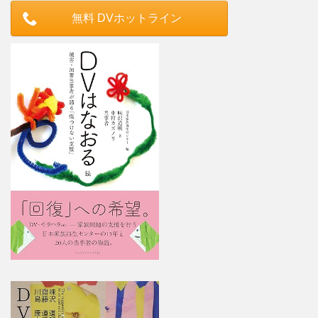
無料 DVホットライン