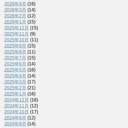
2026年4月
(16)
2026年3月
(14)
2026年2月
(12)
2026年1月
(15)
2025年12月
(15)
2025年11月
(9)
2025年10月
(11)
2025年9月
(15)
2025年8月
(11)
2025年7月
(15)
2025年6月
(14)
2025年5月
(16)
2025年4月
(14)
2025年3月
(17)
2025年2月
(21)
2025年1月
(16)
2024年12月
(16)
2024年11月
(12)
2024年10月
(17)
2024年9月
(12)
2024年8月
(14)