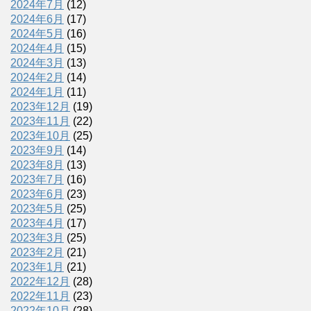
2024年7月
(12)
2024年6月
(17)
2024年5月
(16)
2024年4月
(15)
2024年3月
(13)
2024年2月
(14)
2024年1月
(11)
2023年12月
(19)
2023年11月
(22)
2023年10月
(25)
2023年9月
(14)
2023年8月
(13)
2023年7月
(16)
2023年6月
(23)
2023年5月
(25)
2023年4月
(17)
2023年3月
(25)
2023年2月
(21)
2023年1月
(21)
2022年12月
(28)
2022年11月
(23)
2022年10月
(28)