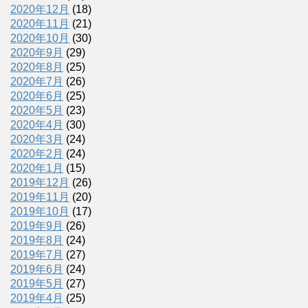
2020年12月
(18)
2020年11月
(21)
2020年10月
(30)
2020年9月
(29)
2020年8月
(25)
2020年7月
(26)
2020年6月
(25)
2020年5月
(23)
2020年4月
(30)
2020年3月
(24)
2020年2月
(24)
2020年1月
(15)
2019年12月
(26)
2019年11月
(20)
2019年10月
(17)
2019年9月
(26)
2019年8月
(24)
2019年7月
(27)
2019年6月
(24)
2019年5月
(27)
2019年4月
(25)