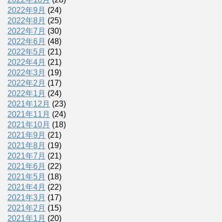
2022年9月
(24)
2022年8月
(25)
2022年7月
(30)
2022年6月
(48)
2022年5月
(21)
2022年4月
(21)
2022年3月
(19)
2022年2月
(17)
2022年1月
(24)
2021年12月
(23)
2021年11月
(24)
2021年10月
(18)
2021年9月
(21)
2021年8月
(19)
2021年7月
(21)
2021年6月
(22)
2021年5月
(18)
2021年4月
(22)
2021年3月
(17)
2021年2月
(15)
2021年1月
(20)