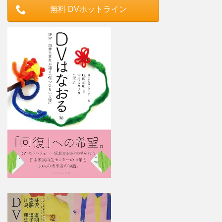
無料 DVホットライン