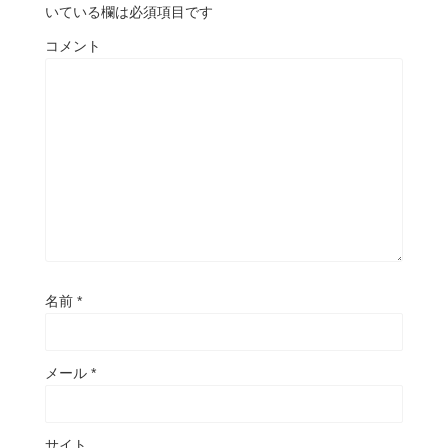
いている欄は必須項目です
コメント
名前
*
メール
*
サイト