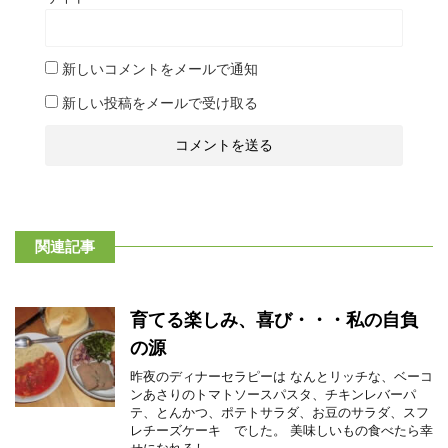
新しいコメントをメールで通知
新しい投稿をメールで受け取る
関連記事
育てる楽しみ、喜び・・・私の自負
の源
昨夜のディナーセラピーは なんとリッチな、ベーコ
ンあさりのトマトソースパスタ、チキンレバーパ
テ、とんかつ、ポテトサラダ、お豆のサラダ、スフ
レチーズケーキ でした。 美味しいもの食べたら幸