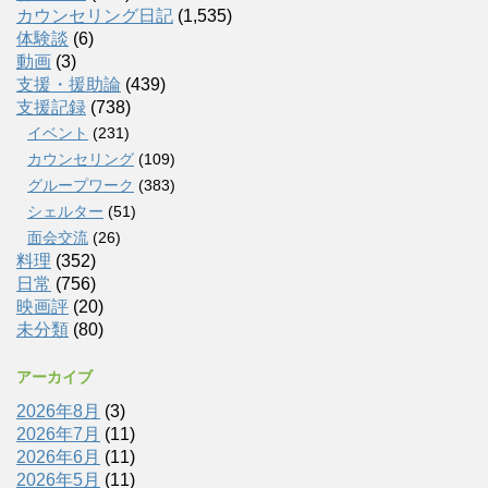
カウンセリング日記
(1,535)
体験談
(6)
動画
(3)
支援・援助論
(439)
支援記録
(738)
イベント
(231)
カウンセリング
(109)
グループワーク
(383)
シェルター
(51)
面会交流
(26)
料理
(352)
日常
(756)
映画評
(20)
未分類
(80)
アーカイブ
2026年8月
(3)
2026年7月
(11)
2026年6月
(11)
2026年5月
(11)