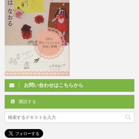
お問い合わせはこちらから
購読する