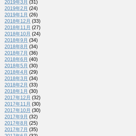
2019年3月
(31)
2019年2月
(24)
2019年1月
(26)
2018年12月
(33)
2018年11月
(27)
2018年10月
(24)
2018年9月
(34)
2018年8月
(34)
2018年7月
(36)
2018年6月
(40)
2018年5月
(30)
2018年4月
(29)
2018年3月
(34)
2018年2月
(33)
2018年1月
(30)
2017年12月
(32)
2017年11月
(30)
2017年10月
(30)
2017年9月
(32)
2017年8月
(25)
2017年7月
(35)
2017年6月
(32)