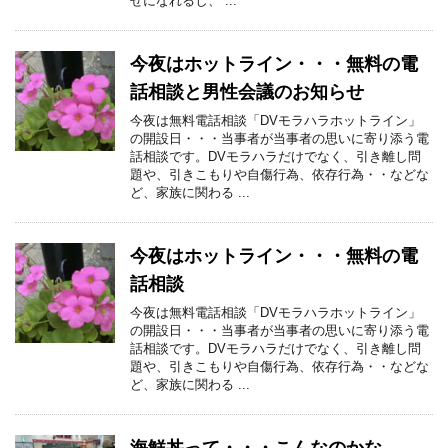
せになれるし、 ...
今夜はホットライン・・・無料の電
話相談と男性会議のお知らせ
今夜は無料電話相談「DVモラハラホットライン」
の開設日・・・当事者が当事者の思いに寄り添う電
話相談です。DVモラハラだけでなく、引き離し問
題や、引きこもりや自傷行為、依存行為・・などな
ど、家族に関わる ...
今夜はホットライン・・・無料の電
話相談
今夜は無料電話相談「DVモラハラホットライン」
の開設日・・・当事者が当事者の思いに寄り添う電
話相談です。DVモラハラだけでなく、引き離し問
題や、引きこもりや自傷行為、依存行為・・などな
ど、家族に関わる ...