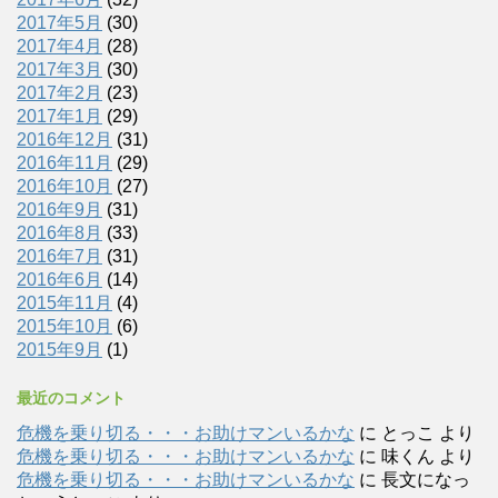
2017年5月
(30)
2017年4月
(28)
2017年3月
(30)
2017年2月
(23)
2017年1月
(29)
2016年12月
(31)
2016年11月
(29)
2016年10月
(27)
2016年9月
(31)
2016年8月
(33)
2016年7月
(31)
2016年6月
(14)
2015年11月
(4)
2015年10月
(6)
2015年9月
(1)
最近のコメント
危機を乗り切る・・・お助けマンいるかな
に
とっこ
より
危機を乗り切る・・・お助けマンいるかな
に
味くん
より
危機を乗り切る・・・お助けマンいるかな
に
長文になっ