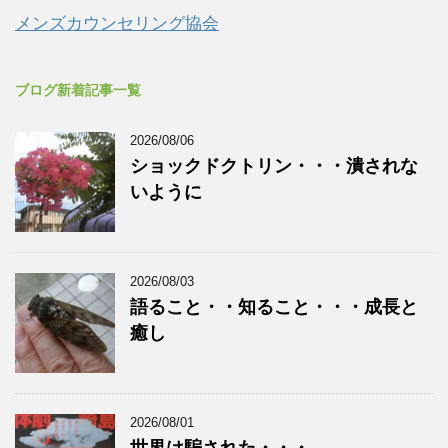
メンズカウンセリング協会
ブログ新着記事一覧
2026/08/06
ショックドクトリン・・・潰されな
いように
2026/08/03
語ること・・知ること・・・成長と
癒し
2026/08/01
世界は騙された・・・