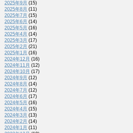
2025年9月
(15)
2025年8月
(11)
2025年7月
(15)
2025年6月
(14)
2025年5月
(16)
2025年4月
(14)
2025年3月
(17)
2025年2月
(21)
2025年1月
(16)
2024年12月
(16)
2024年11月
(12)
2024年10月
(17)
2024年9月
(12)
2024年8月
(14)
2024年7月
(12)
2024年6月
(17)
2024年5月
(16)
2024年4月
(15)
2024年3月
(13)
2024年2月
(14)
2024年1月
(11)