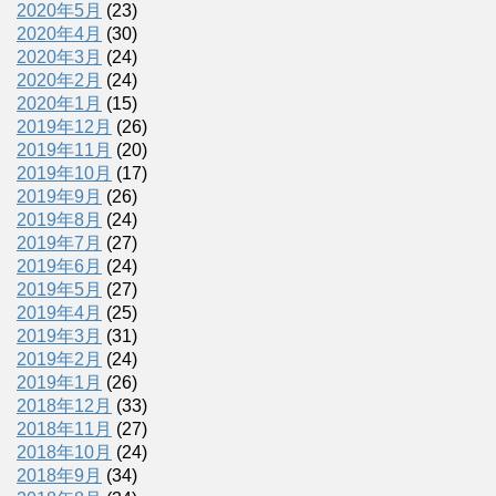
2020年5月
(23)
2020年4月
(30)
2020年3月
(24)
2020年2月
(24)
2020年1月
(15)
2019年12月
(26)
2019年11月
(20)
2019年10月
(17)
2019年9月
(26)
2019年8月
(24)
2019年7月
(27)
2019年6月
(24)
2019年5月
(27)
2019年4月
(25)
2019年3月
(31)
2019年2月
(24)
2019年1月
(26)
2018年12月
(33)
2018年11月
(27)
2018年10月
(24)
2018年9月
(34)