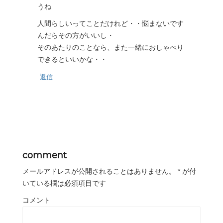
うね
人間らしいってことだけれど・・悩まないです
んだらその方がいいし・
そのあたりのことなら、また一緒におしゃべり
できるといいかな・・
返信
comment
メールアドレスが公開されることはありません。
*
が付
いている欄は必須項目です
コメント