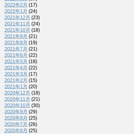
2022年2月
(17)
2022年1月
(24)
2021年12月
(23)
2021年11月
(24)
2021年10月
(18)
2021年9月
(21)
2021年8月
(19)
2021年7月
(21)
2021年6月
(22)
2021年5月
(18)
2021年4月
(22)
2021年3月
(17)
2021年2月
(15)
2021年1月
(20)
2020年12月
(18)
2020年11月
(21)
2020年10月
(30)
2020年9月
(29)
2020年8月
(25)
2020年7月
(26)
2020年6月
(25)