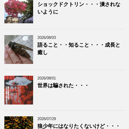
ショックドクトリン・・・潰されな
いように
2026/08/03
語ること・・知ること・・・成長と
癒し
2026/08/01
世界は騙された・・・
2026/07/29
狼少年にはなりたくないけど・・・