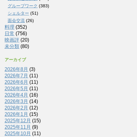
グループワーク
(383)
シェルター
(51)
面会交流
(26)
料理
(352)
日常
(756)
映画評
(20)
未分類
(80)
アーカイブ
2026年8月
(3)
2026年7月
(11)
2026年6月
(11)
2026年5月
(11)
2026年4月
(16)
2026年3月
(14)
2026年2月
(12)
2026年1月
(15)
2025年12月
(15)
2025年11月
(9)
2025年10月
(11)