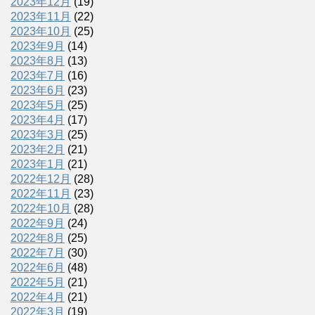
2023年12月
(19)
2023年11月
(22)
2023年10月
(25)
2023年9月
(14)
2023年8月
(13)
2023年7月
(16)
2023年6月
(23)
2023年5月
(25)
2023年4月
(17)
2023年3月
(25)
2023年2月
(21)
2023年1月
(21)
2022年12月
(28)
2022年11月
(23)
2022年10月
(28)
2022年9月
(24)
2022年8月
(25)
2022年7月
(30)
2022年6月
(48)
2022年5月
(21)
2022年4月
(21)
2022年3月
(19)