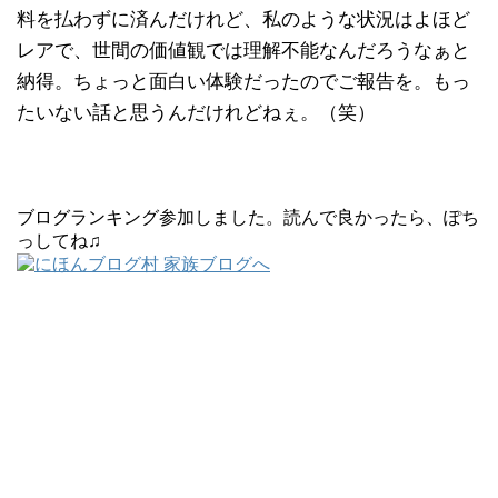
料を払わずに済んだけれど、私のような状況はよほど
レアで、世間の価値観では理解不能なんだろうなぁと
納得。ちょっと面白い体験だったのでご報告を。もっ
たいない話と思うんだけれどねぇ。（笑）
ブログランキング参加しました。読んで良かったら、ぽち
っしてね♫