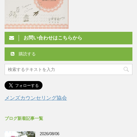
お問い合わせはこちらから
購読する
メンズカウンセリング協会
ブログ新着記事一覧
2026/08/06