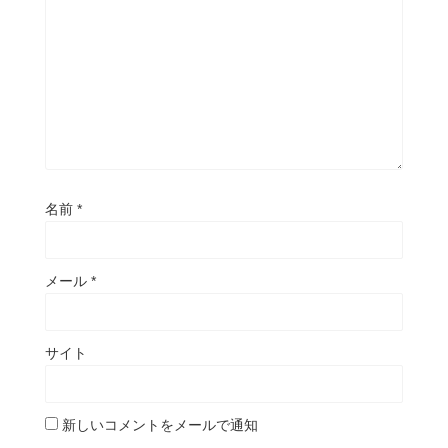
名前
*
メール
*
サイト
新しいコメントをメールで通知