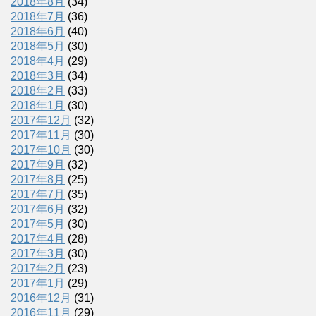
2018年8月
(34)
2018年7月
(36)
2018年6月
(40)
2018年5月
(30)
2018年4月
(29)
2018年3月
(34)
2018年2月
(33)
2018年1月
(30)
2017年12月
(32)
2017年11月
(30)
2017年10月
(30)
2017年9月
(32)
2017年8月
(25)
2017年7月
(35)
2017年6月
(32)
2017年5月
(30)
2017年4月
(28)
2017年3月
(30)
2017年2月
(23)
2017年1月
(29)
2016年12月
(31)
2016年11月
(29)