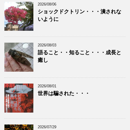
2026/08/06
ショックドクトリン・・・潰されな
いように
2026/08/03
語ること・・知ること・・・成長と
癒し
2026/08/01
世界は騙された・・・
2026/07/29