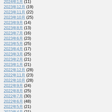
2024年1月
(11)
2023年12月
(19)
2023年11月
(22)
2023年10月
(25)
2023年9月
(14)
2023年8月
(13)
2023年7月
(16)
2023年6月
(23)
2023年5月
(25)
2023年4月
(17)
2023年3月
(25)
2023年2月
(21)
2023年1月
(21)
2022年12月
(28)
2022年11月
(23)
2022年10月
(28)
2022年9月
(24)
2022年8月
(25)
2022年7月
(30)
2022年6月
(48)
2022年5月
(21)
2022年4月
(21)