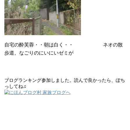
自宅の酔芙蓉・・朝は白く・・ ネオの散
歩道、なごりのにいにいゼミが
ブログランキング参加しました。読んで良かったら、ぽち
っしてね♫