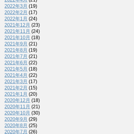
2022年3月
(19)
2022年2月
(17)
2022年1月
(24)
2021年12月
(23)
2021年11月
(24)
2021年10月
(18)
2021年9月
(21)
2021年8月
(19)
2021年7月
(21)
2021年6月
(22)
2021年5月
(18)
2021年4月
(22)
2021年3月
(17)
2021年2月
(15)
2021年1月
(20)
2020年12月
(18)
2020年11月
(21)
2020年10月
(30)
2020年9月
(29)
2020年8月
(25)
2020年7月
(26)