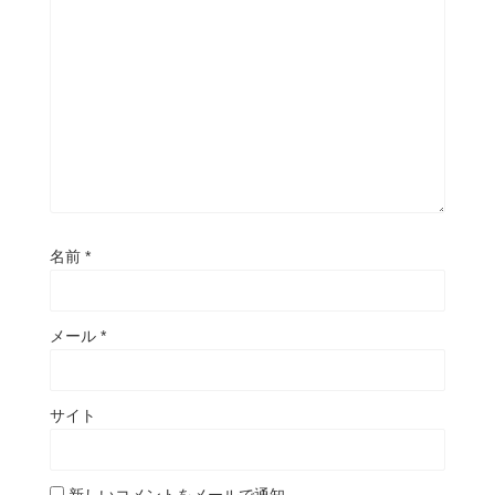
名前
*
メール
*
サイト
新しいコメントをメールで通知