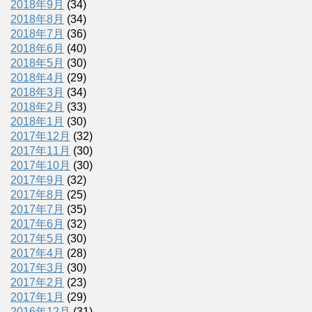
2018年9月
(34)
2018年8月
(34)
2018年7月
(36)
2018年6月
(40)
2018年5月
(30)
2018年4月
(29)
2018年3月
(34)
2018年2月
(33)
2018年1月
(30)
2017年12月
(32)
2017年11月
(30)
2017年10月
(30)
2017年9月
(32)
2017年8月
(25)
2017年7月
(35)
2017年6月
(32)
2017年5月
(30)
2017年4月
(28)
2017年3月
(30)
2017年2月
(23)
2017年1月
(29)
2016年12月
(31)