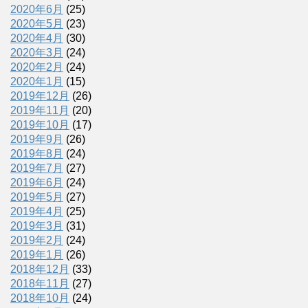
2020年6月
(25)
2020年5月
(23)
2020年4月
(30)
2020年3月
(24)
2020年2月
(24)
2020年1月
(15)
2019年12月
(26)
2019年11月
(20)
2019年10月
(17)
2019年9月
(26)
2019年8月
(24)
2019年7月
(27)
2019年6月
(24)
2019年5月
(27)
2019年4月
(25)
2019年3月
(31)
2019年2月
(24)
2019年1月
(26)
2018年12月
(33)
2018年11月
(27)
2018年10月
(24)