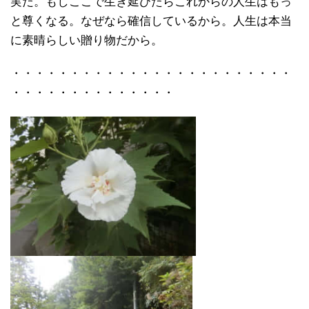
実だ。もしここで生き延びたらこれからの人生はもっ
と尊くなる。なぜなら確信しているから。人生は本当
に素晴らしい贈り物だから。
・・・・・・・・・・・・・・・・・・・・・・・・
・・・・・・・・・・・・・・