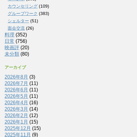
カウンセリング
(109)
グループワーク
(383)
シェルター
(51)
面会交流
(26)
料理
(352)
日常
(756)
映画評
(20)
未分類
(80)
アーカイブ
2026年8月
(3)
2026年7月
(11)
2026年6月
(11)
2026年5月
(11)
2026年4月
(16)
2026年3月
(14)
2026年2月
(12)
2026年1月
(15)
2025年12月
(15)
2025年11月
(9)