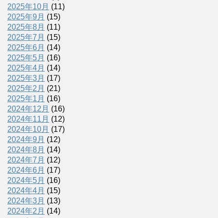
2025年10月
(11)
2025年9月
(15)
2025年8月
(11)
2025年7月
(15)
2025年6月
(14)
2025年5月
(16)
2025年4月
(14)
2025年3月
(17)
2025年2月
(21)
2025年1月
(16)
2024年12月
(16)
2024年11月
(12)
2024年10月
(17)
2024年9月
(12)
2024年8月
(14)
2024年7月
(12)
2024年6月
(17)
2024年5月
(16)
2024年4月
(15)
2024年3月
(13)
2024年2月
(14)