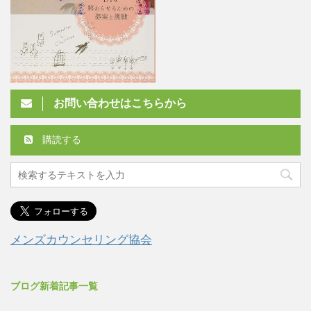
お問い合わせはこちらから
購読する
メンズカウンセリング協会
ブログ新着記事一覧