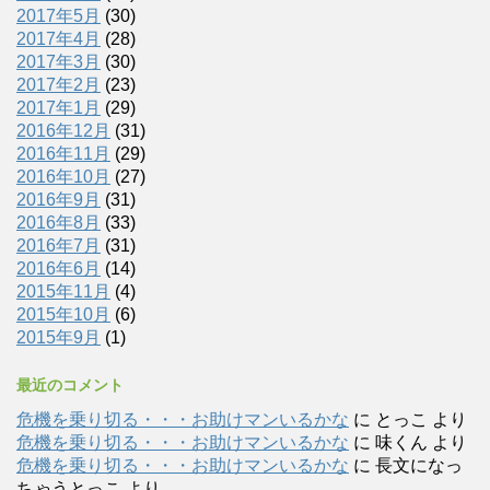
2017年5月
(30)
2017年4月
(28)
2017年3月
(30)
2017年2月
(23)
2017年1月
(29)
2016年12月
(31)
2016年11月
(29)
2016年10月
(27)
2016年9月
(31)
2016年8月
(33)
2016年7月
(31)
2016年6月
(14)
2015年11月
(4)
2015年10月
(6)
2015年9月
(1)
最近のコメント
危機を乗り切る・・・お助けマンいるかな
に
とっこ
より
危機を乗り切る・・・お助けマンいるかな
に
味くん
より
危機を乗り切る・・・お助けマンいるかな
に
長文になっ
ちゃうとっこ
より