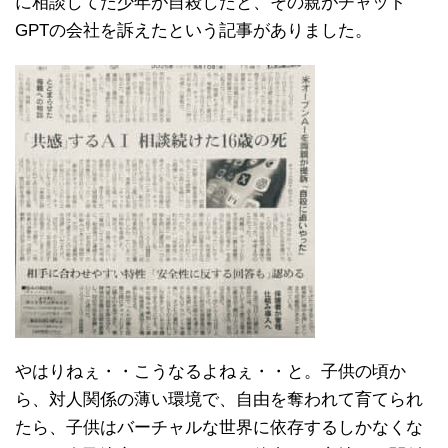
に相談してた少年が自殺したと、その親がチャット
GPTの会社を訴えたという記事がありました。
やはりねぇ・・こうなるよねぇ・・と。子供の頃か
ら、対人関係の薄い環境で、自由を奪われて育てられ
たら、子供はバーチャルな世界に依存するしかなくな