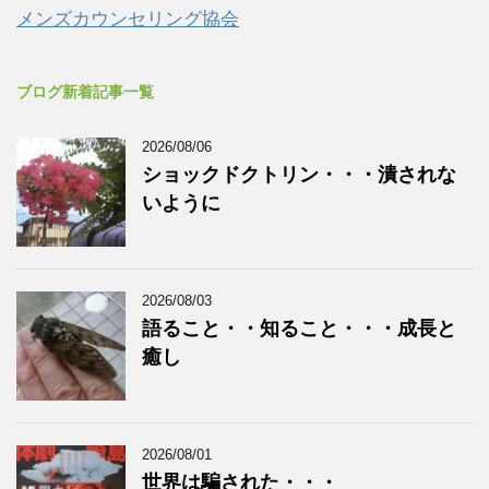
メンズカウンセリング協会
ブログ新着記事一覧
2026/08/06
ショックドクトリン・・・潰されな
いように
2026/08/03
語ること・・知ること・・・成長と
癒し
2026/08/01
世界は騙された・・・