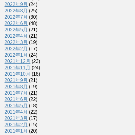
2022年9月
(24)
2022年8月
(25)
2022年7月
(30)
2022年6月
(48)
2022年5月
(21)
2022年4月
(21)
2022年3月
(19)
2022年2月
(17)
2022年1月
(24)
2021年12月
(23)
2021年11月
(24)
2021年10月
(18)
2021年9月
(21)
2021年8月
(19)
2021年7月
(21)
2021年6月
(22)
2021年5月
(18)
2021年4月
(22)
2021年3月
(17)
2021年2月
(15)
2021年1月
(20)