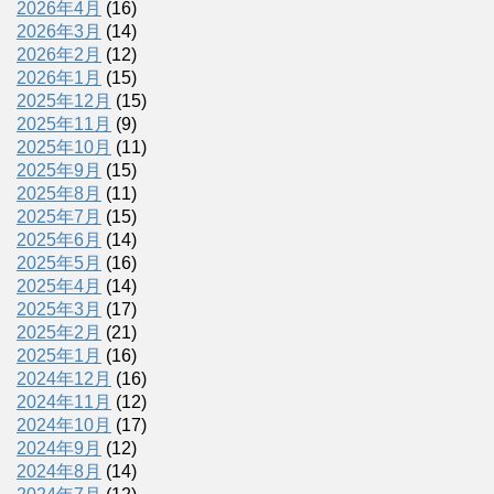
2026年4月
(16)
2026年3月
(14)
2026年2月
(12)
2026年1月
(15)
2025年12月
(15)
2025年11月
(9)
2025年10月
(11)
2025年9月
(15)
2025年8月
(11)
2025年7月
(15)
2025年6月
(14)
2025年5月
(16)
2025年4月
(14)
2025年3月
(17)
2025年2月
(21)
2025年1月
(16)
2024年12月
(16)
2024年11月
(12)
2024年10月
(17)
2024年9月
(12)
2024年8月
(14)