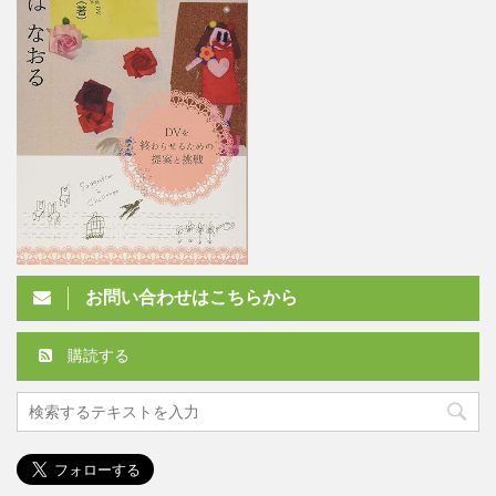
お問い合わせはこちらから
購読する