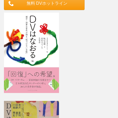
無料 DVホットライン