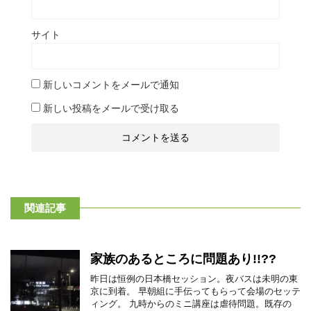
サイト
新しいコメントをメールで通知
新しい投稿をメールで受け取る
関連記事
家族のあるところに問題あり!!??
昨日は恒例の日本橋セッション。夜バスは未明の東
京に到着。 早朝組に手伝ってもらって会場のセッテ
ィング。 九時からのミニ講座は虐待問題。既存の