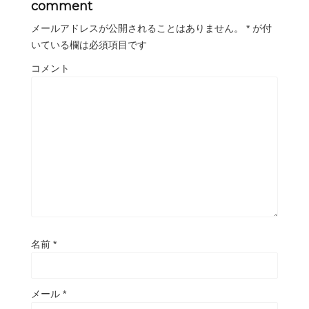
comment
メールアドレスが公開されることはありません。
*
が付
いている欄は必須項目です
コメント
名前
*
メール
*