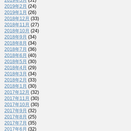
2019年3月
(31)
2019年2月
(24)
2019年1月
(26)
2018年12月
(33)
2018年11月
(27)
2018年10月
(24)
2018年9月
(34)
2018年8月
(34)
2018年7月
(36)
2018年6月
(40)
2018年5月
(30)
2018年4月
(29)
2018年3月
(34)
2018年2月
(33)
2018年1月
(30)
2017年12月
(32)
2017年11月
(30)
2017年10月
(30)
2017年9月
(32)
2017年8月
(25)
2017年7月
(35)
2017年6月
(32)