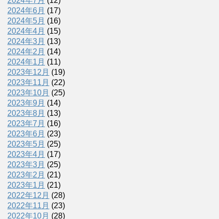
2024年7月
(12)
2024年6月
(17)
2024年5月
(16)
2024年4月
(15)
2024年3月
(13)
2024年2月
(14)
2024年1月
(11)
2023年12月
(19)
2023年11月
(22)
2023年10月
(25)
2023年9月
(14)
2023年8月
(13)
2023年7月
(16)
2023年6月
(23)
2023年5月
(25)
2023年4月
(17)
2023年3月
(25)
2023年2月
(21)
2023年1月
(21)
2022年12月
(28)
2022年11月
(23)
2022年10月
(28)