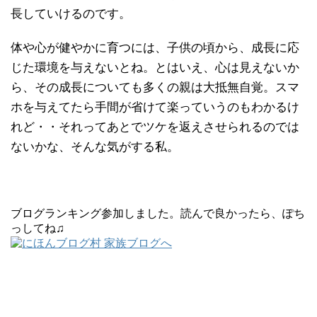
長していけるのです。
体や心が健やかに育つには、子供の頃から、成長に応
じた環境を与えないとね。とはいえ、心は見えないか
ら、その成長についても多くの親は大抵無自覚。スマ
ホを与えてたら手間が省けて楽っていうのもわかるけ
れど・・それってあとでツケを返えさせられるのでは
ないかな、そんな気がする私。
ブログランキング参加しました。読んで良かったら、ぽち
っしてね♫