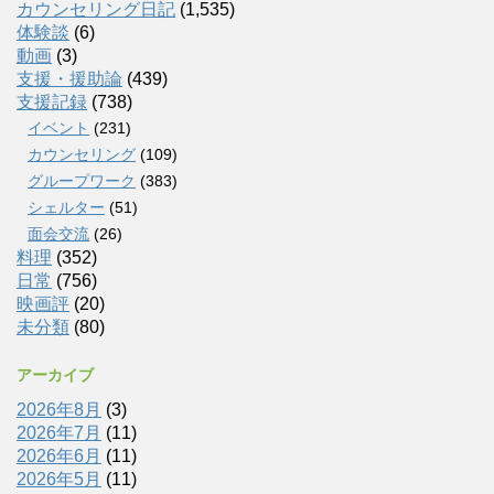
カウンセリング日記
(1,535)
体験談
(6)
動画
(3)
支援・援助論
(439)
支援記録
(738)
イベント
(231)
カウンセリング
(109)
グループワーク
(383)
シェルター
(51)
面会交流
(26)
料理
(352)
日常
(756)
映画評
(20)
未分類
(80)
アーカイブ
2026年8月
(3)
2026年7月
(11)
2026年6月
(11)
2026年5月
(11)