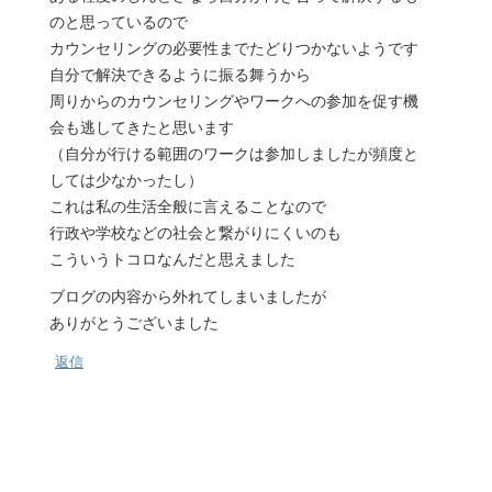
のと思っているので
カウンセリングの必要性までたどりつかないようです
自分で解決できるように振る舞うから
周りからのカウンセリングやワークへの参加を促す機
会も逃してきたと思います
（自分が行ける範囲のワークは参加しましたが頻度と
しては少なかったし）
これは私の生活全般に言えることなので
行政や学校などの社会と繋がりにくいのも
こういうトコロなんだと思えました
ブログの内容から外れてしまいましたが
ありがとうございました
返信