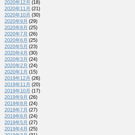
2020年12月
(18)
2020年11月
(21)
2020年10月
(30)
2020年9月
(29)
2020年8月
(25)
2020年7月
(26)
2020年6月
(25)
2020年5月
(23)
2020年4月
(30)
2020年3月
(24)
2020年2月
(24)
2020年1月
(15)
2019年12月
(26)
2019年11月
(20)
2019年10月
(17)
2019年9月
(26)
2019年8月
(24)
2019年7月
(27)
2019年6月
(24)
2019年5月
(27)
2019年4月
(25)