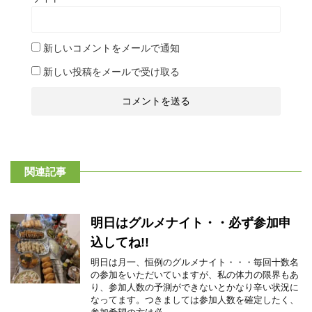
新しいコメントをメールで通知
新しい投稿をメールで受け取る
関連記事
明日はグルメナイト・・必ず参加申
込してね!!
明日は月一、恒例のグルメナイト・・・毎回十数名
の参加をいただいていますが、私の体力の限界もあ
り、参加人数の予測ができないとかなり辛い状況に
なってます。つきましては参加人数を確定したく、