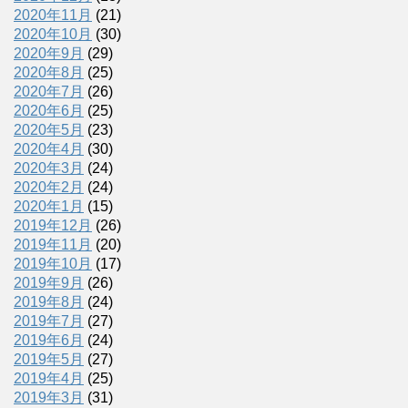
2020年11月
(21)
2020年10月
(30)
2020年9月
(29)
2020年8月
(25)
2020年7月
(26)
2020年6月
(25)
2020年5月
(23)
2020年4月
(30)
2020年3月
(24)
2020年2月
(24)
2020年1月
(15)
2019年12月
(26)
2019年11月
(20)
2019年10月
(17)
2019年9月
(26)
2019年8月
(24)
2019年7月
(27)
2019年6月
(24)
2019年5月
(27)
2019年4月
(25)
2019年3月
(31)