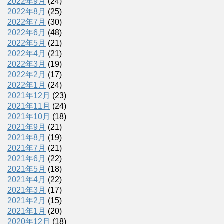
2022年9月
(24)
2022年8月
(25)
2022年7月
(30)
2022年6月
(48)
2022年5月
(21)
2022年4月
(21)
2022年3月
(19)
2022年2月
(17)
2022年1月
(24)
2021年12月
(23)
2021年11月
(24)
2021年10月
(18)
2021年9月
(21)
2021年8月
(19)
2021年7月
(21)
2021年6月
(22)
2021年5月
(18)
2021年4月
(22)
2021年3月
(17)
2021年2月
(15)
2021年1月
(20)
2020年12月
(18)