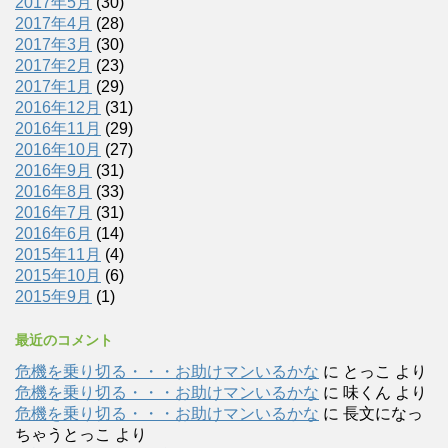
2017年5月
(30)
2017年4月
(28)
2017年3月
(30)
2017年2月
(23)
2017年1月
(29)
2016年12月
(31)
2016年11月
(29)
2016年10月
(27)
2016年9月
(31)
2016年8月
(33)
2016年7月
(31)
2016年6月
(14)
2015年11月
(4)
2015年10月
(6)
2015年9月
(1)
最近のコメント
危機を乗り切る・・・お助けマンいるかな
に
とっこ
より
危機を乗り切る・・・お助けマンいるかな
に
味くん
より
危機を乗り切る・・・お助けマンいるかな
に
長文になっ
ちゃうとっこ
より