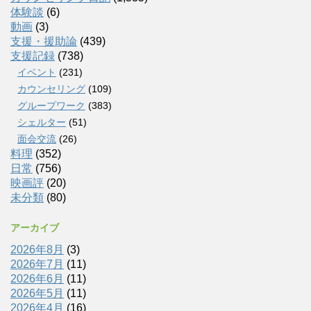
体験談
(6)
動画
(3)
支援・援助論
(439)
支援記録
(738)
イベント
(231)
カウンセリング
(109)
グループワーク
(383)
シェルター
(51)
面会交流
(26)
料理
(352)
日常
(756)
映画評
(20)
未分類
(80)
アーカイブ
2026年8月
(3)
2026年7月
(11)
2026年6月
(11)
2026年5月
(11)
2026年4月
(16)