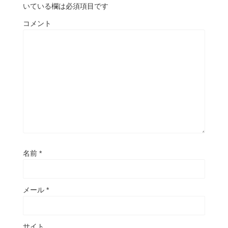
いている欄は必須項目です
コメント
名前
*
メール
*
サイト