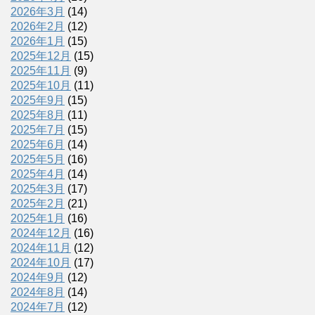
2026年3月
(14)
2026年2月
(12)
2026年1月
(15)
2025年12月
(15)
2025年11月
(9)
2025年10月
(11)
2025年9月
(15)
2025年8月
(11)
2025年7月
(15)
2025年6月
(14)
2025年5月
(16)
2025年4月
(14)
2025年3月
(17)
2025年2月
(21)
2025年1月
(16)
2024年12月
(16)
2024年11月
(12)
2024年10月
(17)
2024年9月
(12)
2024年8月
(14)
2024年7月
(12)