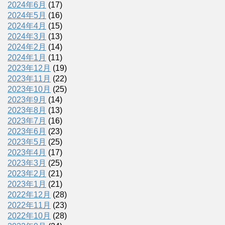
2024年6月
(17)
2024年5月
(16)
2024年4月
(15)
2024年3月
(13)
2024年2月
(14)
2024年1月
(11)
2023年12月
(19)
2023年11月
(22)
2023年10月
(25)
2023年9月
(14)
2023年8月
(13)
2023年7月
(16)
2023年6月
(23)
2023年5月
(25)
2023年4月
(17)
2023年3月
(25)
2023年2月
(21)
2023年1月
(21)
2022年12月
(28)
2022年11月
(23)
2022年10月
(28)