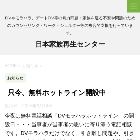
DVやモラハラ、デートDV等の暴力問題・家族を巡る不安や問題のため
のカウンセリング・ワーク・シェルター等の複合的支援を行っていま
す。
日本家族再生センター
HOME
>
お知らせ
>
お知らせ
只今、無料ホットライン開設中
投稿日：
2025年6月14日
今夜は無料電話相談「DVモラハラホットライン」の開
設日・・・当事者が当事者の思いに寄り添う電話相談
です。DVモラハラだけでなく、引き離し問題や、引き