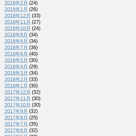
2019年2月
(24)
2019年1月
(26)
2018年12月
(33)
2018年11月
(27)
2018年10月
(24)
2018年9月
(34)
2018年8月
(34)
2018年7月
(36)
2018年6月
(40)
2018年5月
(30)
2018年4月
(29)
2018年3月
(34)
2018年2月
(33)
2018年1月
(30)
2017年12月
(32)
2017年11月
(30)
2017年10月
(30)
2017年9月
(32)
2017年8月
(25)
2017年7月
(35)
2017年6月
(32)