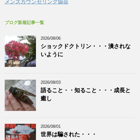
メンズカウンセリング協会
ブログ新着記事一覧
2026/08/06
ショックドクトリン・・・潰されな
いように
2026/08/03
語ること・・知ること・・・成長と
癒し
2026/08/01
世界は騙された・・・