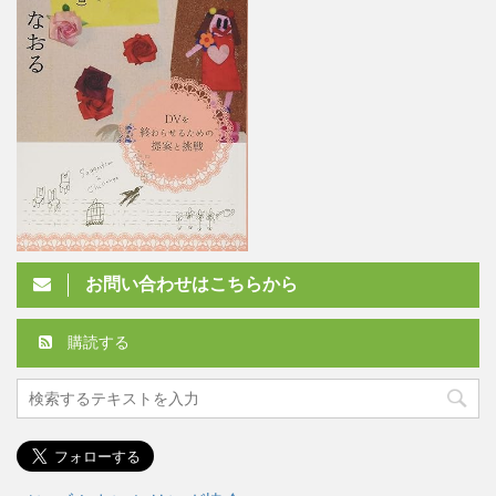
お問い合わせはこちらから
購読する