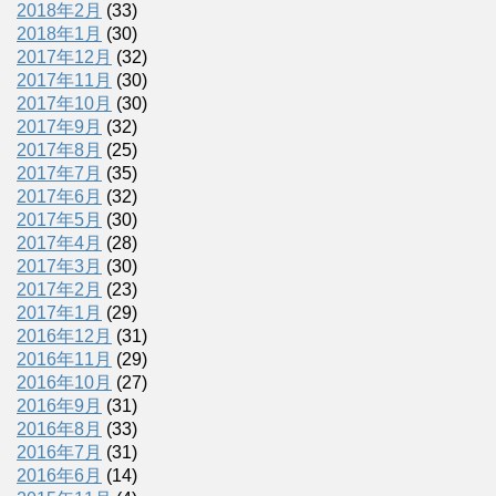
2018年2月
(33)
2018年1月
(30)
2017年12月
(32)
2017年11月
(30)
2017年10月
(30)
2017年9月
(32)
2017年8月
(25)
2017年7月
(35)
2017年6月
(32)
2017年5月
(30)
2017年4月
(28)
2017年3月
(30)
2017年2月
(23)
2017年1月
(29)
2016年12月
(31)
2016年11月
(29)
2016年10月
(27)
2016年9月
(31)
2016年8月
(33)
2016年7月
(31)
2016年6月
(14)