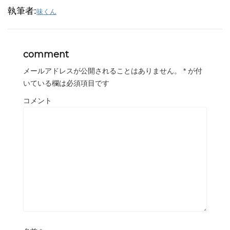
執筆者:
味くん
comment
メールアドレスが公開されることはありません。
*
が付
いている欄は必須項目です
コメント