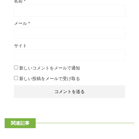
名前
*
メール
*
サイト
新しいコメントをメールで通知
新しい投稿をメールで受け取る
関連記事