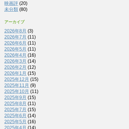
映画評
(20)
未分類
(80)
アーカイブ
2026年8月
(3)
2026年7月
(11)
2026年6月
(11)
2026年5月
(11)
2026年4月
(16)
2026年3月
(14)
2026年2月
(12)
2026年1月
(15)
2025年12月
(15)
2025年11月
(9)
2025年10月
(11)
2025年9月
(15)
2025年8月
(11)
2025年7月
(15)
2025年6月
(14)
2025年5月
(16)
2025年4月
(14)