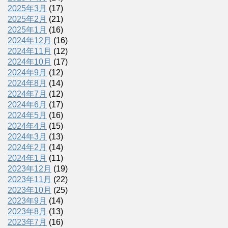
2025年3月
(17)
2025年2月
(21)
2025年1月
(16)
2024年12月
(16)
2024年11月
(12)
2024年10月
(17)
2024年9月
(12)
2024年8月
(14)
2024年7月
(12)
2024年6月
(17)
2024年5月
(16)
2024年4月
(15)
2024年3月
(13)
2024年2月
(14)
2024年1月
(11)
2023年12月
(19)
2023年11月
(22)
2023年10月
(25)
2023年9月
(14)
2023年8月
(13)
2023年7月
(16)