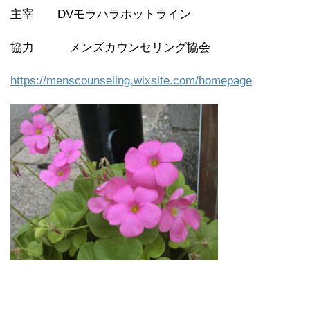
主宰 DVモラハラホットライン
協力 メンズカウンセリング協会
https://menscounseling.wixsite.com/homepage