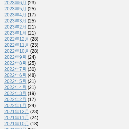
2023年6月
(23)
2023年5月
(25)
2023年4月
(17)
2023年3月
(25)
2023年2月
(21)
2023年1月
(21)
2022年12月
(28)
2022年11月
(23)
2022年10月
(28)
2022年9月
(24)
2022年8月
(25)
2022年7月
(30)
2022年6月
(48)
2022年5月
(21)
2022年4月
(21)
2022年3月
(19)
2022年2月
(17)
2022年1月
(24)
2021年12月
(23)
2021年11月
(24)
2021年10月
(18)