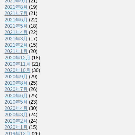
2021年9月
(21)
2021年8月
(19)
2021年7月
(21)
2021年6月
(22)
2021年5月
(18)
2021年4月
(22)
2021年3月
(17)
2021年2月
(15)
2021年1月
(20)
2020年12月
(18)
2020年11月
(21)
2020年10月
(30)
2020年9月
(29)
2020年8月
(25)
2020年7月
(26)
2020年6月
(25)
2020年5月
(23)
2020年4月
(30)
2020年3月
(24)
2020年2月
(24)
2020年1月
(15)
2019年12月
(26)