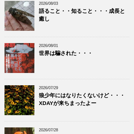
2026/08/03
語ること・・知ること・・・成長と
癒し
2026/08/01
世界は騙された・・・
2026/07/29
狼少年にはなりたくないけど・・・
XDAYが来ちまったよー
2026/07/28