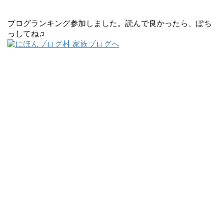
ブログランキング参加しました。読んで良かったら、ぽち
っしてね♫