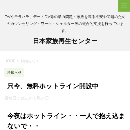
DVやモラハラ、デートDV等の暴力問題・家族を巡る不安や問題のため
のカウンセリング・ワーク・シェルター等の複合的支援を行っていま
す。
日本家族再生センター
HOME
>
お知らせ
>
お知らせ
只今、無料ホットライン開設中
投稿日：
2025年5月24日
今夜はホットライン・・一人で抱え込ま
ないで・・