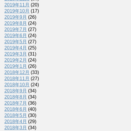
2019年11月
(20)
2019年10月
(17)
2019年9月
(26)
2019年8月
(24)
2019年7月
(27)
2019年6月
(24)
2019年5月
(27)
2019年4月
(25)
2019年3月
(31)
2019年2月
(24)
2019年1月
(26)
2018年12月
(33)
2018年11月
(27)
2018年10月
(24)
2018年9月
(34)
2018年8月
(34)
2018年7月
(36)
2018年6月
(40)
2018年5月
(30)
2018年4月
(29)
2018年3月
(34)