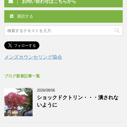
お問い合わせはこちらから
購読する
メンズカウンセリング協会
ブログ新着記事一覧
2026/08/06
ショックドクトリン・・・潰されな
いように