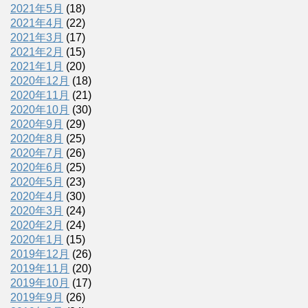
2021年5月
(18)
2021年4月
(22)
2021年3月
(17)
2021年2月
(15)
2021年1月
(20)
2020年12月
(18)
2020年11月
(21)
2020年10月
(30)
2020年9月
(29)
2020年8月
(25)
2020年7月
(26)
2020年6月
(25)
2020年5月
(23)
2020年4月
(30)
2020年3月
(24)
2020年2月
(24)
2020年1月
(15)
2019年12月
(26)
2019年11月
(20)
2019年10月
(17)
2019年9月
(26)