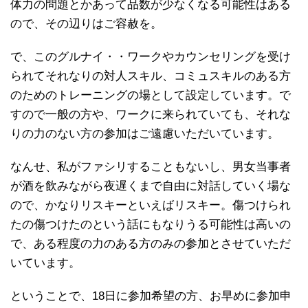
体力の問題とかあって品数が少なくなる可能性はある
ので、その辺りはご容赦を。
で、このグルナイ・・ワークやカウンセリングを受け
られてそれなりの対人スキル、コミュスキルのある方
のためのトレーニングの場として設定しています。で
すので一般の方や、ワークに来られていても、それな
りの力のない方の参加はご遠慮いただいています。
なんせ、私がファシリすることもないし、男女当事者
が酒を飲みながら夜遅くまで自由に対話していく場な
ので、かなりリスキーといえばリスキー。傷つけられ
たの傷つけたのという話にもなりうる可能性は高いの
で、ある程度の力のある方のみの参加とさせていただ
いています。
ということで、18日に参加希望の方、お早めに参加申