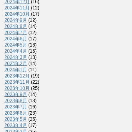
2024年12月
(16)
2024年11月
(12)
2024年10月
(17)
2024年9月
(12)
2024年8月
(14)
2024年7月
(12)
2024年6月
(17)
2024年5月
(16)
2024年4月
(15)
2024年3月
(13)
2024年2月
(14)
2024年1月
(11)
2023年12月
(19)
2023年11月
(22)
2023年10月
(25)
2023年9月
(14)
2023年8月
(13)
2023年7月
(16)
2023年6月
(23)
2023年5月
(25)
2023年4月
(17)
2023年3月
(25)