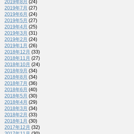
2019年8月
(24)
2019年7月
(27)
2019年6月
(24)
2019年5月
(27)
2019年4月
(25)
2019年3月
(31)
2019年2月
(24)
2019年1月
(26)
2018年12月
(33)
2018年11月
(27)
2018年10月
(24)
2018年9月
(34)
2018年8月
(34)
2018年7月
(36)
2018年6月
(40)
2018年5月
(30)
2018年4月
(29)
2018年3月
(34)
2018年2月
(33)
2018年1月
(30)
2017年12月
(32)
2017年11月
(30)