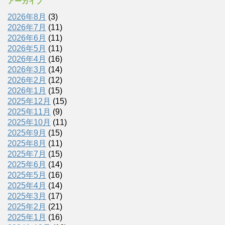
アーカイブ
2026年8月
(3)
2026年7月
(11)
2026年6月
(11)
2026年5月
(11)
2026年4月
(16)
2026年3月
(14)
2026年2月
(12)
2026年1月
(15)
2025年12月
(15)
2025年11月
(9)
2025年10月
(11)
2025年9月
(15)
2025年8月
(11)
2025年7月
(15)
2025年6月
(14)
2025年5月
(16)
2025年4月
(14)
2025年3月
(17)
2025年2月
(21)
2025年1月
(16)