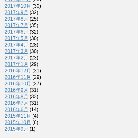
2017年10月
(30)
2017年9月
(32)
2017年8月
(25)
2017年7月
(35)
2017年6月
(32)
2017年5月
(30)
2017年4月
(28)
2017年3月
(30)
2017年2月
(23)
2017年1月
(29)
2016年12月
(31)
2016年11月
(29)
2016年10月
(27)
2016年9月
(31)
2016年8月
(33)
2016年7月
(31)
2016年6月
(14)
2015年11月
(4)
2015年10月
(6)
2015年9月
(1)