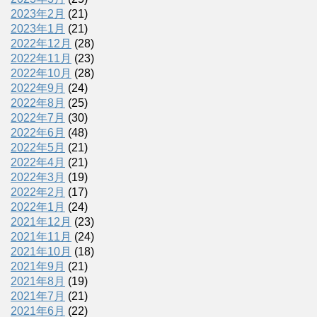
2023年2月
(21)
2023年1月
(21)
2022年12月
(28)
2022年11月
(23)
2022年10月
(28)
2022年9月
(24)
2022年8月
(25)
2022年7月
(30)
2022年6月
(48)
2022年5月
(21)
2022年4月
(21)
2022年3月
(19)
2022年2月
(17)
2022年1月
(24)
2021年12月
(23)
2021年11月
(24)
2021年10月
(18)
2021年9月
(21)
2021年8月
(19)
2021年7月
(21)
2021年6月
(22)