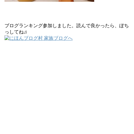
ブログランキング参加しました。読んで良かったら、ぽち
っしてね♫