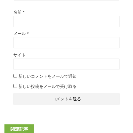
名前
*
メール
*
サイト
新しいコメントをメールで通知
新しい投稿をメールで受け取る
関連記事