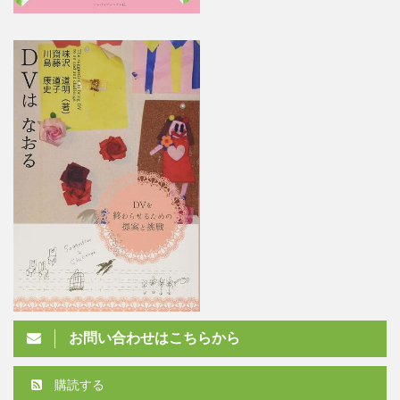
お問い合わせはこちらから
購読する