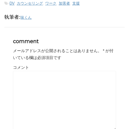
-
DV
,
カウンセリング
,
ワーク
,
加害者
,
支援
執筆者:
味くん
comment
メールアドレスが公開されることはありません。
*
が付
いている欄は必須項目です
コメント