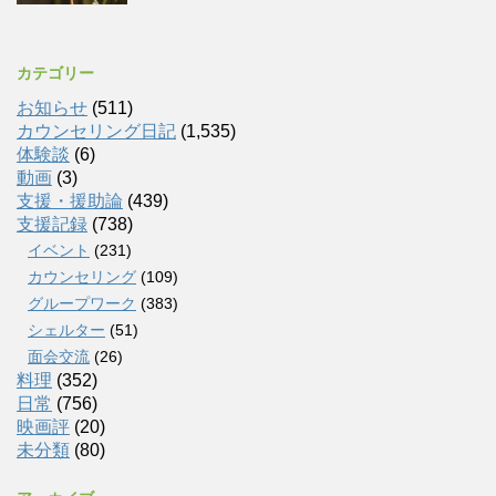
カテゴリー
お知らせ
(511)
カウンセリング日記
(1,535)
体験談
(6)
動画
(3)
支援・援助論
(439)
支援記録
(738)
イベント
(231)
カウンセリング
(109)
グループワーク
(383)
シェルター
(51)
面会交流
(26)
料理
(352)
日常
(756)
映画評
(20)
未分類
(80)