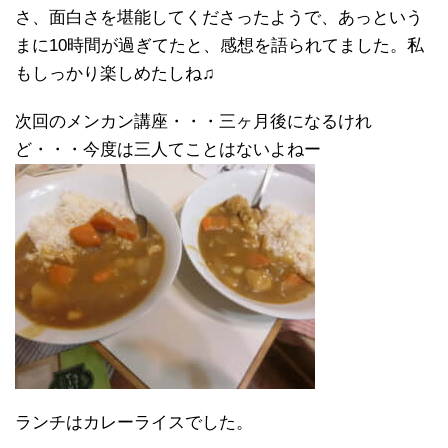
さ、面白さを堪能してくださったようで、あっという
まに10時間が過ぎてたと、感想を語られてました。私
もしっかり楽しめたしね♫
次回のメンカン講座・・・三ヶ月後になるけれ
ど・・・今度は三人てことはないよねー
ランチはカレーライスでした。