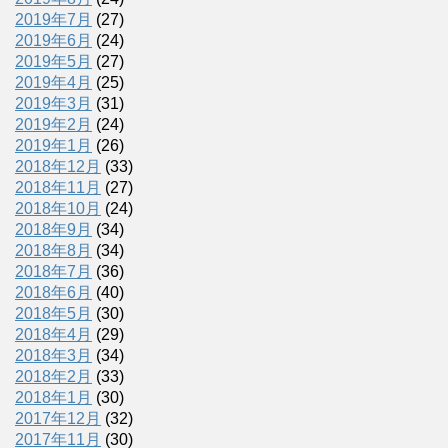
2019年7月
(27)
2019年6月
(24)
2019年5月
(27)
2019年4月
(25)
2019年3月
(31)
2019年2月
(24)
2019年1月
(26)
2018年12月
(33)
2018年11月
(27)
2018年10月
(24)
2018年9月
(34)
2018年8月
(34)
2018年7月
(36)
2018年6月
(40)
2018年5月
(30)
2018年4月
(29)
2018年3月
(34)
2018年2月
(33)
2018年1月
(30)
2017年12月
(32)
2017年11月
(30)