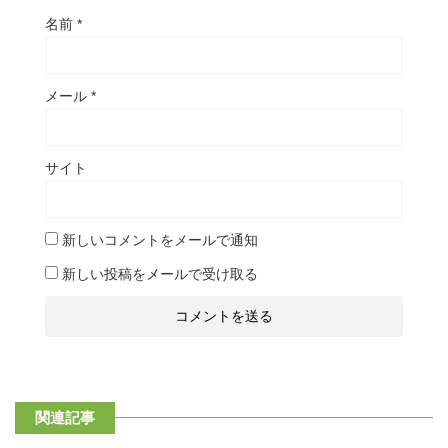
名前
*
メール
*
サイト
新しいコメントをメールで通知
新しい投稿をメールで受け取る
関連記事