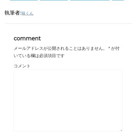
執筆者:
味くん
comment
メールアドレスが公開されることはありません。
*
が付
いている欄は必須項目です
コメント