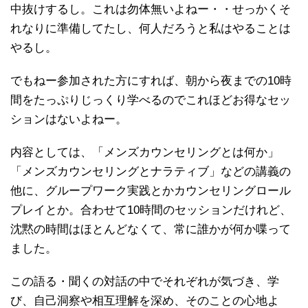
中抜けするし。これは勿体無いよねー・・せっかくそ
れなりに準備してたし、何人だろうと私はやることは
やるし。
でもねー参加された方にすれば、朝から夜までの10時
間をたっぷりじっくり学べるのでこれほどお得なセッ
ションはないよねー。
内容としては、「メンズカウンセリングとは何か」
「メンズカウンセリングとナラティブ」などの講義の
他に、グループワーク実践とかカウンセリングロール
プレイとか。合わせて10時間のセッションだけれど、
沈黙の時間はほとんどなくて、常に誰かが何か喋って
ました。
この語る・聞くの対話の中でそれぞれが気づき、学
び、自己洞察や相互理解を深め、そのことの心地よ