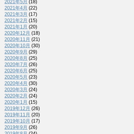
2021年5月
(18)
2021年4月
(22)
2021年3月
(17)
2021年2月
(15)
2021年1月
(20)
2020年12月
(18)
2020年11月
(21)
2020年10月
(30)
2020年9月
(29)
2020年8月
(25)
2020年7月
(26)
2020年6月
(25)
2020年5月
(23)
2020年4月
(30)
2020年3月
(24)
2020年2月
(24)
2020年1月
(15)
2019年12月
(26)
2019年11月
(20)
2019年10月
(17)
2019年9月
(26)
2019年8月
(24)