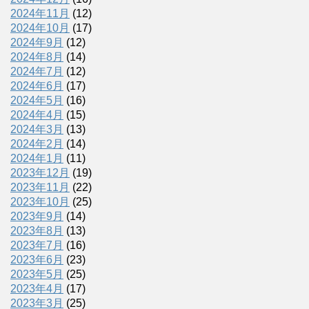
2024年11月
(12)
2024年10月
(17)
2024年9月
(12)
2024年8月
(14)
2024年7月
(12)
2024年6月
(17)
2024年5月
(16)
2024年4月
(15)
2024年3月
(13)
2024年2月
(14)
2024年1月
(11)
2023年12月
(19)
2023年11月
(22)
2023年10月
(25)
2023年9月
(14)
2023年8月
(13)
2023年7月
(16)
2023年6月
(23)
2023年5月
(25)
2023年4月
(17)
2023年3月
(25)