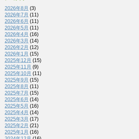
2026年8月
(3)
2026年7月
(11)
2026年6月
(11)
2026年5月
(11)
2026年4月
(16)
2026年3月
(14)
2026年2月
(12)
2026年1月
(15)
2025年12月
(15)
2025年11月
(9)
2025年10月
(11)
2025年9月
(15)
2025年8月
(11)
2025年7月
(15)
2025年6月
(14)
2025年5月
(16)
2025年4月
(14)
2025年3月
(17)
2025年2月
(21)
2025年1月
(16)
2024年12月
(16)