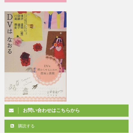
お問い合わせはこちらから
購読する