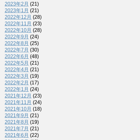
2023年2月
(21)
2023年1月
(21)
2022年12月
(28)
2022年11月
(23)
2022年10月
(28)
2022年9月
(24)
2022年8月
(25)
2022年7月
(30)
2022年6月
(48)
2022年5月
(21)
2022年4月
(21)
2022年3月
(19)
2022年2月
(17)
2022年1月
(24)
2021年12月
(23)
2021年11月
(24)
2021年10月
(18)
2021年9月
(21)
2021年8月
(19)
2021年7月
(21)
2021年6月
(22)