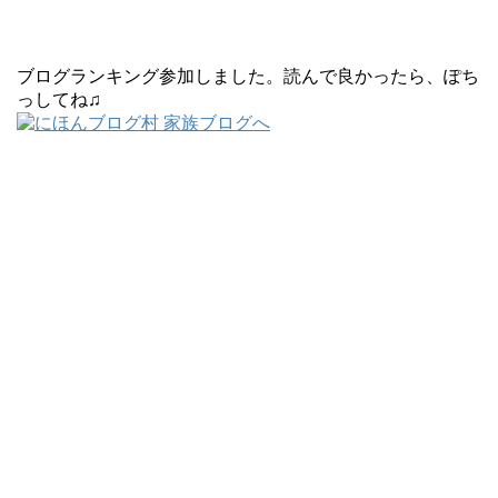
ブログランキング参加しました。読んで良かったら、ぽち
っしてね♫