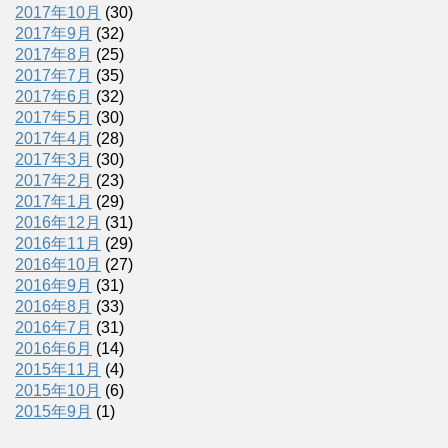
2017年10月
(30)
2017年9月
(32)
2017年8月
(25)
2017年7月
(35)
2017年6月
(32)
2017年5月
(30)
2017年4月
(28)
2017年3月
(30)
2017年2月
(23)
2017年1月
(29)
2016年12月
(31)
2016年11月
(29)
2016年10月
(27)
2016年9月
(31)
2016年8月
(33)
2016年7月
(31)
2016年6月
(14)
2015年11月
(4)
2015年10月
(6)
2015年9月
(1)