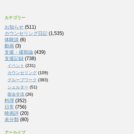
カテゴリー
お知らせ
(511)
カウンセリング日記
(1,535)
体験談
(6)
動画
(3)
支援・援助論
(439)
支援記録
(738)
イベント
(231)
カウンセリング
(109)
グループワーク
(383)
シェルター
(51)
面会交流
(26)
料理
(352)
日常
(756)
映画評
(20)
未分類
(80)
アーカイブ