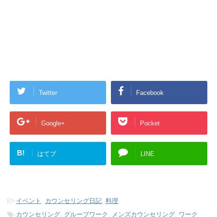
Twitter
Facebook
Google+
Pocket
B!
はてブ
LINE
-
イベント
,
カウンセリング日記
,
料理
-
カウンセリング
,
グループワーク
,
メンズカウンセリング
,
ワーク