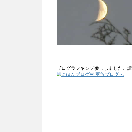
ブログランキング参加しました。読