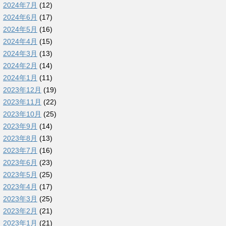
2024年7月
(12)
2024年6月
(17)
2024年5月
(16)
2024年4月
(15)
2024年3月
(13)
2024年2月
(14)
2024年1月
(11)
2023年12月
(19)
2023年11月
(22)
2023年10月
(25)
2023年9月
(14)
2023年8月
(13)
2023年7月
(16)
2023年6月
(23)
2023年5月
(25)
2023年4月
(17)
2023年3月
(25)
2023年2月
(21)
2023年1月
(21)