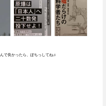
んで良かったら、ぽちっしてね♫