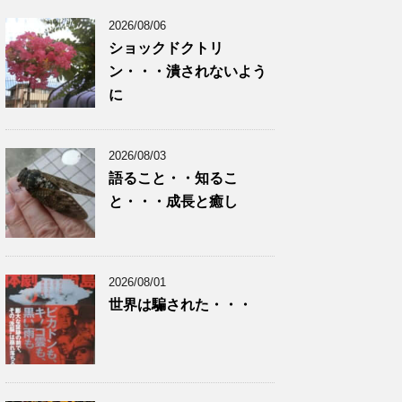
2026/08/06
ショックドクトリ
ン・・・潰されないよう
に
2026/08/03
語ること・・知るこ
と・・・成長と癒し
2026/08/01
世界は騙された・・・