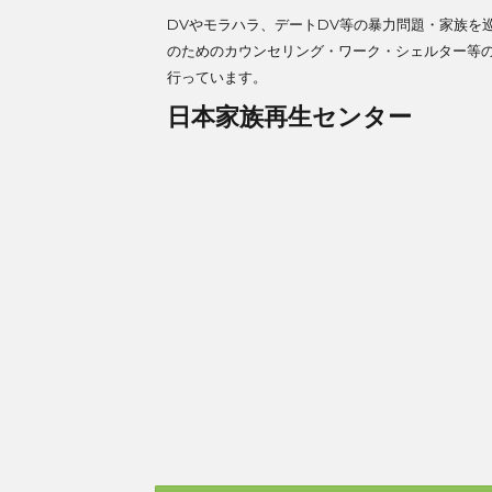
DVやモラハラ、デートDV等の暴力問題・家族を
のためのカウンセリング・ワーク・シェルター等
行っています。
日本家族再生センター