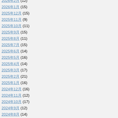
2026年2月
(12)
2026年1月
(15)
2025年12月
(15)
2025年11月
(9)
2025年10月
(11)
2025年9月
(15)
2025年8月
(11)
2025年7月
(15)
2025年6月
(14)
2025年5月
(16)
2025年4月
(14)
2025年3月
(17)
2025年2月
(21)
2025年1月
(16)
2024年12月
(16)
2024年11月
(12)
2024年10月
(17)
2024年9月
(12)
2024年8月
(14)