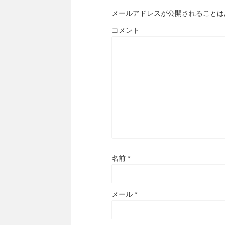
メールアドレスが公開されることは
コメント
名前
*
メール
*