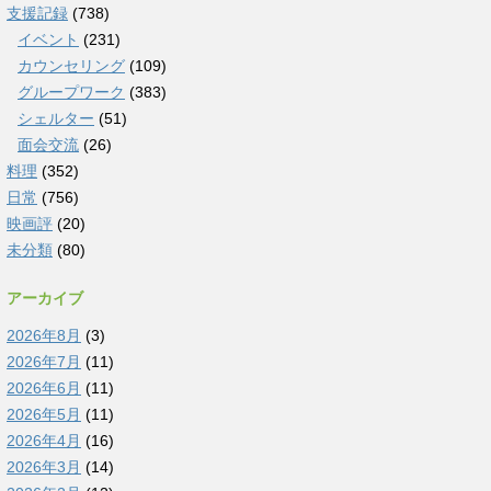
支援記録
(738)
イベント
(231)
カウンセリング
(109)
グループワーク
(383)
シェルター
(51)
面会交流
(26)
料理
(352)
日常
(756)
映画評
(20)
未分類
(80)
アーカイブ
2026年8月
(3)
2026年7月
(11)
2026年6月
(11)
2026年5月
(11)
2026年4月
(16)
2026年3月
(14)