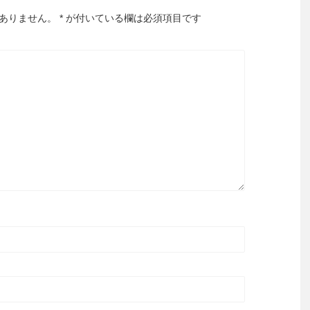
ありません。
*
が付いている欄は必須項目です