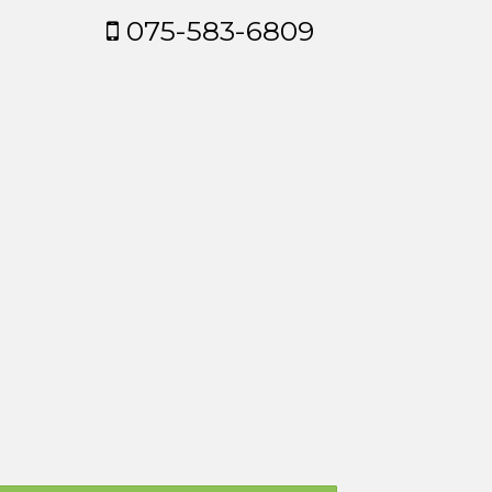
075-583-6809