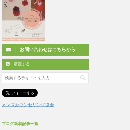
お問い合わせはこちらから
購読する
メンズカウンセリング協会
ブログ新着記事一覧