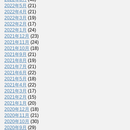
2022年5月
(21)
2022年4月
(21)
2022年3月
(19)
2022年2月
(17)
2022年1月
(24)
2021年12月
(23)
2021年11月
(24)
2021年10月
(18)
2021年9月
(21)
2021年8月
(19)
2021年7月
(21)
2021年6月
(22)
2021年5月
(18)
2021年4月
(22)
2021年3月
(17)
2021年2月
(15)
2021年1月
(20)
2020年12月
(18)
2020年11月
(21)
2020年10月
(30)
2020年9月
(29)