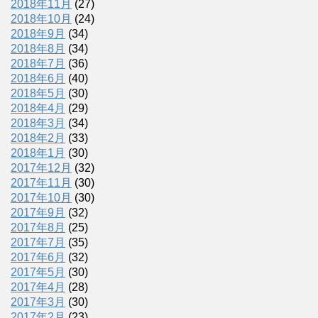
2018年11月
(27)
2018年10月
(24)
2018年9月
(34)
2018年8月
(34)
2018年7月
(36)
2018年6月
(40)
2018年5月
(30)
2018年4月
(29)
2018年3月
(34)
2018年2月
(33)
2018年1月
(30)
2017年12月
(32)
2017年11月
(30)
2017年10月
(30)
2017年9月
(32)
2017年8月
(25)
2017年7月
(35)
2017年6月
(32)
2017年5月
(30)
2017年4月
(28)
2017年3月
(30)
2017年2月
(23)