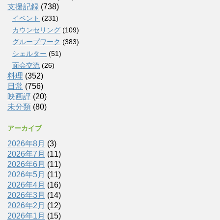
支援記録
(738)
イベント
(231)
カウンセリング
(109)
グループワーク
(383)
シェルター
(51)
面会交流
(26)
料理
(352)
日常
(756)
映画評
(20)
未分類
(80)
アーカイブ
2026年8月
(3)
2026年7月
(11)
2026年6月
(11)
2026年5月
(11)
2026年4月
(16)
2026年3月
(14)
2026年2月
(12)
2026年1月
(15)