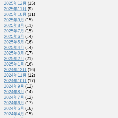
2025年12月
(15)
2025年11月
(9)
2025年10月
(11)
2025年9月
(15)
2025年8月
(11)
2025年7月
(15)
2025年6月
(14)
2025年5月
(16)
2025年4月
(14)
2025年3月
(17)
2025年2月
(21)
2025年1月
(16)
2024年12月
(16)
2024年11月
(12)
2024年10月
(17)
2024年9月
(12)
2024年8月
(14)
2024年7月
(12)
2024年6月
(17)
2024年5月
(16)
2024年4月
(15)