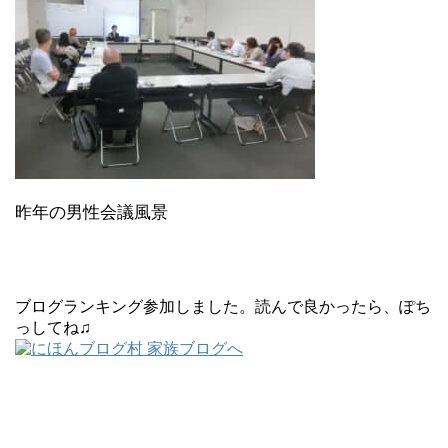
昨年の男性会議風景
ブログランキング参加しました。読んで良かったら、ぽち
っしてね♫