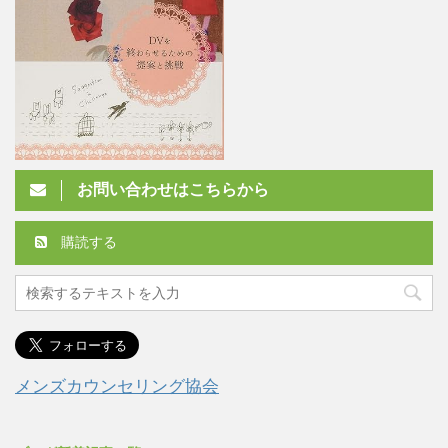
お問い合わせはこちらから
購読する
メンズカウンセリング協会