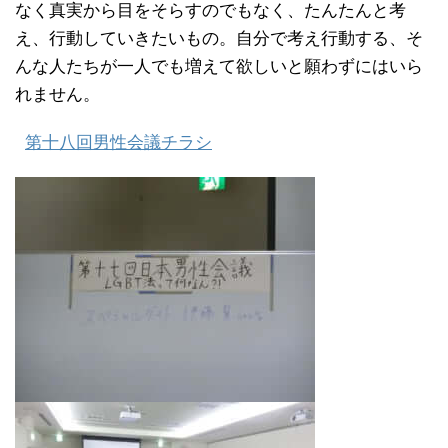
なく真実から目をそらすのでもなく、たんたんと考
え、行動していきたいもの。自分で考え行動する、そ
んな人たちが一人でも増えて欲しいと願わずにはいら
れません。
第十八回男性会議チラシ