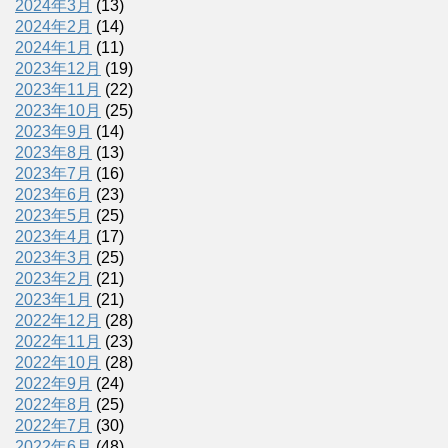
2024年3月
(13)
2024年2月
(14)
2024年1月
(11)
2023年12月
(19)
2023年11月
(22)
2023年10月
(25)
2023年9月
(14)
2023年8月
(13)
2023年7月
(16)
2023年6月
(23)
2023年5月
(25)
2023年4月
(17)
2023年3月
(25)
2023年2月
(21)
2023年1月
(21)
2022年12月
(28)
2022年11月
(23)
2022年10月
(28)
2022年9月
(24)
2022年8月
(25)
2022年7月
(30)
2022年6月
(48)