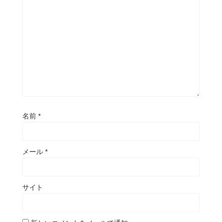
名前
*
メール
*
サイト