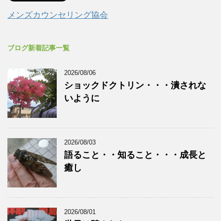
メンズカウンセリング協会
ブログ新着記事一覧
2026/08/06
ショックドクトリン・・・潰されな
いように
2026/08/03
語ること・・知ること・・・成長と
癒し
2026/08/01