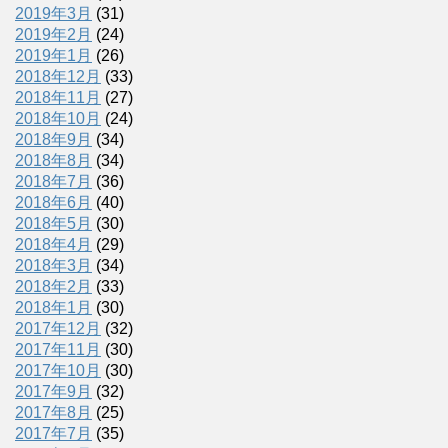
2019年3月
(31)
2019年2月
(24)
2019年1月
(26)
2018年12月
(33)
2018年11月
(27)
2018年10月
(24)
2018年9月
(34)
2018年8月
(34)
2018年7月
(36)
2018年6月
(40)
2018年5月
(30)
2018年4月
(29)
2018年3月
(34)
2018年2月
(33)
2018年1月
(30)
2017年12月
(32)
2017年11月
(30)
2017年10月
(30)
2017年9月
(32)
2017年8月
(25)
2017年7月
(35)