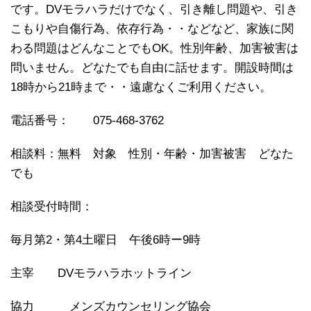
です。DVモラハラだけでなく、引き離し問題や、引き
こもりや自傷行為、依存行為・・などなど、家族に関
わる問題はどんなことでもOK。性別年齢、加害被害は
問いません。どなたでも自由に話せます。開設時間は
18時から21時まで・・遠慮なくご利用ください。
電話番号： 075-468-3762
相談料：無料 対象 性別・年齢・加害被害 どなた
でも
相談受付時間：
毎月第2・第4土曜日 午後6時ー9時
主宰 DVモラハラホットライン
協力 メンズカウンセリング協会