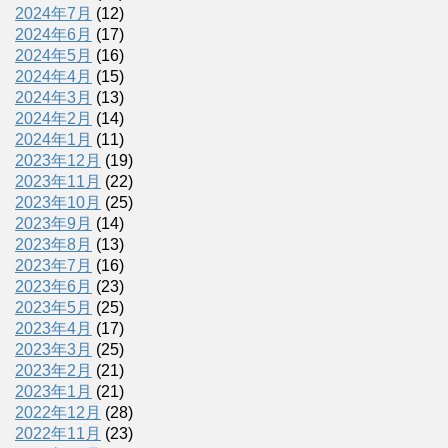
2024年7月
(12)
2024年6月
(17)
2024年5月
(16)
2024年4月
(15)
2024年3月
(13)
2024年2月
(14)
2024年1月
(11)
2023年12月
(19)
2023年11月
(22)
2023年10月
(25)
2023年9月
(14)
2023年8月
(13)
2023年7月
(16)
2023年6月
(23)
2023年5月
(25)
2023年4月
(17)
2023年3月
(25)
2023年2月
(21)
2023年1月
(21)
2022年12月
(28)
2022年11月
(23)