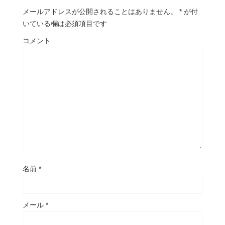
メールアドレスが公開されることはありません。
*
が付
いている欄は必須項目です
コメント
名前
*
メール
*