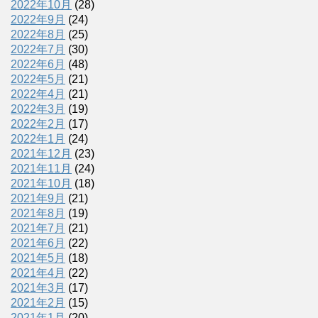
2022年10月
(28)
2022年9月
(24)
2022年8月
(25)
2022年7月
(30)
2022年6月
(48)
2022年5月
(21)
2022年4月
(21)
2022年3月
(19)
2022年2月
(17)
2022年1月
(24)
2021年12月
(23)
2021年11月
(24)
2021年10月
(18)
2021年9月
(21)
2021年8月
(19)
2021年7月
(21)
2021年6月
(22)
2021年5月
(18)
2021年4月
(22)
2021年3月
(17)
2021年2月
(15)
2021年1月
(20)