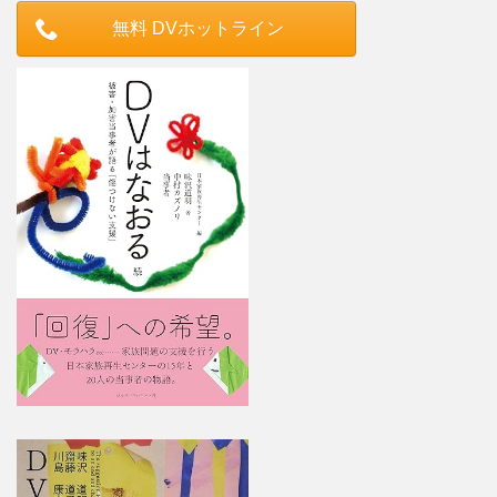
無料 DVホットライン