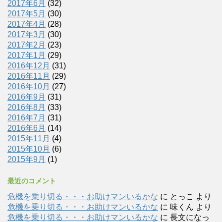
2017年6月
(32)
2017年5月
(30)
2017年4月
(28)
2017年3月
(30)
2017年2月
(23)
2017年1月
(29)
2016年12月
(31)
2016年11月
(29)
2016年10月
(27)
2016年9月
(31)
2016年8月
(33)
2016年7月
(31)
2016年6月
(14)
2015年11月
(4)
2015年10月
(6)
2015年9月
(1)
最近のコメント
危機を乗り切る・・・お助けマンいるかな
に
とっこ
より
危機を乗り切る・・・お助けマンいるかな
に
味くん
より
危機を乗り切る・・・お助けマンいるかな
に
長文になっ