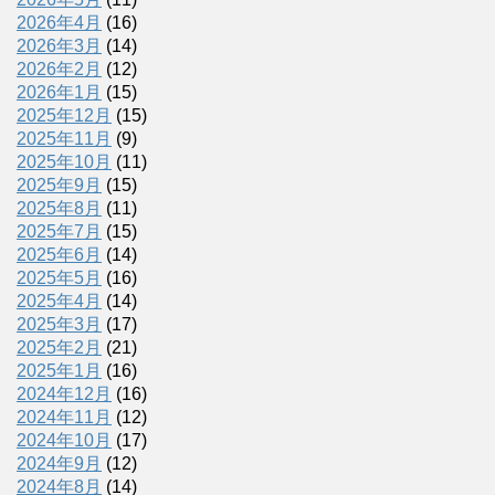
2026年4月
(16)
2026年3月
(14)
2026年2月
(12)
2026年1月
(15)
2025年12月
(15)
2025年11月
(9)
2025年10月
(11)
2025年9月
(15)
2025年8月
(11)
2025年7月
(15)
2025年6月
(14)
2025年5月
(16)
2025年4月
(14)
2025年3月
(17)
2025年2月
(21)
2025年1月
(16)
2024年12月
(16)
2024年11月
(12)
2024年10月
(17)
2024年9月
(12)
2024年8月
(14)