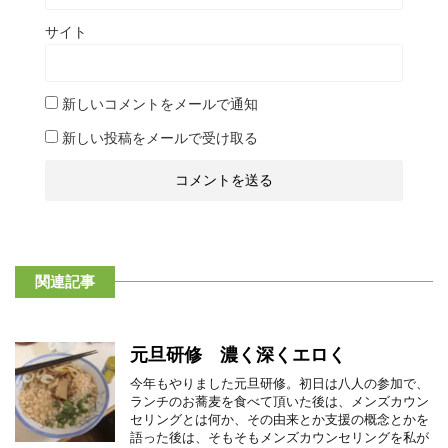
サイト
新しいコメントをメールで通知
新しい投稿をメールで受け取る
関連記事
元旦研修 濃く深くエロく
今年もやりました元旦研修。初日は八人の参加で、
ランチのお蕎麦を食べて頂いた後は、メンズカウン
セリングとは何か、その由来とか支援の概念とかを
語った後は、そもそもメンズカウンセリングを私が