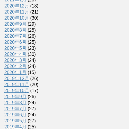
2020年12月
(18)
2020年11月
(21)
2020年10月
(30)
2020年9月
(29)
2020年8月
(25)
2020年7月
(26)
2020年6月
(25)
2020年5月
(23)
2020年4月
(30)
2020年3月
(24)
2020年2月
(24)
2020年1月
(15)
2019年12月
(26)
2019年11月
(20)
2019年10月
(17)
2019年9月
(26)
2019年8月
(24)
2019年7月
(27)
2019年6月
(24)
2019年5月
(27)
2019年4月
(25)