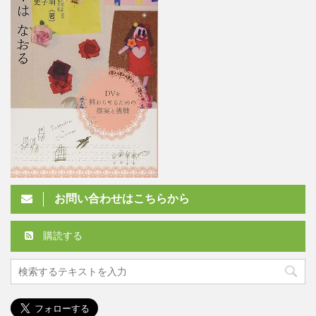
お問い合わせはこちらから
購読する