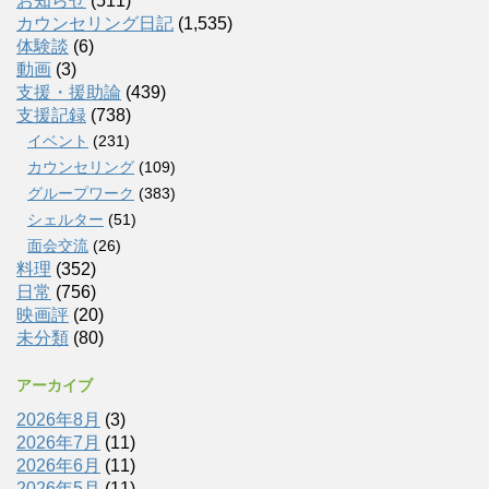
お知らせ
(511)
カウンセリング日記
(1,535)
体験談
(6)
動画
(3)
支援・援助論
(439)
支援記録
(738)
イベント
(231)
カウンセリング
(109)
グループワーク
(383)
シェルター
(51)
面会交流
(26)
料理
(352)
日常
(756)
映画評
(20)
未分類
(80)
アーカイブ
2026年8月
(3)
2026年7月
(11)
2026年6月
(11)
2026年5月
(11)