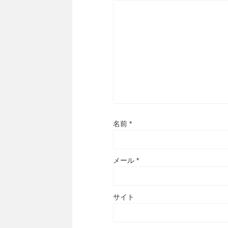
名前
*
メール
*
サイト