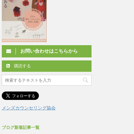
お問い合わせはこちらから
購読する
メンズカウンセリング協会
ブログ新着記事一覧