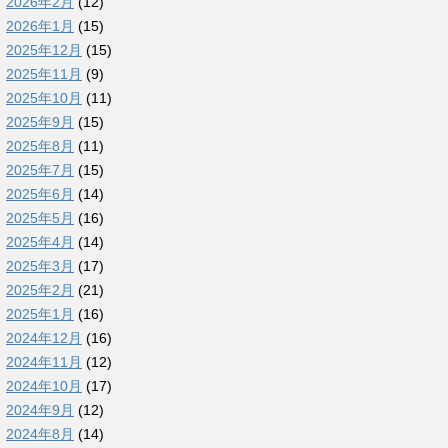
2026年2月
(12)
2026年1月
(15)
2025年12月
(15)
2025年11月
(9)
2025年10月
(11)
2025年9月
(15)
2025年8月
(11)
2025年7月
(15)
2025年6月
(14)
2025年5月
(16)
2025年4月
(14)
2025年3月
(17)
2025年2月
(21)
2025年1月
(16)
2024年12月
(16)
2024年11月
(12)
2024年10月
(17)
2024年9月
(12)
2024年8月
(14)