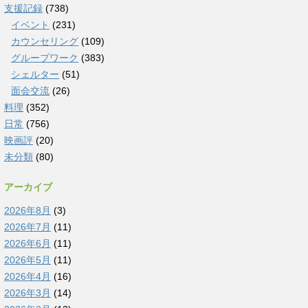
支援記録
(738)
イベント
(231)
カウンセリング
(109)
グループワーク
(383)
シェルター
(51)
面会交流
(26)
料理
(352)
日常
(756)
映画評
(20)
未分類
(80)
アーカイブ
2026年8月
(3)
2026年7月
(11)
2026年6月
(11)
2026年5月
(11)
2026年4月
(16)
2026年3月
(14)