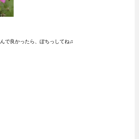
んで良かったら、ぽちっしてね♫