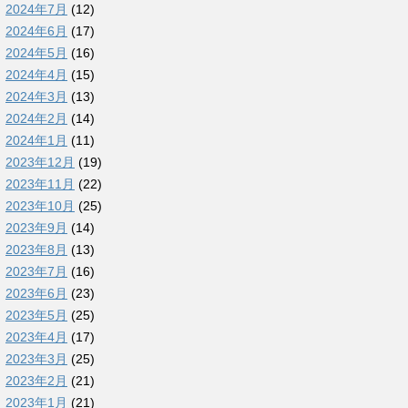
2024年7月
(12)
2024年6月
(17)
2024年5月
(16)
2024年4月
(15)
2024年3月
(13)
2024年2月
(14)
2024年1月
(11)
2023年12月
(19)
2023年11月
(22)
2023年10月
(25)
2023年9月
(14)
2023年8月
(13)
2023年7月
(16)
2023年6月
(23)
2023年5月
(25)
2023年4月
(17)
2023年3月
(25)
2023年2月
(21)
2023年1月
(21)