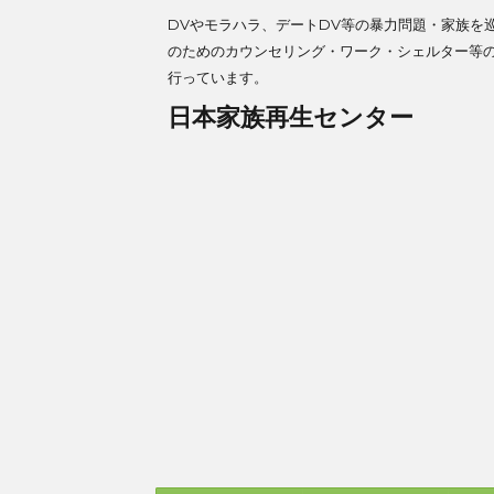
DVやモラハラ、デートDV等の暴力問題・家族を
のためのカウンセリング・ワーク・シェルター等
行っています。
日本家族再生センター