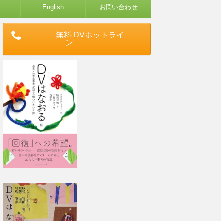
English
お問い合わせ
無料 DVホットライ
ン