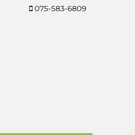
075-583-6809