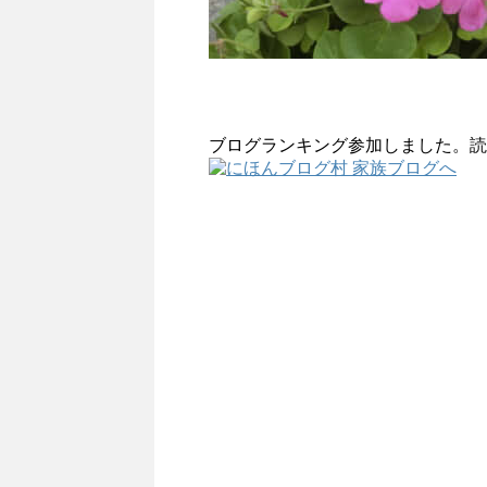
ブログランキング参加しました。読