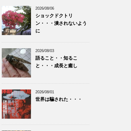
2026/08/06
ショックドクトリ
ン・・・潰されないよう
に
2026/08/03
語ること・・知るこ
と・・・成長と癒し
2026/08/01
世界は騙された・・・