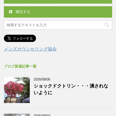
購読する
メンズカウンセリング協会
ブログ新着記事一覧
2026/08/06
ショックドクトリン・・・潰されな
いように
2026/08/03