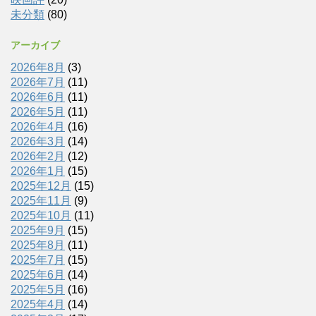
未分類
(80)
アーカイブ
2026年8月
(3)
2026年7月
(11)
2026年6月
(11)
2026年5月
(11)
2026年4月
(16)
2026年3月
(14)
2026年2月
(12)
2026年1月
(15)
2025年12月
(15)
2025年11月
(9)
2025年10月
(11)
2025年9月
(15)
2025年8月
(11)
2025年7月
(15)
2025年6月
(14)
2025年5月
(16)
2025年4月
(14)