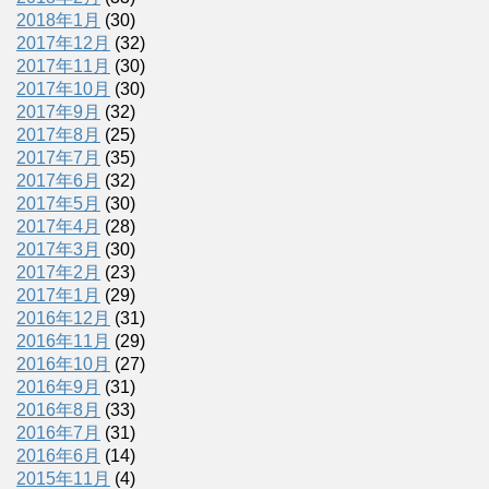
2018年1月
(30)
2017年12月
(32)
2017年11月
(30)
2017年10月
(30)
2017年9月
(32)
2017年8月
(25)
2017年7月
(35)
2017年6月
(32)
2017年5月
(30)
2017年4月
(28)
2017年3月
(30)
2017年2月
(23)
2017年1月
(29)
2016年12月
(31)
2016年11月
(29)
2016年10月
(27)
2016年9月
(31)
2016年8月
(33)
2016年7月
(31)
2016年6月
(14)
2015年11月
(4)