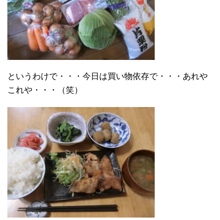
というわけで・・・今日は買い物依存で・・・あれや
これや・・・（笑）