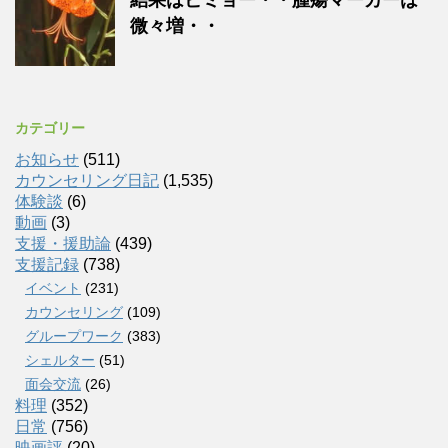
微々増・・
カテゴリー
お知らせ
(511)
カウンセリング日記
(1,535)
体験談
(6)
動画
(3)
支援・援助論
(439)
支援記録
(738)
イベント
(231)
カウンセリング
(109)
グループワーク
(383)
シェルター
(51)
面会交流
(26)
料理
(352)
日常
(756)
映画評
(20)