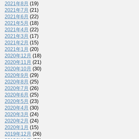
2021年8月
(19)
2021年7月
(21)
2021年6月
(22)
2021年5月
(18)
2021年4月
(22)
2021年3月
(17)
2021年2月
(15)
2021年1月
(20)
2020年12月
(18)
2020年11月
(21)
2020年10月
(30)
2020年9月
(29)
2020年8月
(25)
2020年7月
(26)
2020年6月
(25)
2020年5月
(23)
2020年4月
(30)
2020年3月
(24)
2020年2月
(24)
2020年1月
(15)
2019年12月
(26)