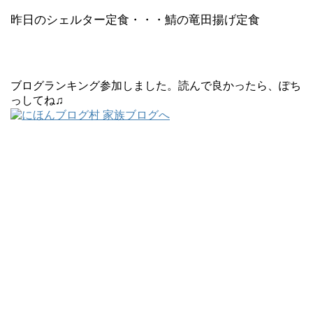
昨日のシェルター定食・・・鯖の竜田揚げ定食
ブログランキング参加しました。読んで良かったら、ぽち
っしてね♫