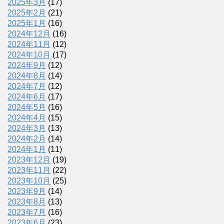
2025年3月
(17)
2025年2月
(21)
2025年1月
(16)
2024年12月
(16)
2024年11月
(12)
2024年10月
(17)
2024年9月
(12)
2024年8月
(14)
2024年7月
(12)
2024年6月
(17)
2024年5月
(16)
2024年4月
(15)
2024年3月
(13)
2024年2月
(14)
2024年1月
(11)
2023年12月
(19)
2023年11月
(22)
2023年10月
(25)
2023年9月
(14)
2023年8月
(13)
2023年7月
(16)
2023年6月
(23)