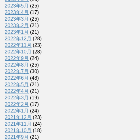
2023年5月
(25)
2023年4月
(17)
2023年3月
(25)
2023年2月
(21)
2023年1月
(21)
2022年12月
(28)
2022年11月
(23)
2022年10月
(28)
2022年9月
(24)
2022年8月
(25)
2022年7月
(30)
2022年6月
(48)
2022年5月
(21)
2022年4月
(21)
2022年3月
(19)
2022年2月
(17)
2022年1月
(24)
2021年12月
(23)
2021年11月
(24)
2021年10月
(18)
2021年9月
(21)