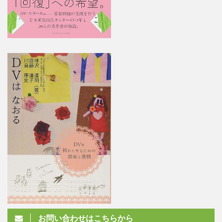
お問い合わせはこちらから