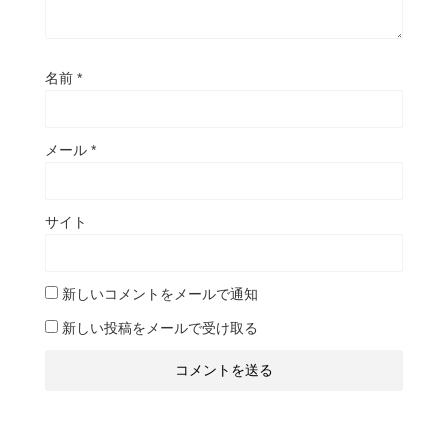
名前
*
メール
*
サイト
新しいコメントをメールで通知
新しい投稿をメールで受け取る