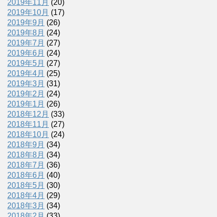
2019年11月
(20)
2019年10月
(17)
2019年9月
(26)
2019年8月
(24)
2019年7月
(27)
2019年6月
(24)
2019年5月
(27)
2019年4月
(25)
2019年3月
(31)
2019年2月
(24)
2019年1月
(26)
2018年12月
(33)
2018年11月
(27)
2018年10月
(24)
2018年9月
(34)
2018年8月
(34)
2018年7月
(36)
2018年6月
(40)
2018年5月
(30)
2018年4月
(29)
2018年3月
(34)
2018年2月
(33)