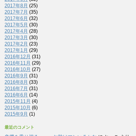
2017年8月
(25)
2017年7月
(35)
2017年6月
(32)
2017年5月
(30)
2017年4月
(28)
2017年3月
(30)
2017年2月
(23)
2017年1月
(29)
2016年12月
(31)
2016年11月
(29)
2016年10月
(27)
2016年9月
(31)
2016年8月
(33)
2016年7月
(31)
2016年6月
(14)
2015年11月
(4)
2015年10月
(6)
2015年9月
(1)
最近のコメント