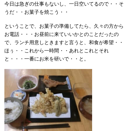
今日は急ぎの仕事もないし、一日空いてるので・・そ
うだ・・お菓子を焼こう・・
ということで、お菓子の準備してたら、久々の方から
お電話・・・お昼前に来ていいかとのことだったの
で、ランチ用意しときますと言うと、和食が希望・・
ほぅ・・これから一時間・・あれとこれとそれ
と・・・一番にお米を研いで・・と。