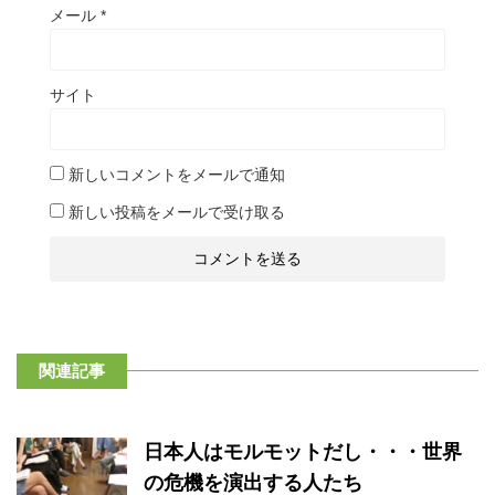
メール
*
サイト
新しいコメントをメールで通知
新しい投稿をメールで受け取る
関連記事
日本人はモルモットだし・・・世界
の危機を演出する人たち