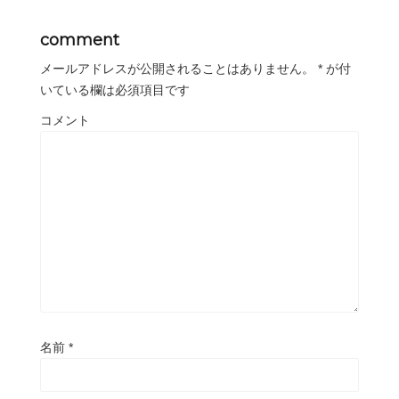
comment
メールアドレスが公開されることはありません。
*
が付
いている欄は必須項目です
コメント
名前
*