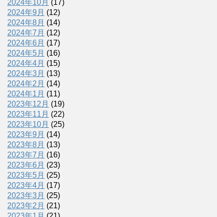
2024年10月
(17)
2024年9月
(12)
2024年8月
(14)
2024年7月
(12)
2024年6月
(17)
2024年5月
(16)
2024年4月
(15)
2024年3月
(13)
2024年2月
(14)
2024年1月
(11)
2023年12月
(19)
2023年11月
(22)
2023年10月
(25)
2023年9月
(14)
2023年8月
(13)
2023年7月
(16)
2023年6月
(23)
2023年5月
(25)
2023年4月
(17)
2023年3月
(25)
2023年2月
(21)
2023年1月
(21)