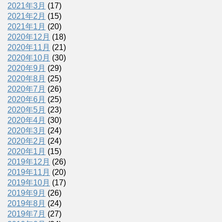
2021年3月
(17)
2021年2月
(15)
2021年1月
(20)
2020年12月
(18)
2020年11月
(21)
2020年10月
(30)
2020年9月
(29)
2020年8月
(25)
2020年7月
(26)
2020年6月
(25)
2020年5月
(23)
2020年4月
(30)
2020年3月
(24)
2020年2月
(24)
2020年1月
(15)
2019年12月
(26)
2019年11月
(20)
2019年10月
(17)
2019年9月
(26)
2019年8月
(24)
2019年7月
(27)