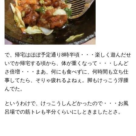
で、帰宅はほぼ予定通り8時半頃・・・楽しく遊んだせ
いでか帰宅する頃から、体が重くなって・・・しんど
さ倍増・・・まあ、何にも食べずに、何時間も立ち仕
事してたら、そりゃ疲れるよねぇ。脚もけっこう浮腫
んでた。
というわけで、けっこうしんどかったので・・・お風
呂場での筋トレも半分くらいにしときましたとさ。