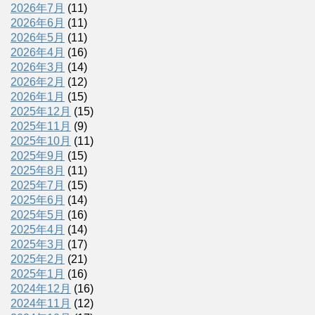
2026年7月
(11)
2026年6月
(11)
2026年5月
(11)
2026年4月
(16)
2026年3月
(14)
2026年2月
(12)
2026年1月
(15)
2025年12月
(15)
2025年11月
(9)
2025年10月
(11)
2025年9月
(15)
2025年8月
(11)
2025年7月
(15)
2025年6月
(14)
2025年5月
(16)
2025年4月
(14)
2025年3月
(17)
2025年2月
(21)
2025年1月
(16)
2024年12月
(16)
2024年11月
(12)