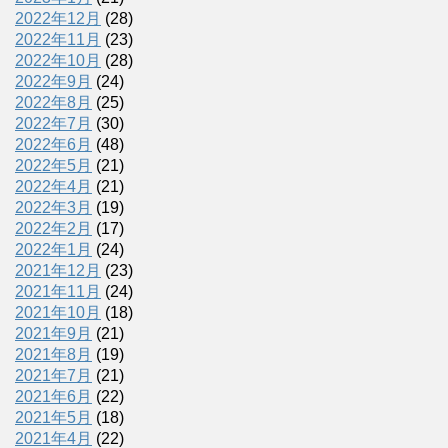
2022年12月
(28)
2022年11月
(23)
2022年10月
(28)
2022年9月
(24)
2022年8月
(25)
2022年7月
(30)
2022年6月
(48)
2022年5月
(21)
2022年4月
(21)
2022年3月
(19)
2022年2月
(17)
2022年1月
(24)
2021年12月
(23)
2021年11月
(24)
2021年10月
(18)
2021年9月
(21)
2021年8月
(19)
2021年7月
(21)
2021年6月
(22)
2021年5月
(18)
2021年4月
(22)