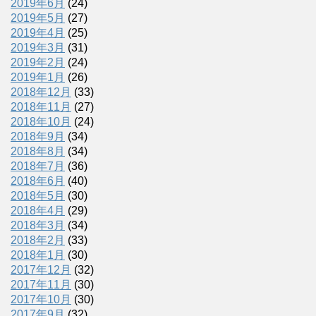
2019年6月
(24)
2019年5月
(27)
2019年4月
(25)
2019年3月
(31)
2019年2月
(24)
2019年1月
(26)
2018年12月
(33)
2018年11月
(27)
2018年10月
(24)
2018年9月
(34)
2018年8月
(34)
2018年7月
(36)
2018年6月
(40)
2018年5月
(30)
2018年4月
(29)
2018年3月
(34)
2018年2月
(33)
2018年1月
(30)
2017年12月
(32)
2017年11月
(30)
2017年10月
(30)
2017年9月
(32)