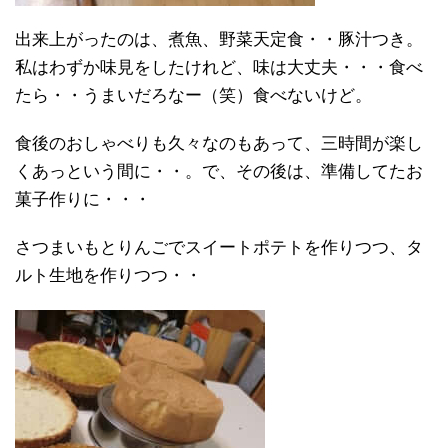
出来上がったのは、煮魚、野菜天定食・・豚汁つき。
私はわずか味見をしたけれど、味は大丈夫・・・食べ
たら・・うまいだろなー（笑）食べないけど。
食後のおしゃべりも久々なのもあって、三時間が楽し
くあっという間に・・。で、その後は、準備してたお
菓子作りに・・・
さつまいもとりんごでスイートポテトを作りつつ、タ
ルト生地を作りつつ・・