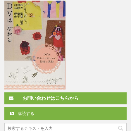
お問い合わせはこちらから
購読する