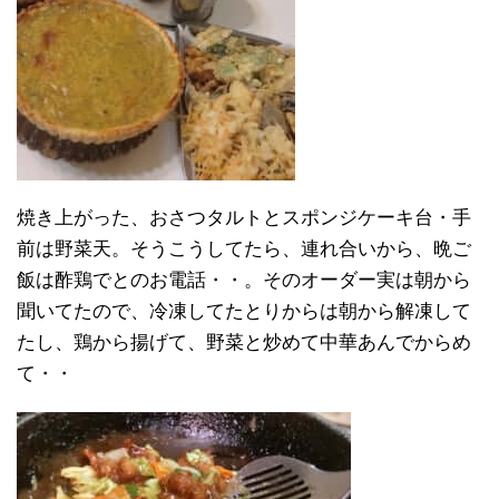
焼き上がった、おさつタルトとスポンジケーキ台・手
前は野菜天。そうこうしてたら、連れ合いから、晩ご
飯は酢鶏でとのお電話・・。そのオーダー実は朝から
聞いてたので、冷凍してたとりからは朝から解凍して
たし、鶏から揚げて、野菜と炒めて中華あんでからめ
て・・