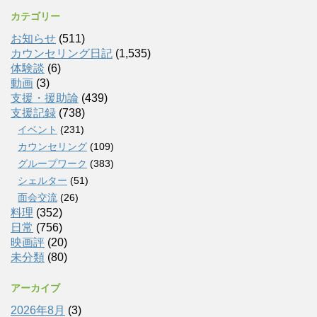
カテゴリー
お知らせ
(511)
カウンセリング日記
(1,535)
体験談
(6)
動画
(3)
支援・援助論
(439)
支援記録
(738)
イベント
(231)
カウンセリング
(109)
グループワーク
(383)
シェルター
(51)
面会交流
(26)
料理
(352)
日常
(756)
映画評
(20)
未分類
(80)
アーカイブ
2026年8月
(3)