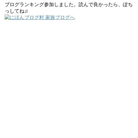
ブログランキング参加しました。読んで良かったら、ぽち
っしてね♫