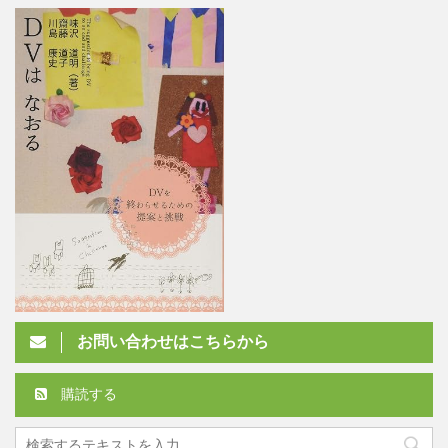
お問い合わせはこちらから
購読する