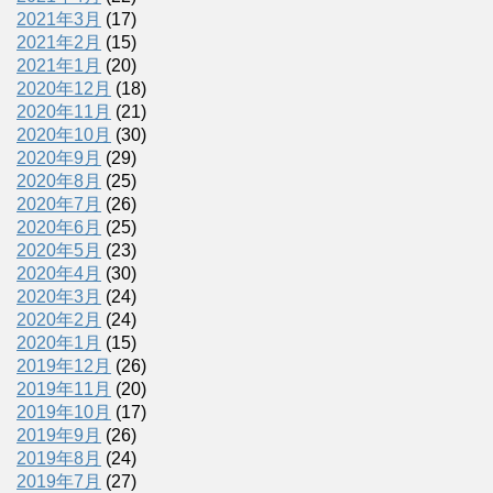
2021年3月
(17)
2021年2月
(15)
2021年1月
(20)
2020年12月
(18)
2020年11月
(21)
2020年10月
(30)
2020年9月
(29)
2020年8月
(25)
2020年7月
(26)
2020年6月
(25)
2020年5月
(23)
2020年4月
(30)
2020年3月
(24)
2020年2月
(24)
2020年1月
(15)
2019年12月
(26)
2019年11月
(20)
2019年10月
(17)
2019年9月
(26)
2019年8月
(24)
2019年7月
(27)