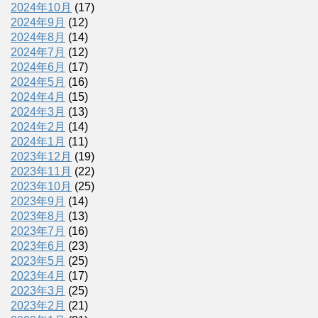
2024年10月
(17)
2024年9月
(12)
2024年8月
(14)
2024年7月
(12)
2024年6月
(17)
2024年5月
(16)
2024年4月
(15)
2024年3月
(13)
2024年2月
(14)
2024年1月
(11)
2023年12月
(19)
2023年11月
(22)
2023年10月
(25)
2023年9月
(14)
2023年8月
(13)
2023年7月
(16)
2023年6月
(23)
2023年5月
(25)
2023年4月
(17)
2023年3月
(25)
2023年2月
(21)