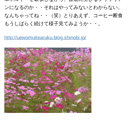
ンになるのか・・それはやってみないとわからない。
なんちゃってね・・（笑）とりあえず、コーヒー断食
もうしばらく続けて様子見てみようか・・。
http://uewomuitearuku.blog.shinobi.jp/