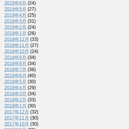
2019年6月
(24)
2019年5月
(27)
2019年4月
(25)
2019年3月
(31)
2019年2月
(24)
2019年1月
(26)
2018年12月
(33)
2018年11月
(27)
2018年10月
(24)
2018年9月
(34)
2018年8月
(34)
2018年7月
(36)
2018年6月
(40)
2018年5月
(30)
2018年4月
(29)
2018年3月
(34)
2018年2月
(33)
2018年1月
(30)
2017年12月
(32)
2017年11月
(30)
2017年10月
(30)