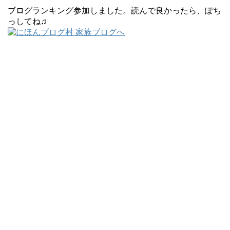
ブログランキング参加しました。読んで良かったら、ぽち
っしてね♫