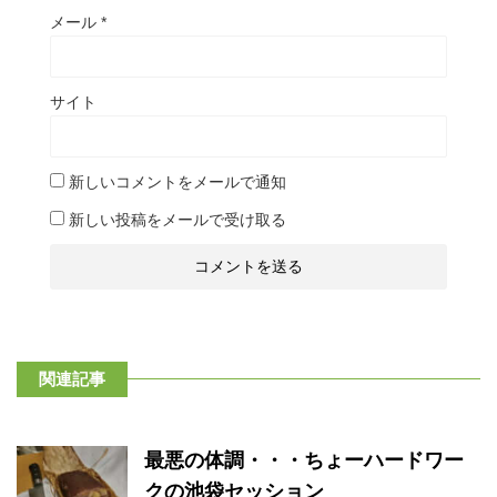
メール
*
サイト
新しいコメントをメールで通知
新しい投稿をメールで受け取る
関連記事
最悪の体調・・・ちょーハードワー
クの池袋セッション