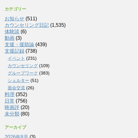
カテゴリー
お知らせ
(511)
カウンセリング日記
(1,535)
体験談
(6)
動画
(3)
支援・援助論
(439)
支援記録
(738)
イベント
(231)
カウンセリング
(109)
グループワーク
(383)
シェルター
(51)
面会交流
(26)
料理
(352)
日常
(756)
映画評
(20)
未分類
(80)
アーカイブ
2026年8月
(3)