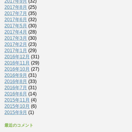
2017年9月
(32)
2017年8月
(25)
2017年7月
(35)
2017年6月
(32)
2017年5月
(30)
2017年4月
(28)
2017年3月
(30)
2017年2月
(23)
2017年1月
(29)
2016年12月
(31)
2016年11月
(29)
2016年10月
(27)
2016年9月
(31)
2016年8月
(33)
2016年7月
(31)
2016年6月
(14)
2015年11月
(4)
2015年10月
(6)
2015年9月
(1)
最近のコメント