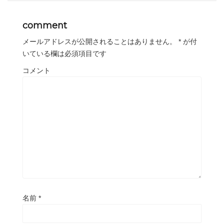
comment
メールアドレスが公開されることはありません。
*
が付
いている欄は必須項目です
コメント
名前
*