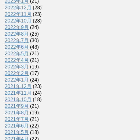
2023年1月
(21)
2022年12月
(28)
2022年11月
(23)
2022年10月
(28)
2022年9月
(24)
2022年8月
(25)
2022年7月
(30)
2022年6月
(48)
2022年5月
(21)
2022年4月
(21)
2022年3月
(19)
2022年2月
(17)
2022年1月
(24)
2021年12月
(23)
2021年11月
(24)
2021年10月
(18)
2021年9月
(21)
2021年8月
(19)
2021年7月
(21)
2021年6月
(22)
2021年5月
(18)
2021年4月
(22)