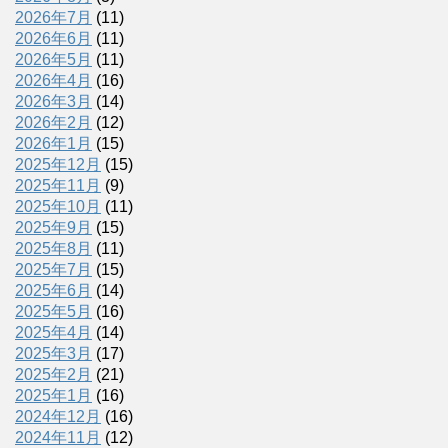
2026年7月
(11)
2026年6月
(11)
2026年5月
(11)
2026年4月
(16)
2026年3月
(14)
2026年2月
(12)
2026年1月
(15)
2025年12月
(15)
2025年11月
(9)
2025年10月
(11)
2025年9月
(15)
2025年8月
(11)
2025年7月
(15)
2025年6月
(14)
2025年5月
(16)
2025年4月
(14)
2025年3月
(17)
2025年2月
(21)
2025年1月
(16)
2024年12月
(16)
2024年11月
(12)