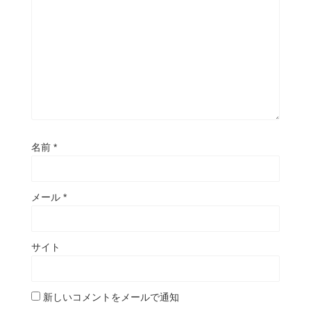
名前
*
メール
*
サイト
新しいコメントをメールで通知