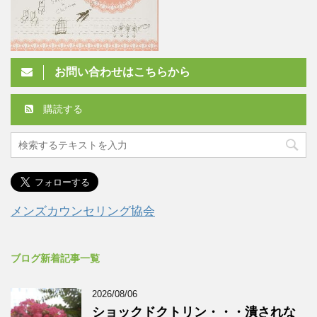
お問い合わせはこちらから
購読する
メンズカウンセリング協会
ブログ新着記事一覧
2026/08/06
ショックドクトリン・・・潰されな