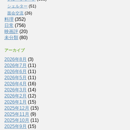
シェルター
(51)
面会交流
(26)
料理
(352)
日常
(756)
映画評
(20)
未分類
(80)
アーカイブ
2026年8月
(3)
2026年7月
(11)
2026年6月
(11)
2026年5月
(11)
2026年4月
(16)
2026年3月
(14)
2026年2月
(12)
2026年1月
(15)
2025年12月
(15)
2025年11月
(9)
2025年10月
(11)
2025年9月
(15)