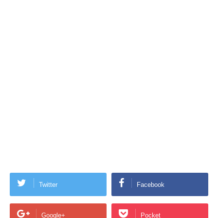
Twitter
Facebook
Google+
Pocket