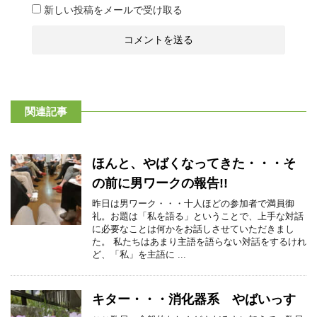
新しい投稿をメールで受け取る
関連記事
ほんと、やばくなってきた・・・そ
の前に男ワークの報告!!
昨日は男ワーク・・・十人ほどの参加者で満員御
礼。お題は「私を語る」ということで、上手な対話
に必要なことは何かをお話しさせていただきまし
た。 私たちはあまり主語を語らない対話をするけれ
ど、「私」を主語に ...
キター・・・消化器系 やばいっす