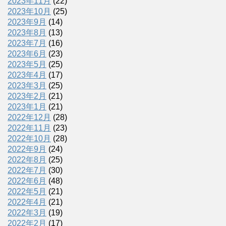
2023年11月
(22)
2023年10月
(25)
2023年9月
(14)
2023年8月
(13)
2023年7月
(16)
2023年6月
(23)
2023年5月
(25)
2023年4月
(17)
2023年3月
(25)
2023年2月
(21)
2023年1月
(21)
2022年12月
(28)
2022年11月
(23)
2022年10月
(28)
2022年9月
(24)
2022年8月
(25)
2022年7月
(30)
2022年6月
(48)
2022年5月
(21)
2022年4月
(21)
2022年3月
(19)
2022年2月
(17)