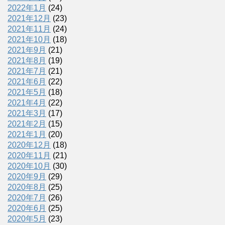
2022年1月
(24)
2021年12月
(23)
2021年11月
(24)
2021年10月
(18)
2021年9月
(21)
2021年8月
(19)
2021年7月
(21)
2021年6月
(22)
2021年5月
(18)
2021年4月
(22)
2021年3月
(17)
2021年2月
(15)
2021年1月
(20)
2020年12月
(18)
2020年11月
(21)
2020年10月
(30)
2020年9月
(29)
2020年8月
(25)
2020年7月
(26)
2020年6月
(25)
2020年5月
(23)