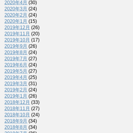
2020年4月
(30)
2020年3月
(24)
2020年2月
(24)
2020年1月
(15)
2019年12月
(26)
2019年11月
(20)
2019年10月
(17)
2019年9月
(26)
2019年8月
(24)
2019年7月
(27)
2019年6月
(24)
2019年5月
(27)
2019年4月
(25)
2019年3月
(31)
2019年2月
(24)
2019年1月
(26)
2018年12月
(33)
2018年11月
(27)
2018年10月
(24)
2018年9月
(34)
2018年8月
(34)