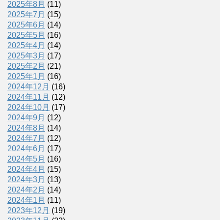
2025年8月
(11)
2025年7月
(15)
2025年6月
(14)
2025年5月
(16)
2025年4月
(14)
2025年3月
(17)
2025年2月
(21)
2025年1月
(16)
2024年12月
(16)
2024年11月
(12)
2024年10月
(17)
2024年9月
(12)
2024年8月
(14)
2024年7月
(12)
2024年6月
(17)
2024年5月
(16)
2024年4月
(15)
2024年3月
(13)
2024年2月
(14)
2024年1月
(11)
2023年12月
(19)