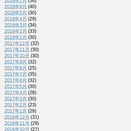
2018年7月
(36)
2018年6月
(40)
2018年5月
(30)
2018年4月
(29)
2018年3月
(34)
2018年2月
(33)
2018年1月
(30)
2017年12月
(32)
2017年11月
(30)
2017年10月
(30)
2017年9月
(32)
2017年8月
(25)
2017年7月
(35)
2017年6月
(32)
2017年5月
(30)
2017年4月
(28)
2017年3月
(30)
2017年2月
(23)
2017年1月
(29)
2016年12月
(31)
2016年11月
(29)
2016年10月
(27)