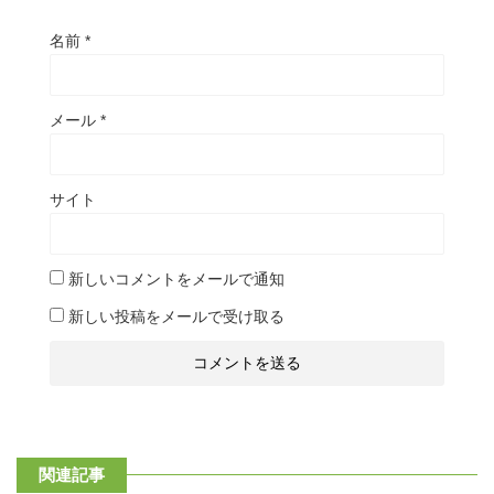
名前
*
メール
*
サイト
新しいコメントをメールで通知
新しい投稿をメールで受け取る
関連記事