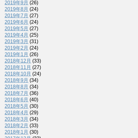
2019年9月
(26)
2019年8月
(24)
2019年7月
(27)
2019年6月
(24)
2019年5月
(27)
2019年4月
(25)
2019年3月
(31)
2019年2月
(24)
2019年1月
(26)
2018年12月
(33)
2018年11月
(27)
2018年10月
(24)
2018年9月
(34)
2018年8月
(34)
2018年7月
(36)
2018年6月
(40)
2018年5月
(30)
2018年4月
(29)
2018年3月
(34)
2018年2月
(33)
2018年1月
(30)