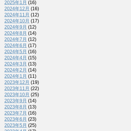
2025年1月
(16)
2024年12月
(16)
2024年11月
(12)
2024年10月
(17)
2024年9月
(12)
2024年8月
(14)
2024年7月
(12)
2024年6月
(17)
2024年5月
(16)
2024年4月
(15)
2024年3月
(13)
2024年2月
(14)
2024年1月
(11)
2023年12月
(19)
2023年11月
(22)
2023年10月
(25)
2023年9月
(14)
2023年8月
(13)
2023年7月
(16)
2023年6月
(23)
2023年5月
(25)