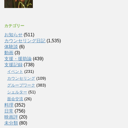
カテゴリー
お知らせ
(511)
カウンセリング日記
(1,535)
体験談
(6)
動画
(3)
支援・援助論
(439)
支援記録
(738)
イベント
(231)
カウンセリング
(109)
グループワーク
(383)
シェルター
(51)
面会交流
(26)
料理
(352)
日常
(756)
映画評
(20)
未分類
(80)