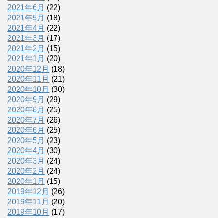
2021年6月
(22)
2021年5月
(18)
2021年4月
(22)
2021年3月
(17)
2021年2月
(15)
2021年1月
(20)
2020年12月
(18)
2020年11月
(21)
2020年10月
(30)
2020年9月
(29)
2020年8月
(25)
2020年7月
(26)
2020年6月
(25)
2020年5月
(23)
2020年4月
(30)
2020年3月
(24)
2020年2月
(24)
2020年1月
(15)
2019年12月
(26)
2019年11月
(20)
2019年10月
(17)