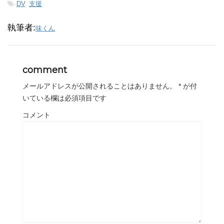
-
DV
,
支援
執筆者:
味くん
comment
メールアドレスが公開されることはありません。
*
が付
いている欄は必須項目です
コメント