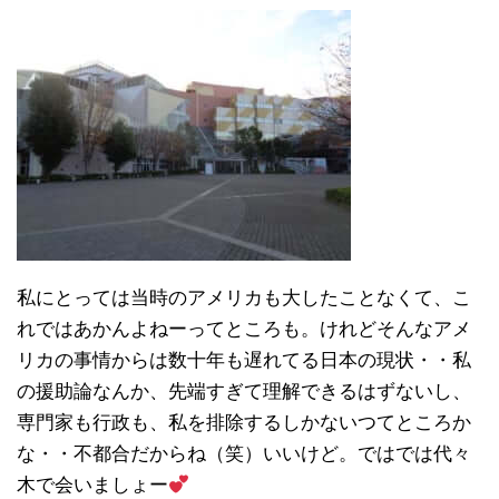
私にとっては当時のアメリカも大したことなくて、こ
れではあかんよねーってところも。けれどそんなアメ
リカの事情からは数十年も遅れてる日本の現状・・私
の援助論なんか、先端すぎて理解できるはずないし、
専門家も行政も、私を排除するしかないつてところか
な・・不都合だからね（笑）いいけど。ではでは代々
木で会いましょー