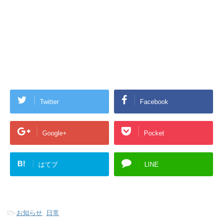
Twitter
Facebook
Google+
Pocket
B!
はてブ
LINE
-
お知らせ
,
日常