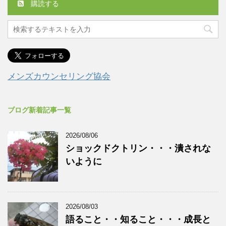
購読する
メンズカウンセリング協会
ブログ新着記事一覧
2026/08/06
ショックドクトリン・・・潰されな
いように
2026/08/03
語ること・・知ること・・・成長と