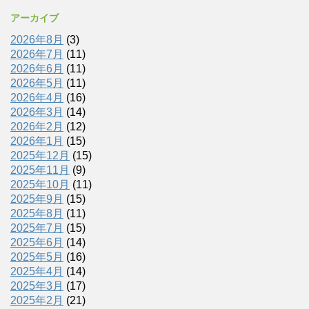
アーカイブ
2026年8月
(3)
2026年7月
(11)
2026年6月
(11)
2026年5月
(11)
2026年4月
(16)
2026年3月
(14)
2026年2月
(12)
2026年1月
(15)
2025年12月
(15)
2025年11月
(9)
2025年10月
(11)
2025年9月
(15)
2025年8月
(11)
2025年7月
(15)
2025年6月
(14)
2025年5月
(16)
2025年4月
(14)
2025年3月
(17)
2025年2月
(21)