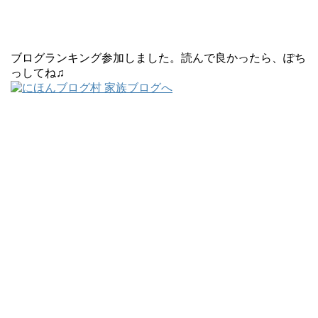
ブログランキング参加しました。読んで良かったら、ぽち
っしてね♫