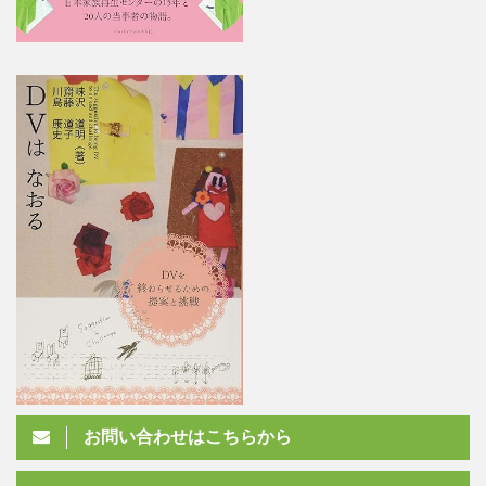
お問い合わせはこちらから