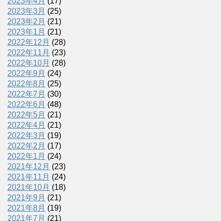
2023年4月
(17)
2023年3月
(25)
2023年2月
(21)
2023年1月
(21)
2022年12月
(28)
2022年11月
(23)
2022年10月
(28)
2022年9月
(24)
2022年8月
(25)
2022年7月
(30)
2022年6月
(48)
2022年5月
(21)
2022年4月
(21)
2022年3月
(19)
2022年2月
(17)
2022年1月
(24)
2021年12月
(23)
2021年11月
(24)
2021年10月
(18)
2021年9月
(21)
2021年8月
(19)
2021年7月
(21)