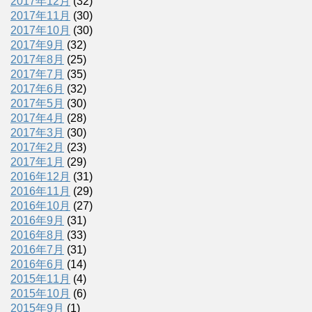
2017年12月
(32)
2017年11月
(30)
2017年10月
(30)
2017年9月
(32)
2017年8月
(25)
2017年7月
(35)
2017年6月
(32)
2017年5月
(30)
2017年4月
(28)
2017年3月
(30)
2017年2月
(23)
2017年1月
(29)
2016年12月
(31)
2016年11月
(29)
2016年10月
(27)
2016年9月
(31)
2016年8月
(33)
2016年7月
(31)
2016年6月
(14)
2015年11月
(4)
2015年10月
(6)
2015年9月
(1)