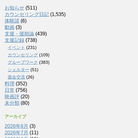
お知らせ
(511)
カウンセリング日記
(1,535)
体験談
(6)
動画
(3)
支援・援助論
(439)
支援記録
(738)
イベント
(231)
カウンセリング
(109)
グループワーク
(383)
シェルター
(51)
面会交流
(26)
料理
(352)
日常
(756)
映画評
(20)
未分類
(80)
アーカイブ
2026年8月
(3)
2026年7月
(11)