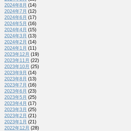
2024年8月
(14)
2024年7月
(12)
2024年6月
(17)
2024年5月
(16)
2024年4月
(15)
2024年3月
(13)
2024年2月
(14)
2024年1月
(11)
2023年12月
(19)
2023年11月
(22)
2023年10月
(25)
2023年9月
(14)
2023年8月
(13)
2023年7月
(16)
2023年6月
(23)
2023年5月
(25)
2023年4月
(17)
2023年3月
(25)
2023年2月
(21)
2023年1月
(21)
2022年12月
(28)