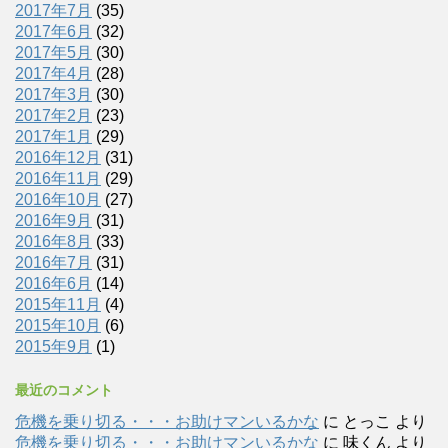
2017年7月
(35)
2017年6月
(32)
2017年5月
(30)
2017年4月
(28)
2017年3月
(30)
2017年2月
(23)
2017年1月
(29)
2016年12月
(31)
2016年11月
(29)
2016年10月
(27)
2016年9月
(31)
2016年8月
(33)
2016年7月
(31)
2016年6月
(14)
2015年11月
(4)
2015年10月
(6)
2015年9月
(1)
最近のコメント
危機を乗り切る・・・お助けマンいるかな
に
とっこ
より
危機を乗り切る・・・お助けマンいるかな
に
味くん
より