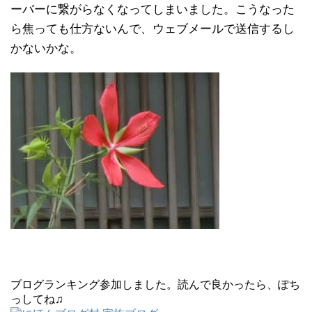
ーバーに繋がらなくなってしまいました。こうなった
ら焦っても仕方ないんで、ウェブメールで送信するし
かないかな。
ブログランキング参加しました。読んで良かったら、ぽち
っしてね♫