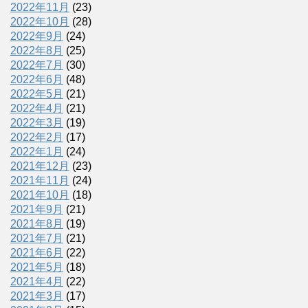
2022年11月
(23)
2022年10月
(28)
2022年9月
(24)
2022年8月
(25)
2022年7月
(30)
2022年6月
(48)
2022年5月
(21)
2022年4月
(21)
2022年3月
(19)
2022年2月
(17)
2022年1月
(24)
2021年12月
(23)
2021年11月
(24)
2021年10月
(18)
2021年9月
(21)
2021年8月
(19)
2021年7月
(21)
2021年6月
(22)
2021年5月
(18)
2021年4月
(22)
2021年3月
(17)