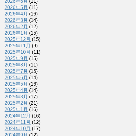
2026年6月
(11)
2026年5月
(11)
2026年4月
(16)
2026年3月
(14)
2026年2月
(12)
2026年1月
(15)
2025年12月
(15)
2025年11月
(9)
2025年10月
(11)
2025年9月
(15)
2025年8月
(11)
2025年7月
(15)
2025年6月
(14)
2025年5月
(16)
2025年4月
(14)
2025年3月
(17)
2025年2月
(21)
2025年1月
(16)
2024年12月
(16)
2024年11月
(12)
2024年10月
(17)
2024年9月
(12)