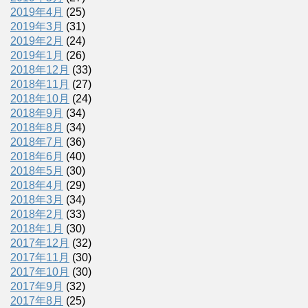
2019年4月
(25)
2019年3月
(31)
2019年2月
(24)
2019年1月
(26)
2018年12月
(33)
2018年11月
(27)
2018年10月
(24)
2018年9月
(34)
2018年8月
(34)
2018年7月
(36)
2018年6月
(40)
2018年5月
(30)
2018年4月
(29)
2018年3月
(34)
2018年2月
(33)
2018年1月
(30)
2017年12月
(32)
2017年11月
(30)
2017年10月
(30)
2017年9月
(32)
2017年8月
(25)