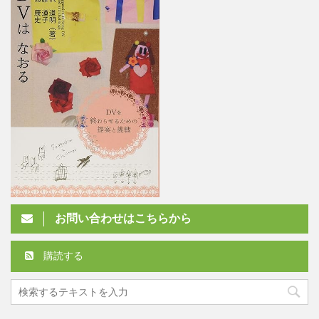
お問い合わせはこちらから
購読する