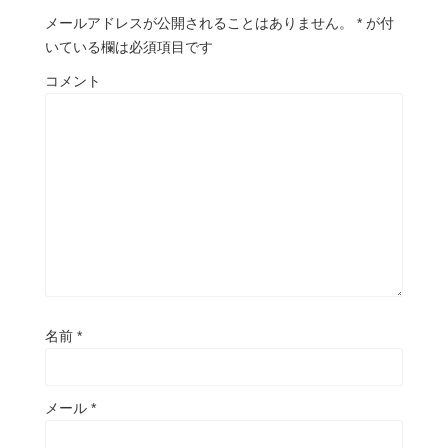
メールアドレスが公開されることはありません。
*
が付
いている欄は必須項目です
コメント
名前
*
メール
*