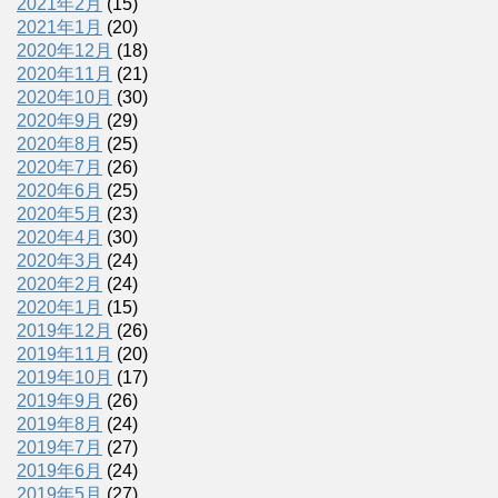
2021年2月
(15)
2021年1月
(20)
2020年12月
(18)
2020年11月
(21)
2020年10月
(30)
2020年9月
(29)
2020年8月
(25)
2020年7月
(26)
2020年6月
(25)
2020年5月
(23)
2020年4月
(30)
2020年3月
(24)
2020年2月
(24)
2020年1月
(15)
2019年12月
(26)
2019年11月
(20)
2019年10月
(17)
2019年9月
(26)
2019年8月
(24)
2019年7月
(27)
2019年6月
(24)
2019年5月
(27)