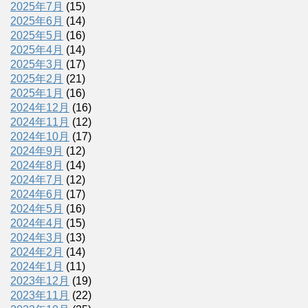
2025年7月
(15)
2025年6月
(14)
2025年5月
(16)
2025年4月
(14)
2025年3月
(17)
2025年2月
(21)
2025年1月
(16)
2024年12月
(16)
2024年11月
(12)
2024年10月
(17)
2024年9月
(12)
2024年8月
(14)
2024年7月
(12)
2024年6月
(17)
2024年5月
(16)
2024年4月
(15)
2024年3月
(13)
2024年2月
(14)
2024年1月
(11)
2023年12月
(19)
2023年11月
(22)