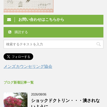
お問い合わせはこちらから
購読する
メンズカウンセリング協会
ブログ新着記事一覧
2026/08/06
ショックドクトリン・・・潰されな
いように