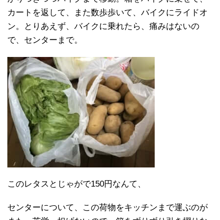
カートを返して、また数歩歩いて、バイクにライドオ
ン。とりあえず、バイクに乗れたら、痛みはないの
で、センターまで。
このレタスとじゃがで150円なんて、
センターについて、この荷物をキッチンまで運ぶのが