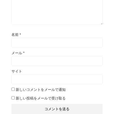
名前
*
メール
*
サイト
新しいコメントをメールで通知
新しい投稿をメールで受け取る