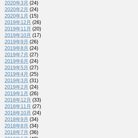
2020年3月
(24)
2020年2月
(24)
2020年1月
(15)
2019年12月
(26)
2019年11月
(20)
2019年10月
(17)
2019年9月
(26)
2019年8月
(24)
2019年7月
(27)
2019年6月
(24)
2019年5月
(27)
2019年4月
(25)
2019年3月
(31)
2019年2月
(24)
2019年1月
(26)
2018年12月
(33)
2018年11月
(27)
2018年10月
(24)
2018年9月
(34)
2018年8月
(34)
2018年7月
(36)