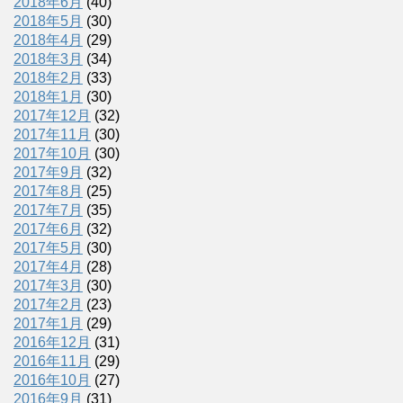
2018年6月
(40)
2018年5月
(30)
2018年4月
(29)
2018年3月
(34)
2018年2月
(33)
2018年1月
(30)
2017年12月
(32)
2017年11月
(30)
2017年10月
(30)
2017年9月
(32)
2017年8月
(25)
2017年7月
(35)
2017年6月
(32)
2017年5月
(30)
2017年4月
(28)
2017年3月
(30)
2017年2月
(23)
2017年1月
(29)
2016年12月
(31)
2016年11月
(29)
2016年10月
(27)
2016年9月
(31)