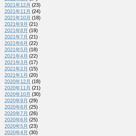
2021年12月
(23)
2021年11月
(24)
2021年10月
(18)
2021年9月
(21)
2021年8月
(19)
2021年7月
(21)
2021年6月
(22)
2021年5月
(18)
2021年4月
(22)
2021年3月
(17)
2021年2月
(15)
2021年1月
(20)
2020年12月
(18)
2020年11月
(21)
2020年10月
(30)
2020年9月
(29)
2020年8月
(25)
2020年7月
(26)
2020年6月
(25)
2020年5月
(23)
2020年4月
(30)