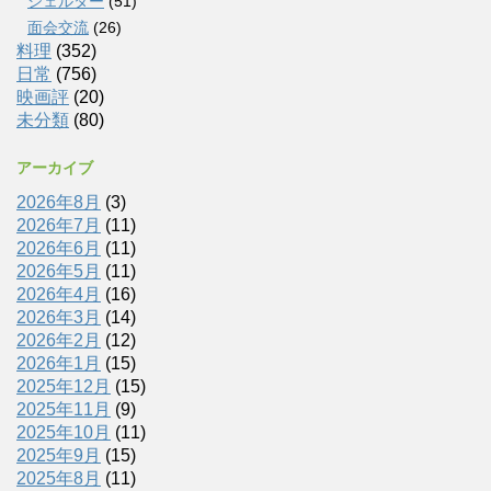
シェルター
(51)
面会交流
(26)
料理
(352)
日常
(756)
映画評
(20)
未分類
(80)
アーカイブ
2026年8月
(3)
2026年7月
(11)
2026年6月
(11)
2026年5月
(11)
2026年4月
(16)
2026年3月
(14)
2026年2月
(12)
2026年1月
(15)
2025年12月
(15)
2025年11月
(9)
2025年10月
(11)
2025年9月
(15)
2025年8月
(11)