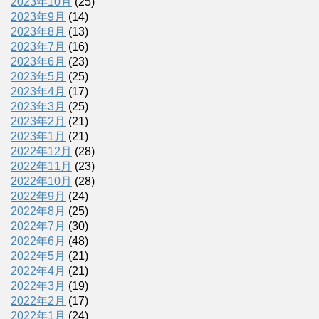
2023年10月
(25)
2023年9月
(14)
2023年8月
(13)
2023年7月
(16)
2023年6月
(23)
2023年5月
(25)
2023年4月
(17)
2023年3月
(25)
2023年2月
(21)
2023年1月
(21)
2022年12月
(28)
2022年11月
(23)
2022年10月
(28)
2022年9月
(24)
2022年8月
(25)
2022年7月
(30)
2022年6月
(48)
2022年5月
(21)
2022年4月
(21)
2022年3月
(19)
2022年2月
(17)
2022年1月
(24)