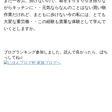
また一苦労。担げないので、箱をずりずり引き摺りな
がらキッチンに・・元気ならなんのことはない買い物
作業だけれど、まともに歩けない今の私には、とても
大変な重労働・・この経験も貴重な体験として学んで
いくとしますか。
ブログランキング参加しました。読んで良かったら、ぽち
っしてね♫