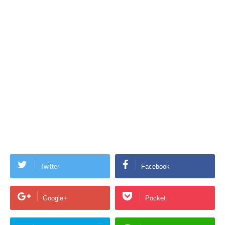
Twitter
Facebook
Google+
Pocket